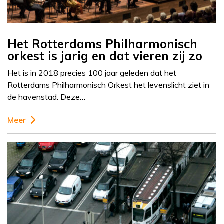
Het Rotterdams Philharmonisch
orkest is jarig en dat vieren zij zo
Het is in 2018 precies 100 jaar geleden dat het
Rotterdams Philharmonisch Orkest het levenslicht ziet in
de havenstad. Deze…
Meer