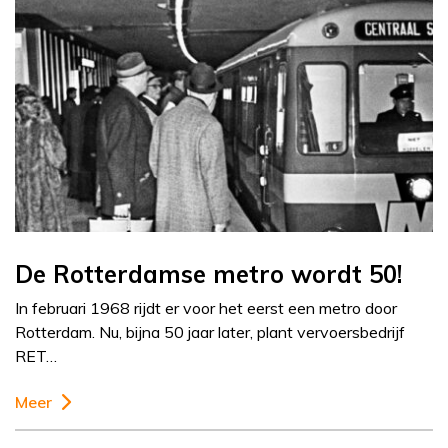
De Rotterdamse metro wordt 50!
In februari 1968 rijdt er voor het eerst een metro door
Rotterdam. Nu, bijna 50 jaar later, plant vervoersbedrijf
RET…
Meer