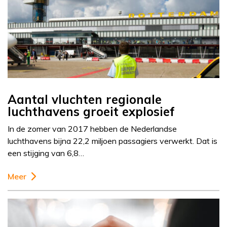
Aantal vluchten regionale
luchthavens groeit explosief
In de zomer van 2017 hebben de Nederlandse
luchthavens bijna 22,2 miljoen passagiers verwerkt. Dat is
een stijging van 6,8…
Meer