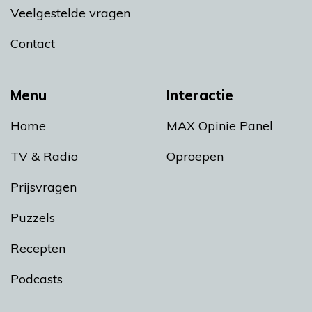
Veelgestelde vragen
Contact
Menu
Interactie
Home
MAX Opinie Panel
TV & Radio
Oproepen
Prijsvragen
Puzzels
Recepten
Podcasts