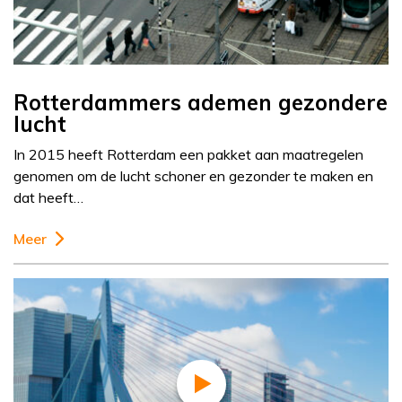
Rotterdammers ademen gezondere
lucht
In 2015 heeft Rotterdam een pakket aan maatregelen
genomen om de lucht schoner en gezonder te maken en
dat heeft…
Meer