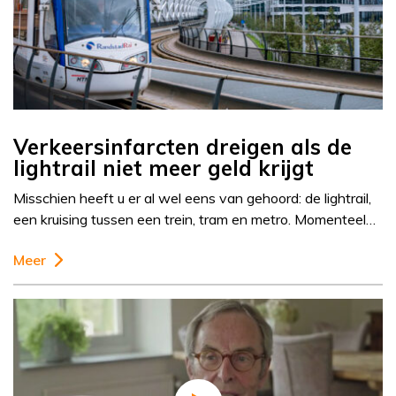
Verkeersinfarcten dreigen als de
lightrail niet meer geld krijgt
Misschien heeft u er al wel eens van gehoord: de lightrail,
een kruising tussen een trein, tram en metro. Momenteel…
Meer