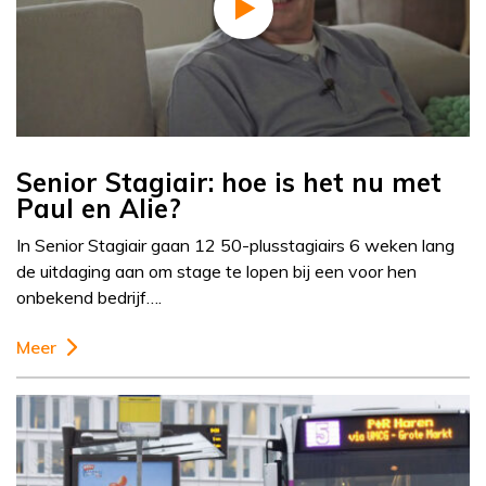
Senior Stagiair: hoe is het nu met
Paul en Alie?
In Senior Stagiair gaan 12 50-plusstagiairs 6 weken lang
de uitdaging aan om stage te lopen bij een voor hen
onbekend bedrijf….
Meer