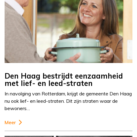
Den Haag bestrijdt eenzaamheid
met lief- en leed-straten
In navolging van Rotterdam, krijgt de gemeente Den Haag
nu ook lief- en leed-straten. Dit zijn straten waar de
bewoners…
Meer