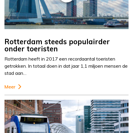
Rotterdam steeds populairder
onder toeristen
Rotterdam heeft in 2017 een recordaantal toeristen
getrokken. In totaal doen in dat jaar 1,1 miljoen mensen de
stad aan…
Meer