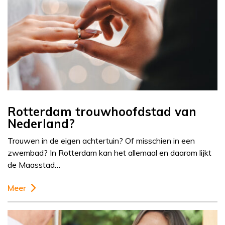
Rotterdam trouwhoofdstad van
Nederland?
Trouwen in de eigen achtertuin? Of misschien in een
zwembad? In Rotterdam kan het allemaal en daarom lijkt
de Maasstad…
Meer