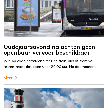
Oudejaarsavond na achten geen
openbaar vervoer beschikbaar
Wie op oudejaarsavond met de trein, bus of tram wil
reizen, moet dat doen voor 20.00 uur. Na dat moment…
Meer