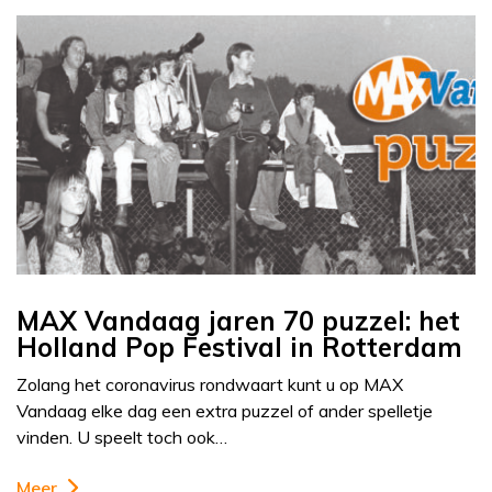
MAX Vandaag jaren 70 puzzel: het
Holland Pop Festival in Rotterdam
Zolang het coronavirus rondwaart kunt u op MAX
Vandaag elke dag een extra puzzel of ander spelletje
vinden. U speelt toch ook…
Meer