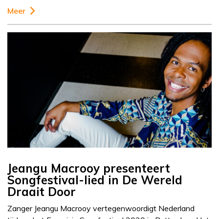
Meer
Jeangu Macrooy presenteert
Songfestival-lied in De Wereld
Draait Door
Zanger Jeangu Macrooy vertegenwoordigt Nederland