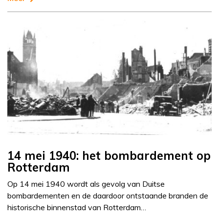
14 mei 1940: het bombardement op
Rotterdam
Op 14 mei 1940 wordt als gevolg van Duitse
bombardementen en de daardoor ontstaande branden de
historische binnenstad van Rotterdam…