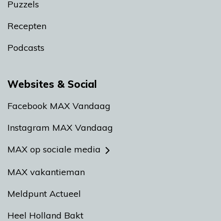
Puzzels
Recepten
Podcasts
Websites & Social
Facebook MAX Vandaag
Instagram MAX Vandaag
MAX op sociale media
MAX vakantieman
Meldpunt Actueel
Heel Holland Bakt