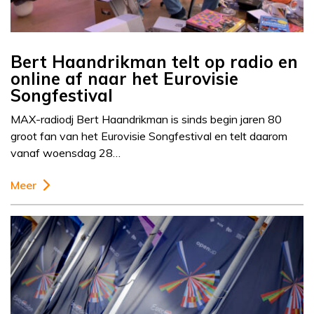
Bert Haandrikman telt op radio en
online af naar het Eurovisie
Songfestival
MAX-radiodj Bert Haandrikman is sinds begin jaren 80
groot fan van het Eurovisie Songfestival en telt daarom
vanaf woensdag 28…
Meer