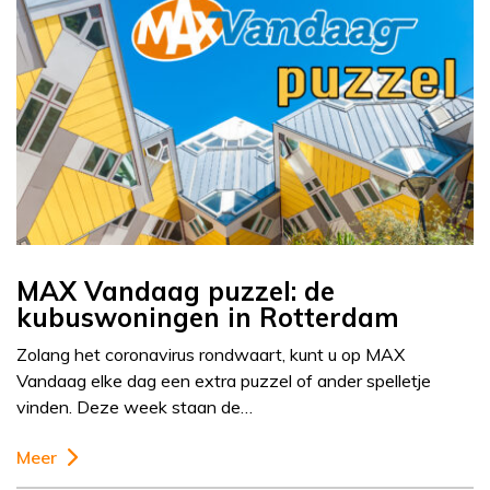
MAX Vandaag puzzel: de
kubuswoningen in Rotterdam
Zolang het coronavirus rondwaart, kunt u op MAX
Vandaag elke dag een extra puzzel of ander spelletje
vinden. Deze week staan de…
Meer