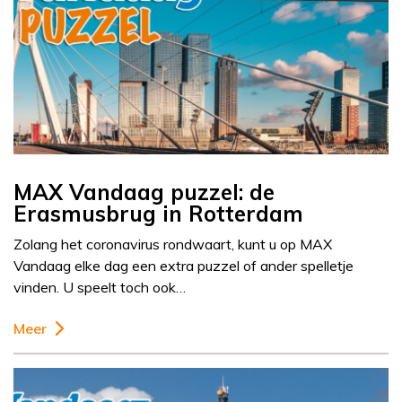
MAX Vandaag puzzel: de
Erasmusbrug in Rotterdam
Zolang het coronavirus rondwaart, kunt u op MAX
Vandaag elke dag een extra puzzel of ander spelletje
vinden. U speelt toch ook…
Meer