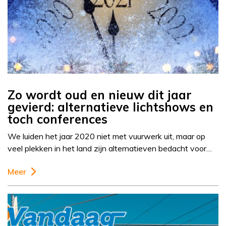
Zo wordt oud en nieuw dit jaar
gevierd: alternatieve lichtshows en
toch conferences
We luiden het jaar 2020 niet met vuurwerk uit, maar op
veel plekken in het land zijn alternatieven bedacht voor…
Meer