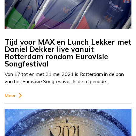
Tijd voor MAX en Lunch Lekker met
Daniel Dekker live vanuit
Rotterdam rondom Eurovisie
Songfestival
Van 17 tot en met 21 mei 2021 is Rotterdam in de ban
van het Eurovisie Songfestival. In deze periode…
Meer