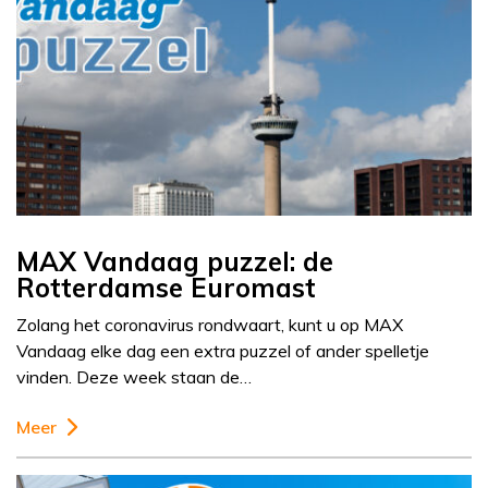
MAX Vandaag puzzel: de
Rotterdamse Euromast
Zolang het coronavirus rondwaart, kunt u op MAX
Vandaag elke dag een extra puzzel of ander spelletje
vinden. Deze week staan de…
Meer