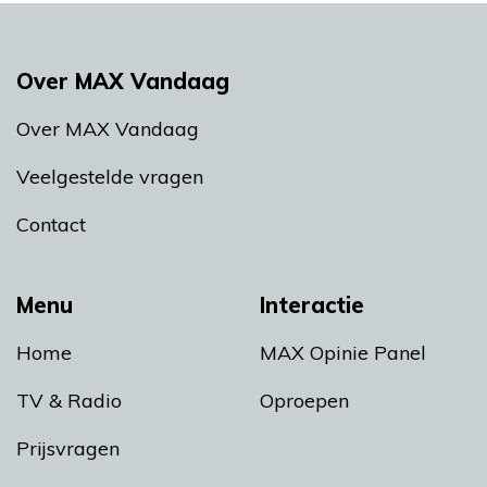
Over MAX Vandaag
Over MAX Vandaag
Veelgestelde vragen
Contact
Menu
Interactie
Home
MAX Opinie Panel
TV & Radio
Oproepen
Prijsvragen