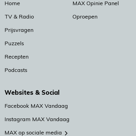
Home
MAX Opinie Panel
TV & Radio
Oproepen
Prijsvragen
Puzzels
Recepten
Podcasts
Websites & Social
Facebook MAX Vandaag
Instagram MAX Vandaag
MAX op sociale media