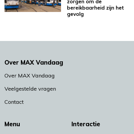
zorgen om de
bereikbaarheid zijn het
gevolg
Over MAX Vandaag
Over MAX Vandaag
Veelgestelde vragen
Contact
Menu
Interactie