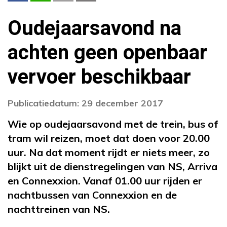
Oudejaarsavond na
achten geen openbaar
vervoer beschikbaar
Publicatiedatum: 29 december 2017
Wie op oudejaarsavond met de trein, bus of
tram wil reizen, moet dat doen voor 20.00
uur. Na dat moment rijdt er niets meer, zo
blijkt uit de dienstregelingen van NS, Arriva
en Connexxion. Vanaf 01.00 uur rijden er
nachtbussen van Connexxion en de
nachttreinen van NS.