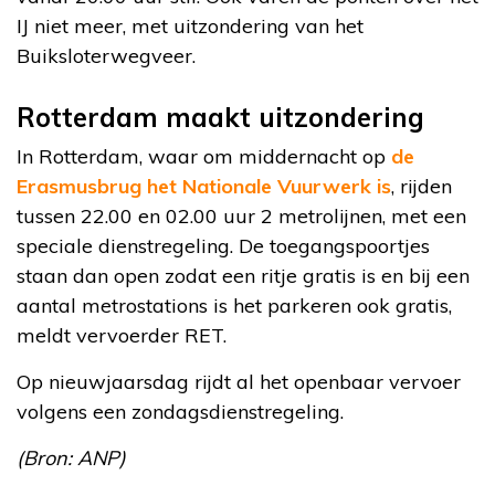
IJ niet meer, met uitzondering van het
Buiksloterwegveer.
Rotterdam maakt uitzondering
In Rotterdam, waar om middernacht op
de
Erasmusbrug het Nationale Vuurwerk is
, rijden
tussen 22.00 en 02.00 uur 2 metrolijnen, met een
speciale dienstregeling. De toegangspoortjes
staan dan open zodat een ritje gratis is en bij een
aantal metrostations is het parkeren ook gratis,
meldt vervoerder RET.
Op nieuwjaarsdag rijdt al het openbaar vervoer
volgens een zondagsdienstregeling.
(Bron: ANP)