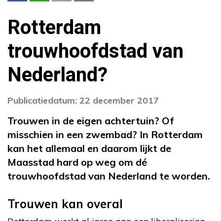
Rotterdam
trouwhoofdstad van
Nederland?
Publicatiedatum: 22 december 2017
Trouwen in de eigen achtertuin? Of
misschien in een zwembad? In Rotterdam
kan het allemaal en daarom lijkt de
Maasstad hard op weg om dé
trouwhoofdstad van Nederland te worden.
Trouwen kan overal