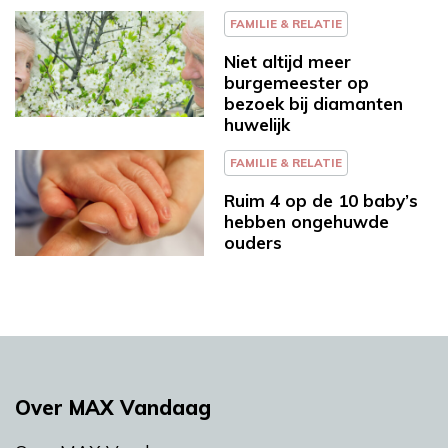
FAMILIE & RELATIE
Niet altijd meer
burgemeester op
bezoek bij diamanten
huwelijk
FAMILIE & RELATIE
Ruim 4 op de 10 baby’s
hebben ongehuwde
ouders
Over MAX Vandaag