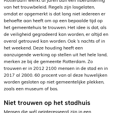
Rotterdam werkt al jaren aan een liberalisering
van het trouwbeleid. Regels zijn losgelaten,
omdat er opgemerkt is dat lang niet iedereen er
behoefte aan heeft om op een bepaalde tijd op
het gemeentehuis te trouwen. Het idee is dat, als
de veiligheid gegradeerd kan worden, er altijd en
overal getrouwd kan worden. Ook ’s nachts of in
het weekend. Deze houding heeft een
aanzuigende werking op stellen uit het hele land,
merken ze bij de gemeente Rotterdam. Zo
trouwen er in 2012 2100 mensen in de stad en in
2017 al 2800. 60 procent van al deze huwelijken
worden gesloten op niet gemeentelijke plekken,
zoals een museum of bos.
Niet trouwen op het stadhuis
Mensen die wél geïnteresseerd zijn in een