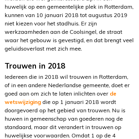
huwelijk op een gemeentelijke plek in Rotterdam,
kunnen van 10 januari 2018 tot augustus 2019
niet kiezen voor het stadhuis. Er zijn
werkzaamheden aan de Coolsingel, de straat
waar het gebouw is gevestigd, en dat brengt veel
geluidsoverlast met zich mee.
Trouwen in 2018
Iedereen die in 2018 wil trouwen in Rotterdam,
of in een andere Nederlandse gemeente, doet er
goed aan om zich te laten inlichten over
de
wetswijziging
die op 1 januari 2018 wordt
doorgevoerd op het gebied van trouwen. Nu is
huwen in gemeenschap van goederen nog de
standaard, maar dit verandert in trouwen op
huwelijkse voorwaarden. Omdat 1 op de 4