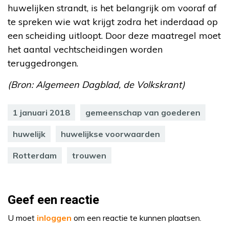
huwelijken strandt, is het belangrijk om vooraf af
te spreken wie wat krijgt zodra het inderdaad op
een scheiding uitloopt. Door deze maatregel moet
het aantal vechtscheidingen worden
teruggedrongen.
(Bron: Algemeen Dagblad, de Volkskrant)
1 januari 2018
gemeenschap van goederen
huwelijk
huwelijkse voorwaarden
Rotterdam
trouwen
Geef een reactie
U moet
inloggen
om een reactie te kunnen plaatsen.