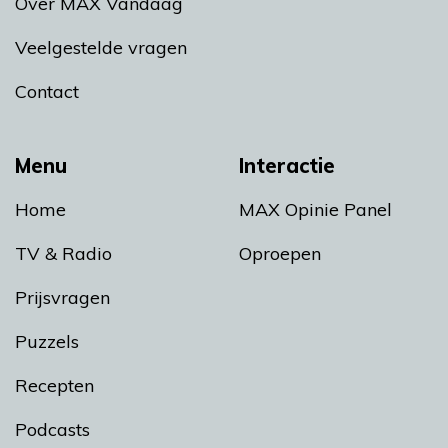
Over MAX Vandaag
Veelgestelde vragen
Contact
Menu
Interactie
Home
MAX Opinie Panel
TV & Radio
Oproepen
Prijsvragen
Puzzels
Recepten
Podcasts