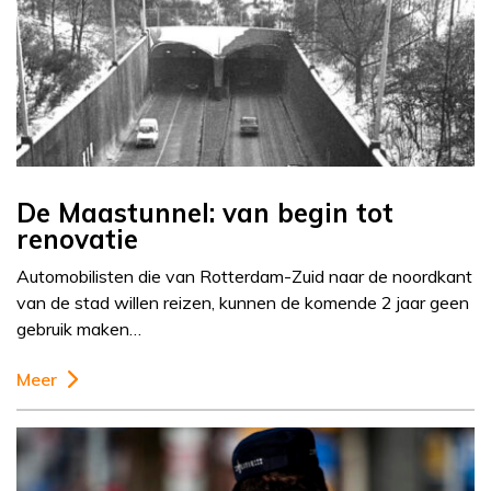
De Maastunnel: van begin tot
renovatie
Automobilisten die van Rotterdam-Zuid naar de noordkant
van de stad willen reizen, kunnen de komende 2 jaar geen
gebruik maken…
Meer