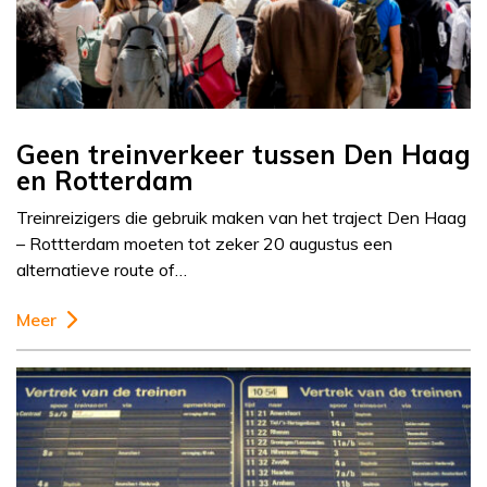
Geen treinverkeer tussen Den Haag
en Rotterdam
Treinreizigers die gebruik maken van het traject Den Haag
– Rottterdam moeten tot zeker 20 augustus een
alternatieve route of…
Meer