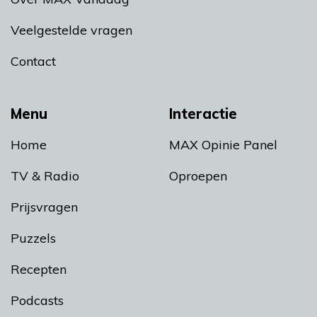
Veelgestelde vragen
Contact
Menu
Interactie
Home
MAX Opinie Panel
TV & Radio
Oproepen
Prijsvragen
Puzzels
Recepten
Podcasts