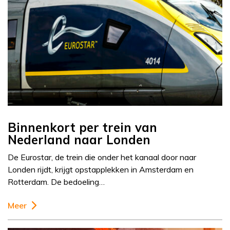
Binnenkort per trein van
Nederland naar Londen
De Eurostar, de trein die onder het kanaal door naar
Londen rijdt, krijgt opstapplekken in Amsterdam en
Rotterdam. De bedoeling…
Meer