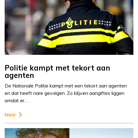
Politie kampt met tekort aan
agenten
De Nationale Politie kampt met een tekort aan agenten
en dat heeft nare gevolgen. Zo blijven aangiftes liggen
omdat er…
Meer