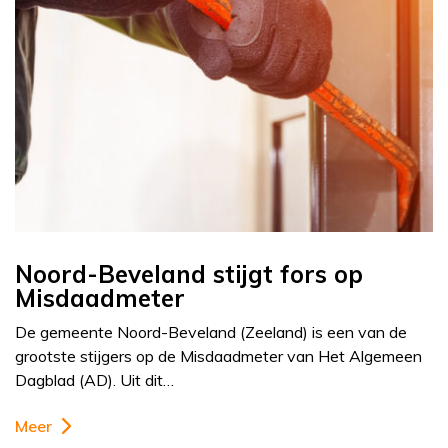
Noord-Beveland stijgt fors op
Misdaadmeter
De gemeente Noord-Beveland (Zeeland) is een van de
grootste stijgers op de Misdaadmeter van Het Algemeen
Dagblad (AD). Uit dit…
Meer