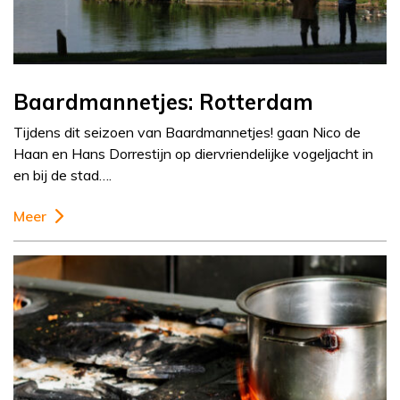
Baardmannetjes: Rotterdam
Tijdens dit seizoen van Baardmannetjes! gaan Nico de
Haan en Hans Dorrestijn op diervriendelijke vogeljacht in
en bij de stad….
Meer