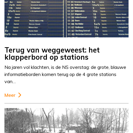
Terug van weggeweest: het
klapperbord op stations
Na jaren vol klachten, is de NS overstag: de grote, blauwe
informatieborden komen terug op de 4 grote stations
van…
Meer