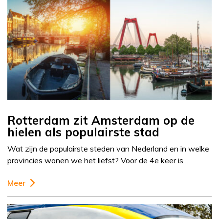
Rotterdam zit Amsterdam op de
hielen als populairste stad
Wat zijn de populairste steden van Nederland en in welke
provincies wonen we het liefst? Voor de 4e keer is…
Meer