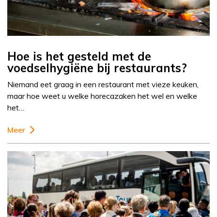
Hoe is het gesteld met de
voedselhygiëne bij restaurants?
Niemand eet graag in een restaurant met vieze keuken,
maar hoe weet u welke horecazaken het wel en welke
het…
Meer