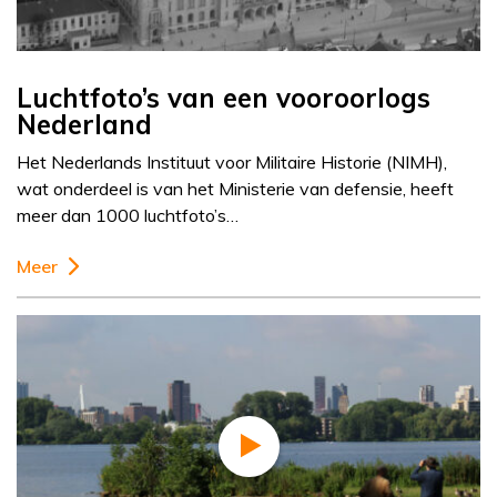
Luchtfoto’s van een vooroorlogs
Nederland
Het Nederlands Instituut voor Militaire Historie (NIMH),
wat onderdeel is van het Ministerie van defensie, heeft
meer dan 1000 luchtfoto’s…
Meer