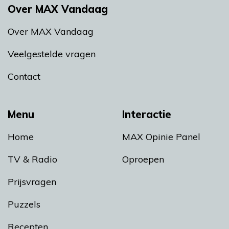
Over MAX Vandaag
Over MAX Vandaag
Veelgestelde vragen
Contact
Menu
Interactie
Home
MAX Opinie Panel
TV & Radio
Oproepen
Prijsvragen
Puzzels
Recepten