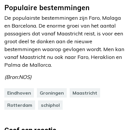
Populaire bestemmingen
De populairste bestemmingen zijn Faro, Malaga
en Barcelona. De enorme groei van het aantal
passagiers dat vanaf Maastricht reist, is voor een
groot deel te danken aan de nieuwe
bestemmingen waarop gevlogen wordt. Men kan
vanaf Maastricht nu ook naar Faro, Heraklion en
Palma de Mallorca.
(Bron:NOS)
Eindhoven
Groningen
Maastricht
Rotterdam
schiphol