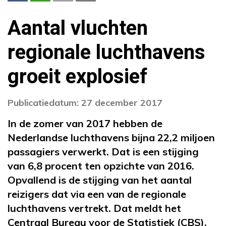
Aantal vluchten
regionale luchthavens
groeit explosief
Publicatiedatum: 27 december 2017
In de zomer van 2017 hebben de
Nederlandse luchthavens bijna 22,2 miljoen
passagiers verwerkt. Dat is een stijging
van 6,8 procent ten opzichte van 2016.
Opvallend is de stijging van het aantal
reizigers dat via een van de regionale
luchthavens vertrekt. Dat meldt het
Centraal Bureau voor de Statistiek (CBS).