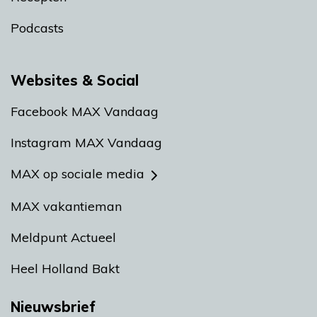
Podcasts
Websites & Social
Facebook MAX Vandaag
Instagram MAX Vandaag
MAX op sociale media
MAX vakantieman
Meldpunt Actueel
Heel Holland Bakt
Nieuwsbrief