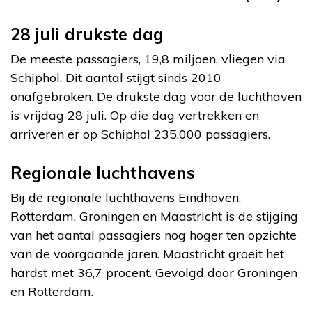
28 juli drukste dag
De meeste passagiers, 19,8 miljoen, vliegen via
Schiphol. Dit aantal stijgt sinds 2010
onafgebroken. De drukste dag voor de luchthaven
is vrijdag 28 juli. Op die dag vertrekken en
arriveren er op Schiphol 235.000 passagiers.
Regionale luchthavens
Bij de regionale luchthavens Eindhoven,
Rotterdam, Groningen en Maastricht is de stijging
van het aantal passagiers nog hoger ten opzichte
van de voorgaande jaren. Maastricht groeit het
hardst met 36,7 procent. Gevolgd door Groningen
en Rotterdam.