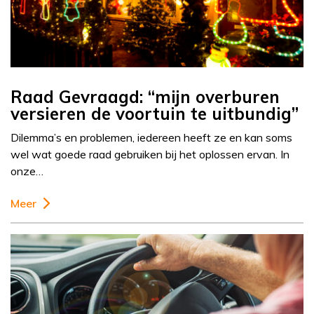
Raad Gevraagd: “mijn overburen
versieren de voortuin te uitbundig”
Dilemma’s en problemen, iedereen heeft ze en kan soms
wel wat goede raad gebruiken bij het oplossen ervan. In
onze…
Meer