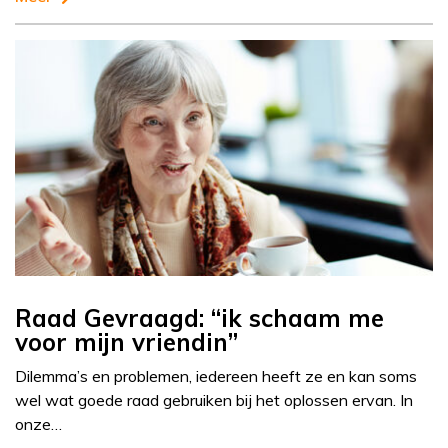
Raad Gevraagd: “ik schaam me
voor mijn vriendin”
Dilemma’s en problemen, iedereen heeft ze en kan soms
wel wat goede raad gebruiken bij het oplossen ervan. In
onze…