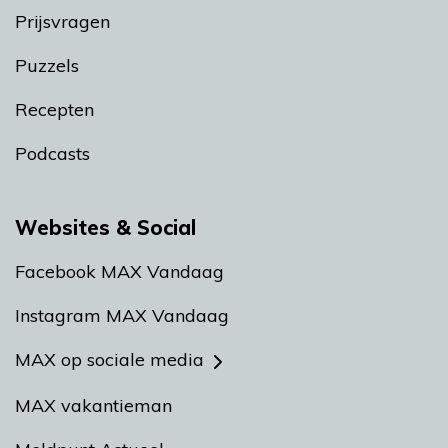
Prijsvragen
Puzzels
Recepten
Podcasts
Websites & Social
Facebook MAX Vandaag
Instagram MAX Vandaag
MAX op sociale media
MAX vakantieman