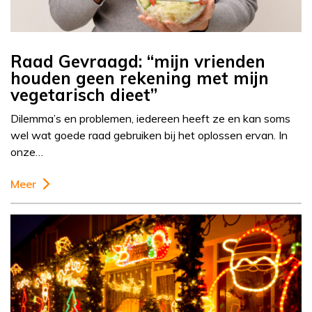
Raad Gevraagd: “mijn vrienden
houden geen rekening met mijn
vegetarisch dieet”
Dilemma’s en problemen, iedereen heeft ze en kan soms
wel wat goede raad gebruiken bij het oplossen ervan. In
onze…
Meer