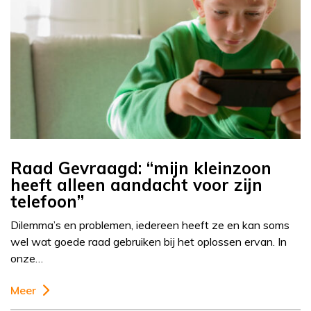
Raad Gevraagd: “mijn kleinzoon
heeft alleen aandacht voor zijn
telefoon”
Dilemma’s en problemen, iedereen heeft ze en kan soms
wel wat goede raad gebruiken bij het oplossen ervan. In
onze…
Meer