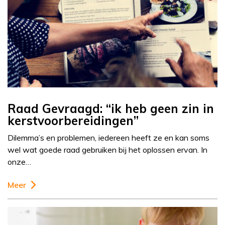
Raad Gevraagd: “ik heb geen zin in
kerstvoorbereidingen”
Dilemma’s en problemen, iedereen heeft ze en kan soms
wel wat goede raad gebruiken bij het oplossen ervan. In
onze…
Meer