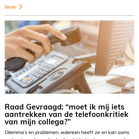
Meer
Raad Gevraagd: “moet ik mij iets
aantrekken van de telefoonkritiek
van mijn collega?”
Dilemma’s en problemen, iedereen heeft ze en kan soms