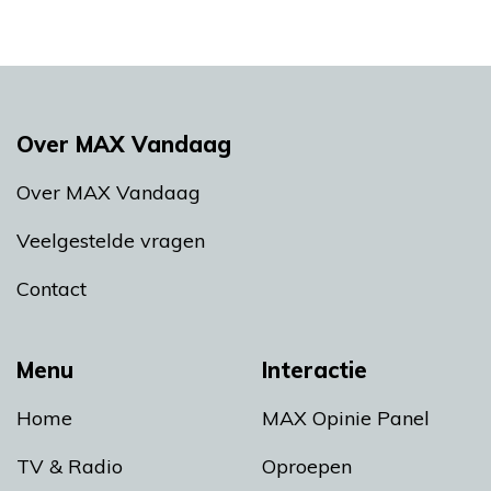
Over MAX Vandaag
Over MAX Vandaag
Veelgestelde vragen
Contact
Menu
Interactie
Home
MAX Opinie Panel
TV & Radio
Oproepen