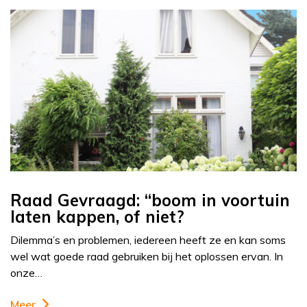
Raad Gevraagd: “boom in voortuin
laten kappen, of niet?
Dilemma’s en problemen, iedereen heeft ze en kan soms
wel wat goede raad gebruiken bij het oplossen ervan. In
onze…
Meer