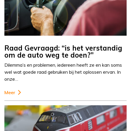
Raad Gevraagd: “is het verstandig
om de auto weg te doen?”
Dilemma’s en problemen, iedereen heeft ze en kan soms
wel wat goede raad gebruiken bij het oplossen ervan. In
onze…
Meer