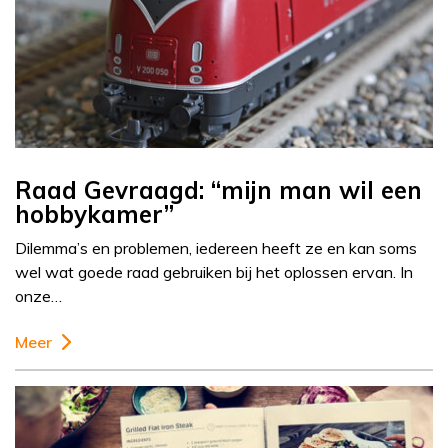
Raad Gevraagd: “mijn man wil een
hobbykamer”
Dilemma’s en problemen, iedereen heeft ze en kan soms
wel wat goede raad gebruiken bij het oplossen ervan. In
onze…
Meer