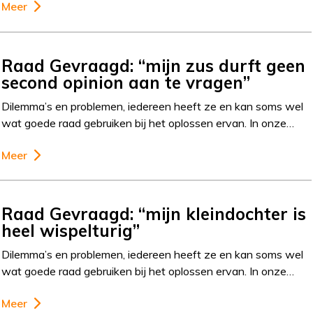
Meer
Raad Gevraagd: “mijn zus durft geen
second opinion aan te vragen”
Dilemma’s en problemen, iedereen heeft ze en kan soms wel
wat goede raad gebruiken bij het oplossen ervan. In onze…
Meer
Raad Gevraagd: “mijn kleindochter is
heel wispelturig”
Dilemma’s en problemen, iedereen heeft ze en kan soms wel
wat goede raad gebruiken bij het oplossen ervan. In onze…
Meer