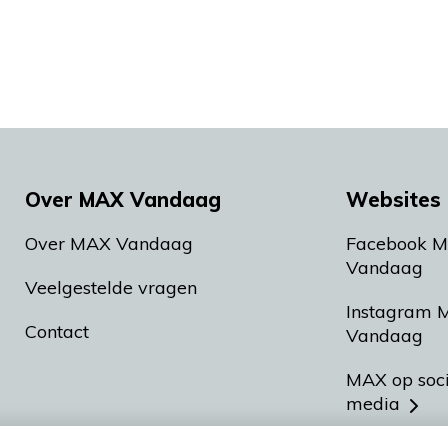
Over MAX Vandaag
Websites 
Over MAX Vandaag
Facebook 
Vandaag
Veelgestelde vragen
Instagram 
Contact
Vandaag
MAX op soc
media