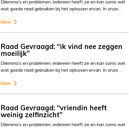
Dilemma’s en problemen, iedereen heeft ze en kan soms wel
wat goede raad gebruiken bij het oplossen ervan. In onze…
Meer
Raad Gevraagd: “ik vind nee zeggen
moeilijk”
Dilemma’s en problemen, iedereen heeft ze en kan soms wel
wat goede raad gebruiken bij het oplossen ervan. In onze…
Meer
Raad Gevraagd: “vriendin heeft
weinig zelfinzicht”
Dilemma’s en problemen, iedereen heeft ze en kan soms wel