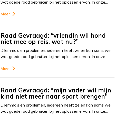
wat goede raad gebruiken bij het oplossen ervan. In onze…
Meer
Raad Gevraagd: “vriendin wil hond
niet mee op reis, wat nu?”
Dilemma’s en problemen, iedereen heeft ze en kan soms wel
wat goede raad gebruiken bij het oplossen ervan. In onze…
Meer
Raad Gevraagd: “mijn vader wil mijn
kind niet meer naar sport brengen”
Dilemma’s en problemen, iedereen heeft ze en kan soms wel
wat goede raad gebruiken bij het oplossen ervan. In onze…