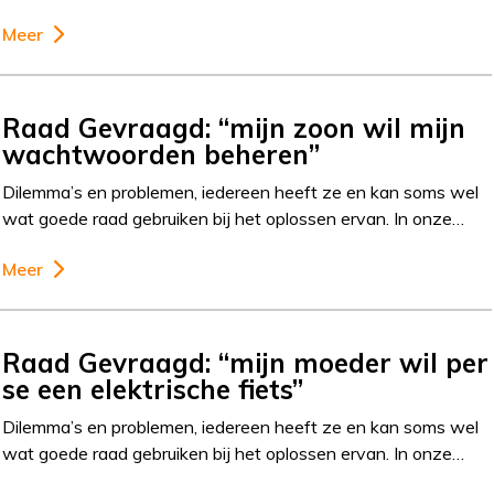
Meer
Raad Gevraagd: “mijn zoon wil mijn
wachtwoorden beheren”
Dilemma’s en problemen, iedereen heeft ze en kan soms wel
wat goede raad gebruiken bij het oplossen ervan. In onze…
Meer
Raad Gevraagd: “mijn moeder wil per
se een elektrische fiets”
Dilemma’s en problemen, iedereen heeft ze en kan soms wel
wat goede raad gebruiken bij het oplossen ervan. In onze…