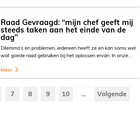
Raad Gevraagd: “mijn chef geeft mij
steeds taken aan het einde van de
dag”
Dilemma’s en problemen, iedereen heeft ze en kan soms wel
wat goede raad gebruiken bij het oplossen ervan. In onze…
Meer
7
8
9
10
...
Volgende