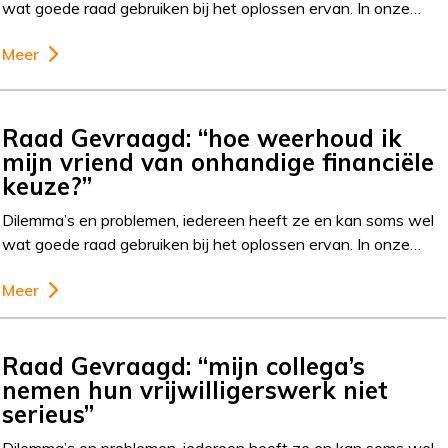
wat goede raad gebruiken bij het oplossen ervan. In onze…
Meer
Raad Gevraagd: “hoe weerhoud ik
mijn vriend van onhandige financiële
keuze?”
Dilemma’s en problemen, iedereen heeft ze en kan soms wel
wat goede raad gebruiken bij het oplossen ervan. In onze…
Meer
Raad Gevraagd: “mijn collega’s
nemen hun vrijwilligerswerk niet
serieus”