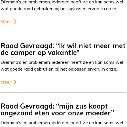
Dilemma’s en problemen, iedereen heeft ze en kan soms wel
wat goede raad gebruiken bij het oplossen ervan. In onze…
Meer
Raad Gevraagd: “ik wil niet meer met
de camper op vakantie”
Dilemma’s en problemen, iedereen heeft ze en kan soms wel
wat goede raad gebruiken bij het oplossen ervan. In onze…
Meer
Raad Gevraagd: “mijn zus koopt
ongezond eten voor onze moeder”
Dilemma’s en problemen, iedereen heeft ze en kan soms wel