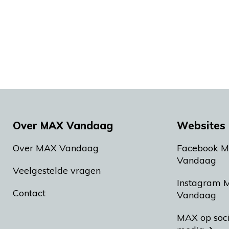
Over MAX Vandaag
Websites 
Over MAX Vandaag
Facebook 
Vandaag
Veelgestelde vragen
Instagram 
Contact
Vandaag
MAX op soc