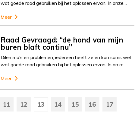
wat goede raad gebruiken bij het oplossen ervan. In onze…
Meer
Raad Gevraagd: “de hond van mijn
buren blaft continu”
Dilemma’s en problemen, iedereen heeft ze en kan soms wel
wat goede raad gebruiken bij het oplossen ervan. In onze…
Meer
11
12
13
14
15
16
17