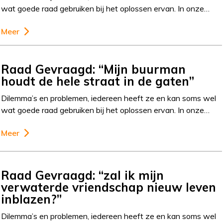
wat goede raad gebruiken bij het oplossen ervan. In onze…
Meer
Raad Gevraagd: “Mijn buurman
houdt de hele straat in de gaten”
Dilemma’s en problemen, iedereen heeft ze en kan soms wel
wat goede raad gebruiken bij het oplossen ervan. In onze…
Meer
Raad Gevraagd: “zal ik mijn
verwaterde vriendschap nieuw leven
inblazen?”
Dilemma’s en problemen, iedereen heeft ze en kan soms wel