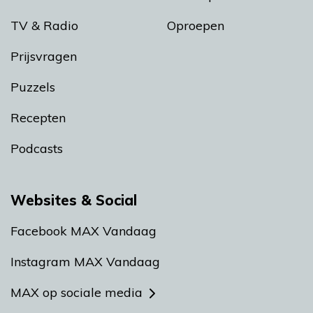
TV & Radio
Oproepen
Prijsvragen
Puzzels
Recepten
Podcasts
Websites & Social
Facebook MAX Vandaag
Instagram MAX Vandaag
MAX op sociale media