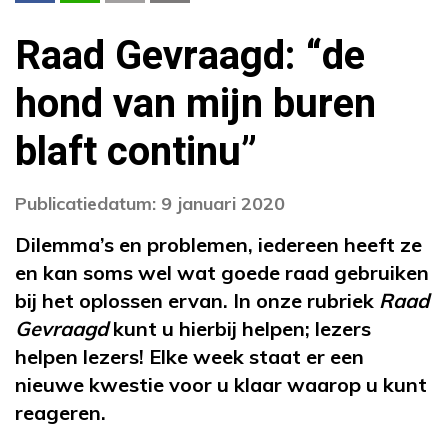
Raad Gevraagd: “de
hond van mijn buren
blaft continu”
Publicatiedatum: 9 januari 2020
Dilemma’s en problemen, iedereen heeft ze
en kan soms wel wat goede raad gebruiken
bij het oplossen ervan. In onze rubriek
Raad
Gevraagd
kunt u hierbij helpen; lezers
helpen lezers! Elke week staat er een
nieuwe kwestie voor u klaar waarop u kunt
reageren.