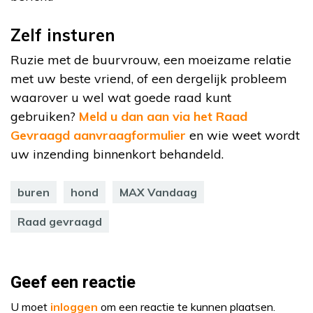
Zelf insturen
Ruzie met de buurvrouw, een moeizame relatie
met uw beste vriend, of een dergelijk probleem
waarover u wel wat goede raad kunt
gebruiken?
Meld u dan aan via het Raad
Gevraagd aanvraagformulier
en wie weet wordt
uw inzending binnenkort behandeld.
buren
hond
MAX Vandaag
Raad gevraagd
Geef een reactie
U moet
inloggen
om een reactie te kunnen plaatsen.