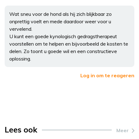
Wat sneu voor de hond als hij zich blijkbaar zo
onprettig voelt en mede daardoor weer voor u
vervelend.
U kunt een goede kynologisch gedragstherapeut
voorstellen om te helpen en bijvoorbeeld de kosten te
delen. Zo toont u goede wil en een constructieve
oplossing.
Log in om te reageren
Lees ook
Meer