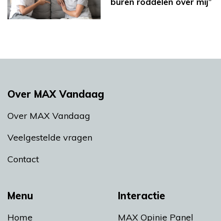
buren roddelen over mij”
Over MAX Vandaag
Over MAX Vandaag
Veelgestelde vragen
Contact
Menu
Interactie
Home
MAX Opinie Panel