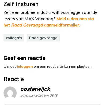
Zelf insturen
Zelf een probleem dat u wilt voorleggen aan de
lezers van MAX Vandaag?
Meld u dan aan via
het
Raad Gevraagd
aanmeldformulier.
collega's
Raad gevraagd
Geef een reactie
U moet
inloggen
om een reactie te kunnen plaatsen.
Reactie
oosterwijck
30 januari 2020 om 09:19