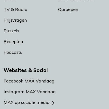
TV & Radio
Oproepen
Prijsvragen
Puzzels
Recepten
Podcasts
Websites & Social
Facebook MAX Vandaag
Instagram MAX Vandaag
MAX op sociale media