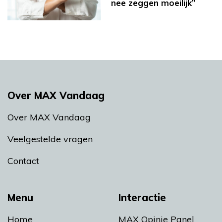
nee zeggen moeilijk”
Over MAX Vandaag
Over MAX Vandaag
Veelgestelde vragen
Contact
Menu
Interactie
Home
MAX Opinie Panel