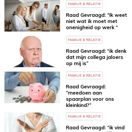
FAMILIE & RELATIE
Raad Gevraagd: “Ik weet
niet wat ik moet met
onenigheid op werk “
FAMILIE & RELATIE
Raad Gevraagd: “ik denk
dat mijn collega jaloers
op mij is”
FAMILIE & RELATIE
Raad Gevraagd:
“meedoen aan
spaarplan voor ons
kleinkind?”
FAMILIE & RELATIE
Raad Gevraagd: “ik vind