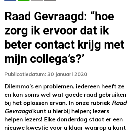
Raad Gevraagd: “hoe
zorg ik ervoor dat ik
beter contact krijg met
mijn collega’s?’
Publicatiedatum: 30 januari 2020
Dilemma’s en problemen, iedereen heeft ze
en kan soms wel wat goede raad gebruiken
bij het oplossen ervan. In onze rubriek
Raad
Gevraagd
kunt u hierbij helpen; lezers
helpen lezers! Elke donderdag staat er een
nieuwe kwestie voor u klaar waarop u kunt