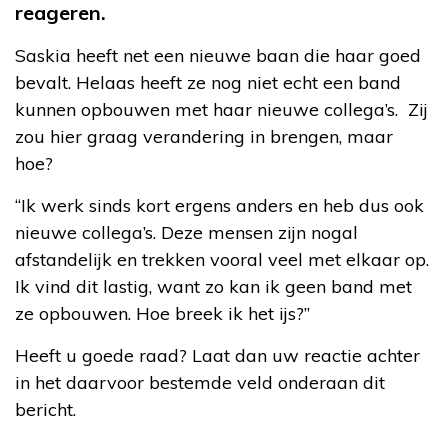
reageren.
Saskia heeft net een nieuwe baan die haar goed
bevalt. Helaas heeft ze nog niet echt een band
kunnen opbouwen met haar nieuwe collega’s. Zij
zou hier graag verandering in brengen, maar
hoe?
“Ik werk sinds kort ergens anders en heb dus ook
nieuwe collega’s. Deze mensen zijn nogal
afstandelijk en trekken vooral veel met elkaar op.
Ik vind dit lastig, want zo kan ik geen band met
ze opbouwen. Hoe breek ik het ijs?”
Heeft u goede raad? Laat dan uw reactie achter
in het daarvoor bestemde veld onderaan dit
bericht.