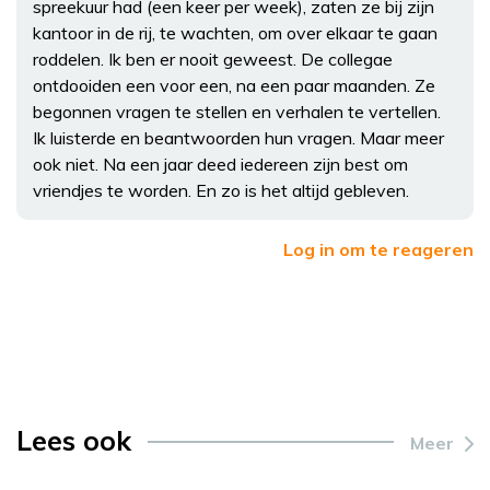
spreekuur had (een keer per week), zaten ze bij zijn
kantoor in de rij, te wachten, om over elkaar te gaan
roddelen. Ik ben er nooit geweest. De collegae
ontdooiden een voor een, na een paar maanden. Ze
begonnen vragen te stellen en verhalen te vertellen.
Ik luisterde en beantwoorden hun vragen. Maar meer
ook niet. Na een jaar deed iedereen zijn best om
vriendjes te worden. En zo is het altijd gebleven.
Log in om te reageren
Lees ook
Meer