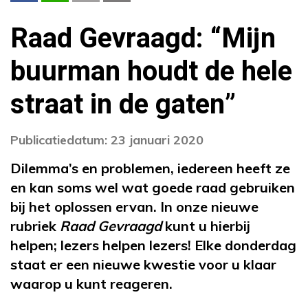
Raad Gevraagd: “Mijn
buurman houdt de hele
straat in de gaten”
Publicatiedatum: 23 januari 2020
Dilemma’s en problemen, iedereen heeft ze
en kan soms wel wat goede raad gebruiken
bij het oplossen ervan. In onze nieuwe
rubriek
Raad Gevraagd
kunt u hierbij
helpen; lezers helpen lezers! Elke donderdag
staat er een nieuwe kwestie voor u klaar
waarop u kunt reageren.