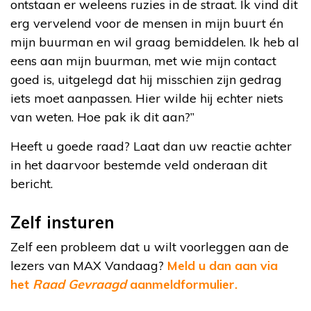
ontstaan er weleens ruzies in de straat. Ik vind dit
erg vervelend voor de mensen in mijn buurt én
mijn buurman en wil graag bemiddelen. Ik heb al
eens aan mijn buurman, met wie mijn contact
goed is, uitgelegd dat hij misschien zijn gedrag
iets moet aanpassen. Hier wilde hij echter niets
van weten. Hoe pak ik dit aan?”
Heeft u goede raad? Laat dan uw reactie achter
in het daarvoor bestemde veld onderaan dit
bericht.
Zelf insturen
Zelf een probleem dat u wilt voorleggen aan de
lezers van MAX Vandaag?
Meld u dan aan via
het
Raad Gevraagd
aanmeldformulier.