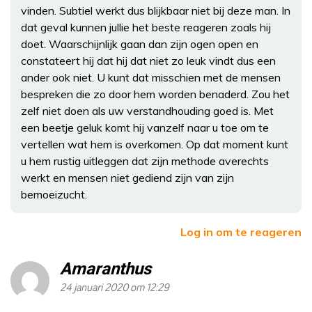
vinden. Subtiel werkt dus blijkbaar niet bij deze man. In
dat geval kunnen jullie het beste reageren zoals hij
doet. Waarschijnlijk gaan dan zijn ogen open en
constateert hij dat hij dat niet zo leuk vindt dus een
ander ook niet. U kunt dat misschien met de mensen
bespreken die zo door hem worden benaderd. Zou het
zelf niet doen als uw verstandhouding goed is. Met
een beetje geluk komt hij vanzelf naar u toe om te
vertellen wat hem is overkomen. Op dat moment kunt
u hem rustig uitleggen dat zijn methode averechts
werkt en mensen niet gediend zijn van zijn
bemoeizucht.
Log in om te reageren
Amaranthus
24 januari 2020 om 12:29