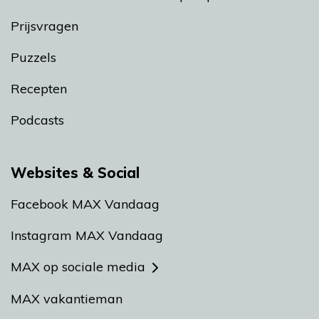
Prijsvragen
Puzzels
Recepten
Podcasts
Websites & Social
Facebook MAX Vandaag
Instagram MAX Vandaag
MAX op sociale media
MAX vakantieman