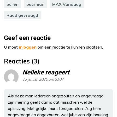
buren
buurman
MAX Vandaag
Raad gevraagd
Geef een reactie
U moet
inloggen
om een reactie te kunnen plaatsen.
Reacties (3)
Nelleke reageert
23 januari 2020 om 10:07
Als deze man iedereen ongezouten en ongevraagd
zijn mening geeft dan is dat misschien wel de
oplossing. Met gelijke munt terugbetalen. Zeg hem
ongevraagd en ongezouten wat jullie van zijn houding