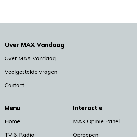
Over MAX Vandaag
Over MAX Vandaag
Veelgestelde vragen
Contact
Menu
Interactie
Home
MAX Opinie Panel
TV & Radio
Oproepen