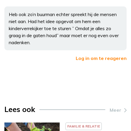
Heb ook zo’n buurman echter spreekt hij de mensen
niet aan. Had het idee opgevat om hem een
kinderverrekijker toe te sturen ” Omdat je alles zo
graag in de gaten houd” maar moet er nog even over
nadenken.
Log in om te reageren
Lees ook
Meer
FAMILIE & RELATIE