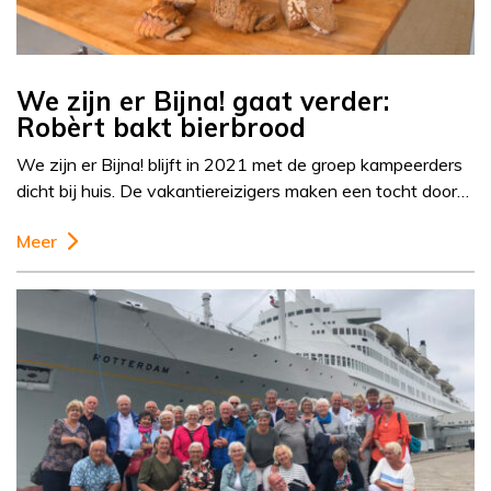
We zijn er Bijna! gaat verder:
Robèrt bakt bierbrood
We zijn er Bijna! blijft in 2021 met de groep kampeerders
dicht bij huis. De vakantiereizigers maken een tocht door…
Meer