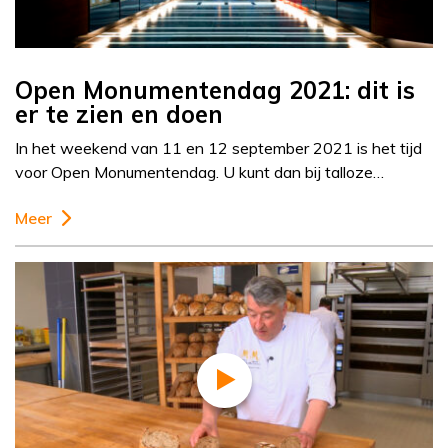
Open Monumentendag 2021: dit is
er te zien en doen
In het weekend van 11 en 12 september 2021 is het tijd
voor Open Monumentendag. U kunt dan bij talloze…
Meer