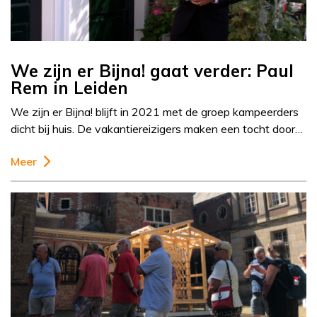
We zijn er Bijna! gaat verder: Paul
Rem in Leiden
We zijn er Bijna! blijft in 2021 met de groep kampeerders
dicht bij huis. De vakantiereizigers maken een tocht door…
Meer