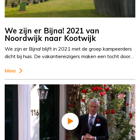
We zijn er Bijna! 2021 van
Noordwijk naar Kootwijk
We zijn er Bijna! blijft in 2021 met de groep kampeerders
dicht bij huis. De vakantiereizigers maken een tocht door…
Meer