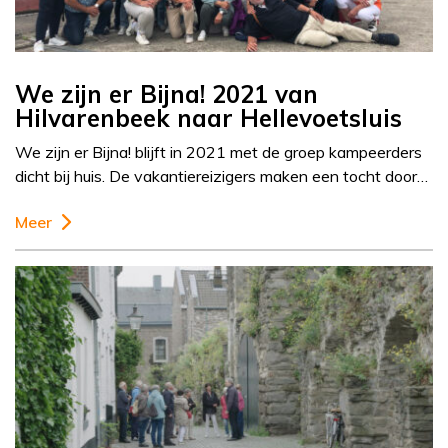
We zijn er Bijna! 2021 van
Hilvarenbeek naar Hellevoetsluis
We zijn er Bijna! blijft in 2021 met de groep kampeerders
dicht bij huis. De vakantiereizigers maken een tocht door…
Meer