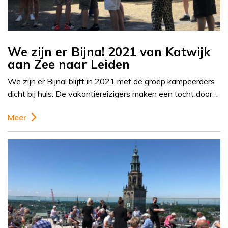
We zijn er Bijna! 2021 van Katwijk
aan Zee naar Leiden
We zijn er Bijna! blijft in 2021 met de groep kampeerders
dicht bij huis. De vakantiereizigers maken een tocht door…
Meer