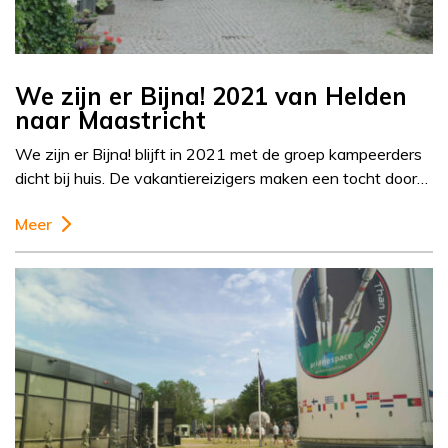
We zijn er Bijna! 2021 van Helden
naar Maastricht
We zijn er Bijna! blijft in 2021 met de groep kampeerders
dicht bij huis. De vakantiereizigers maken een tocht door…
Meer