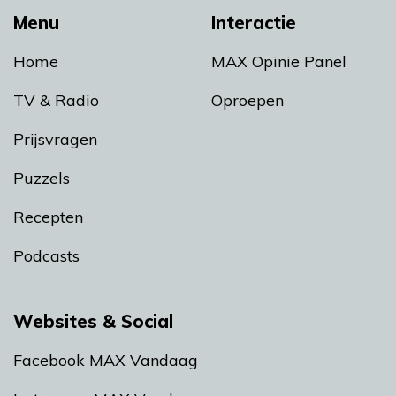
Menu
Interactie
Home
MAX Opinie Panel
TV & Radio
Oproepen
Prijsvragen
Puzzels
Recepten
Podcasts
Websites & Social
Facebook MAX Vandaag