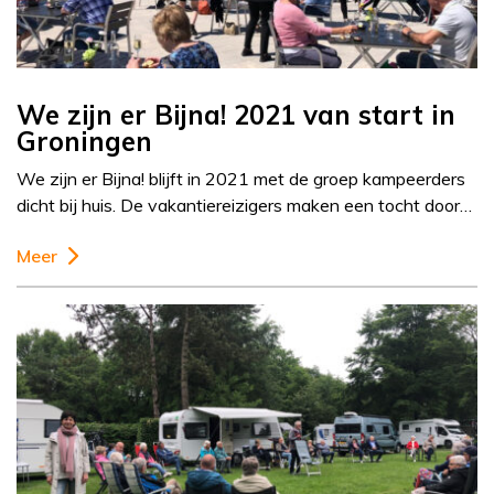
We zijn er Bijna! 2021 van start in
Groningen
We zijn er Bijna! blijft in 2021 met de groep kampeerders
dicht bij huis. De vakantiereizigers maken een tocht door…
Meer