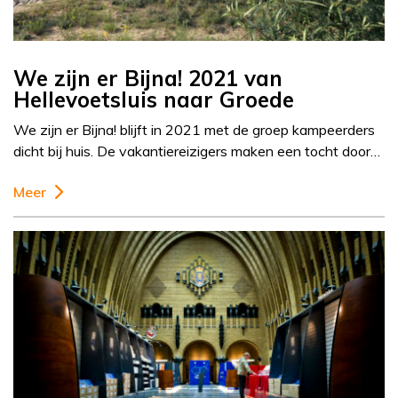
We zijn er Bijna! 2021 van
Hellevoetsluis naar Groede
We zijn er Bijna! blijft in 2021 met de groep kampeerders
dicht bij huis. De vakantiereizigers maken een tocht door…
Meer