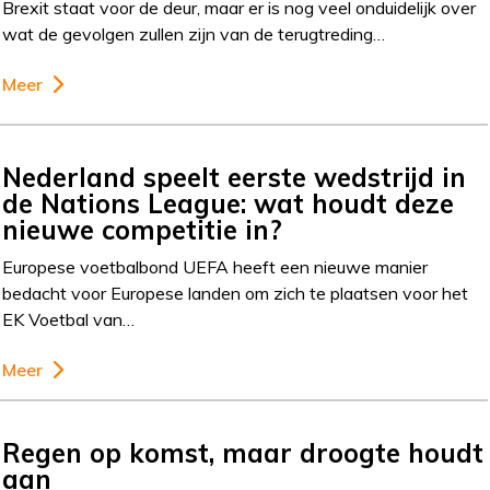
Brexit staat voor de deur, maar er is nog veel onduidelijk over
wat de gevolgen zullen zijn van de terugtreding…
Meer
Nederland speelt eerste wedstrijd in
de Nations League: wat houdt deze
nieuwe competitie in?
Europese voetbalbond UEFA heeft een nieuwe manier
bedacht voor Europese landen om zich te plaatsen voor het
EK Voetbal van…
Meer
Regen op komst, maar droogte houdt
aan