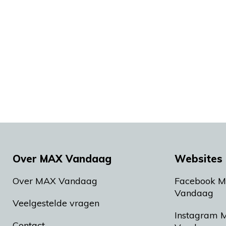
Over MAX Vandaag
Websites 
Over MAX Vandaag
Facebook 
Vandaag
Veelgestelde vragen
Instagram 
Contact