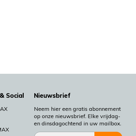
& Social
Nieuwsbrief
MAX
Neem hier een gratis abonnement
op onze nieuwsbrief. Elke vrijdag-
en dinsdagochtend in uw mailbox.
MAX