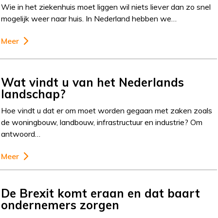
Wie in het ziekenhuis moet liggen wil niets liever dan zo snel
mogelijk weer naar huis. In Nederland hebben we…
Meer
Wat vindt u van het Nederlands
landschap?
Hoe vindt u dat er om moet worden gegaan met zaken zoals
de woningbouw, landbouw, infrastructuur en industrie? Om
antwoord…
Meer
De Brexit komt eraan en dat baart
ondernemers zorgen