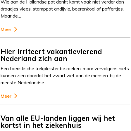
Wie aan de Hollandse pot denkt komt vaak niet verder dan
draadjes vlees, stamppot andijvie, boerenkool of poffertjes.
Maar de…
Meer
Hier irriteert vakantievierend
Nederland zich aan
Een toeristische trekpleister bezoeken, maar vervolgens niets
kunnen zien doordat het zwart ziet van de mensen: bij de
meeste Nederlandse…
Meer
Van alle EU-landen liggen wij het
kortst in het ziekenhuis