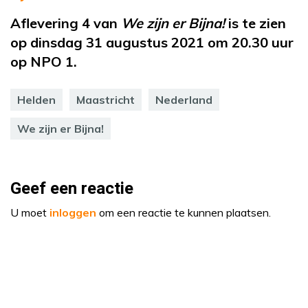
Aflevering 4 van
We zijn er Bijna!
is te zien
op dinsdag 31 augustus 2021 om 20.30 uur
op NPO 1.
Helden
Maastricht
Nederland
We zijn er Bijna!
Geef een reactie
U moet
inloggen
om een reactie te kunnen plaatsen.