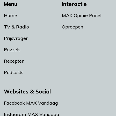
Menu
Interactie
Home
MAX Opinie Panel
TV & Radio
Oproepen
Prijsvragen
Puzzels
Recepten
Podcasts
Websites & Social
Facebook MAX Vandaag
Instagram MAX Vandaag