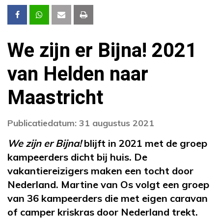
We zijn er Bijna! 2021
van Helden naar
Maastricht
Publicatiedatum: 31 augustus 2021
We zijn er Bijna!
blijft in 2021 met de groep
kampeerders dicht bij huis. De
vakantiereizigers maken een tocht door
Nederland. Martine van Os volgt een groep
van 36 kampeerders die met eigen caravan
of camper kriskras door Nederland trekt.