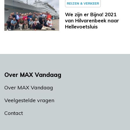
REIZEN & VERKEER
We zijn er Bijna! 2021
van Hilvarenbeek naar
Hellevoetsluis
Over MAX Vandaag
Over MAX Vandaag
Veelgestelde vragen
Contact