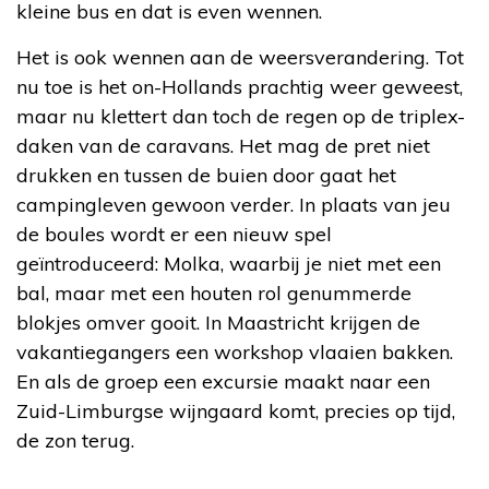
kleine bus en dat is even wennen.
Het is ook wennen aan de weersverandering. Tot
nu toe is het on-Hollands prachtig weer geweest,
maar nu klettert dan toch de regen op de triplex-
daken van de caravans. Het mag de pret niet
drukken en tussen de buien door gaat het
campingleven gewoon verder. In plaats van jeu
de boules wordt er een nieuw spel
geïntroduceerd: Molka, waarbij je niet met een
bal, maar met een houten rol genummerde
blokjes omver gooit. In Maastricht krijgen de
vakantiegangers een workshop vlaaien bakken.
En als de groep een excursie maakt naar een
Zuid-Limburgse wijngaard komt, precies op tijd,
de zon terug.