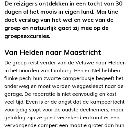
De reizigers ontdekken in een tocht van 30
dagen al het moois in eigen land. Martine
doet verslag van het wel en wee van de
groep en natuurlijk gaat zij mee op de
groepsexcursies.
Van Helden naar Maastricht
De groep reist verder van de Veluwe naar Helden
in het noorden van Limburg. Ben en Nel hebben
flinke pech: hun zwarte camperbusje begeeft het
onderweg en moet worden weggesleept naar de
garage. De reparatie is niet eenvoudig en kost
veel tijd. Even is er de angst dat de kampeertocht
voortijdig stopt voor de oudste deelnemers, maar
gelukkig zijn ze goed verzekerd en komt er een
vervangende camper: een maatje groter dan hun