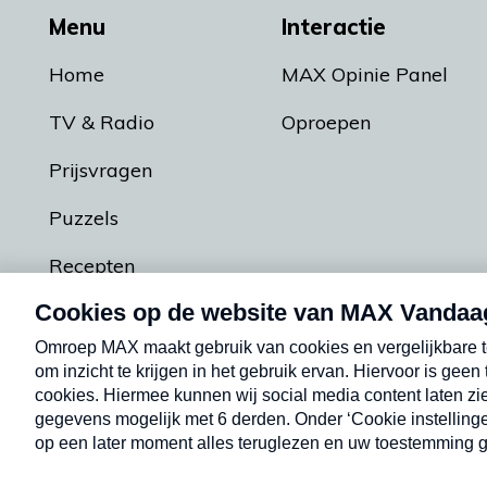
Menu
Interactie
Home
MAX Opinie Panel
TV & Radio
Oproepen
Prijsvragen
Puzzels
Recepten
Podcasts