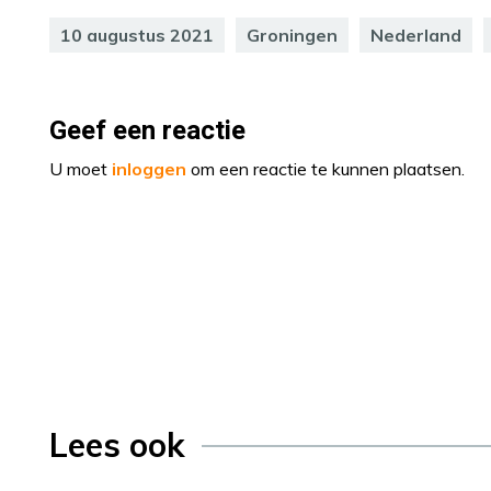
10 augustus 2021
Groningen
Nederland
Geef een reactie
U moet
inloggen
om een reactie te kunnen plaatsen.
Lees ook