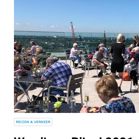
REIZEN & VERKEER