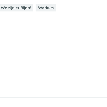
We zijn er Bijna!
Workum