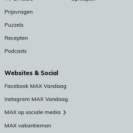
Prijsvragen
Puzzels
Recepten
Podcasts
Websites & Social
Facebook MAX Vandaag
Instagram MAX Vandaag
MAX op sociale media
MAX vakantieman