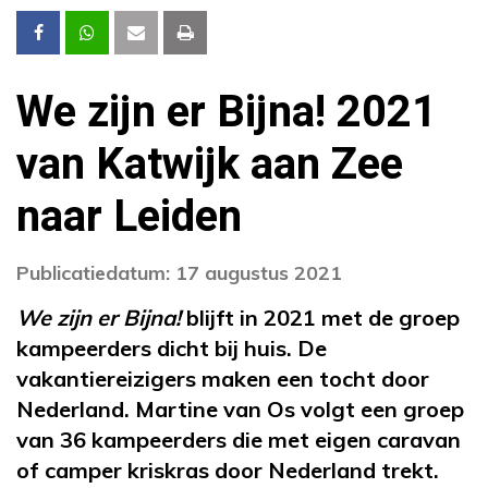
We zijn er Bijna! 2021
van Katwijk aan Zee
naar Leiden
Publicatiedatum: 17 augustus 2021
We zijn er Bijna!
blijft in 2021 met de groep
kampeerders dicht bij huis. De
vakantiereizigers maken een tocht door
Nederland. Martine van Os volgt een groep
van 36 kampeerders die met eigen caravan
of camper kriskras door Nederland trekt.