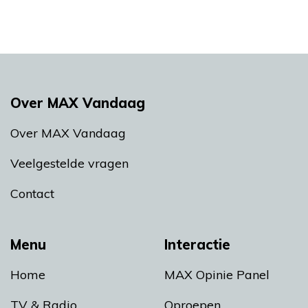
Over MAX Vandaag
Over MAX Vandaag
Veelgestelde vragen
Contact
Menu
Interactie
Home
MAX Opinie Panel
TV & Radio
Oproepen