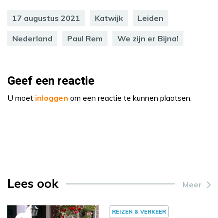
17 augustus 2021
Katwijk
Leiden
Nederland
Paul Rem
We zijn er Bijna!
Geef een reactie
U moet
inloggen
om een reactie te kunnen plaatsen.
Lees ook
Meer
REIZEN & VERKEER