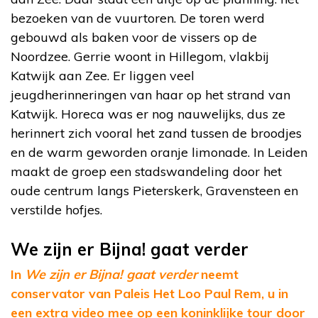
bezoeken van de vuurtoren. De toren werd
gebouwd als baken voor de vissers op de
Noordzee. Gerrie woont in Hillegom, vlakbij
Katwijk aan Zee. Er liggen veel
jeugdherinneringen van haar op het strand van
Katwijk. Horeca was er nog nauwelijks, dus ze
herinnert zich vooral het zand tussen de broodjes
en de warm geworden oranje limonade. In Leiden
maakt de groep een stadswandeling door het
oude centrum langs Pieterskerk, Gravensteen en
verstilde hofjes.
We zijn er Bijna! gaat verder
In
We zijn er Bijna! gaat verder
neemt
conservator van Paleis Het Loo Paul Rem, u in
een extra video mee op een koninklijke tour door