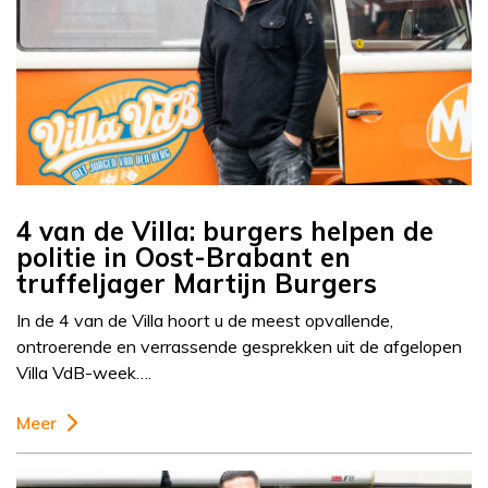
4 van de Villa: burgers helpen de
politie in Oost-Brabant en
truffeljager Martijn Burgers
In de 4 van de Villa hoort u de meest opvallende,
ontroerende en verrassende gesprekken uit de afgelopen
Villa VdB-week….
Meer