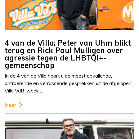
4 van de Villa: Peter van Uhm blikt
terug en Rick Paul Mulligen over
agressie tegen de LHBTQI+-
gemeenschap
In de 4 van de Villa hoort u de meest opvallende,
ontroerende en verrassende gesprekken uit de afgelopen
Villa VdB-week….
Meer