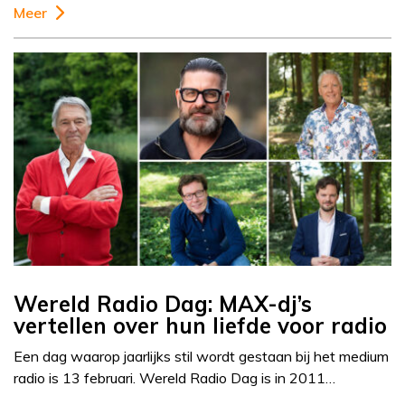
Meer
Wereld Radio Dag: MAX-dj’s
vertellen over hun liefde voor radio
Een dag waarop jaarlijks stil wordt gestaan bij het medium
radio is 13 februari. Wereld Radio Dag is in 2011…