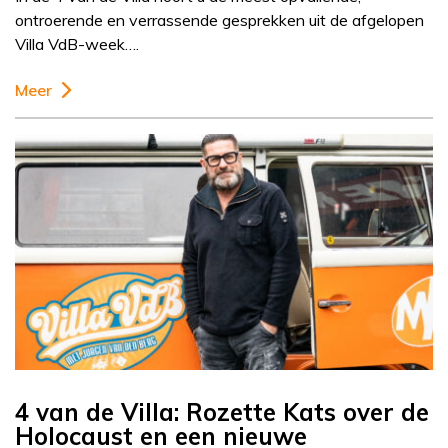
ontroerende en verrassende gesprekken uit de afgelopen
Villa VdB-week….
Meer
4 van de Villa: Rozette Kats over de
Holocaust en een nieuwe