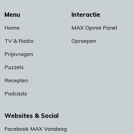
Menu
Interactie
Home
MAX Opinie Panel
TV & Radio
Oproepen
Prijsvragen
Puzzels
Recepten
Podcasts
Websites & Social
Facebook MAX Vandaag