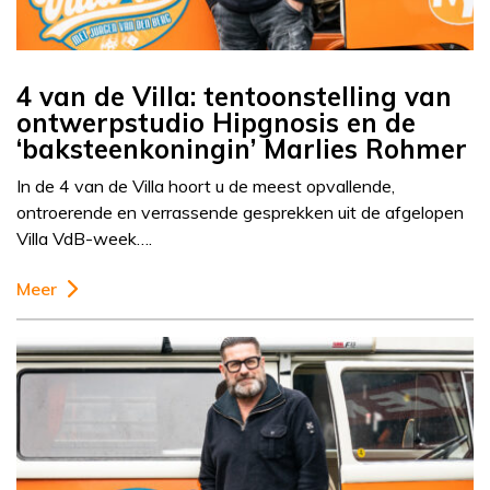
4 van de Villa: tentoonstelling van
ontwerpstudio Hipgnosis en de
‘baksteenkoningin’ Marlies Rohmer
In de 4 van de Villa hoort u de meest opvallende,
ontroerende en verrassende gesprekken uit de afgelopen
Villa VdB-week….
Meer