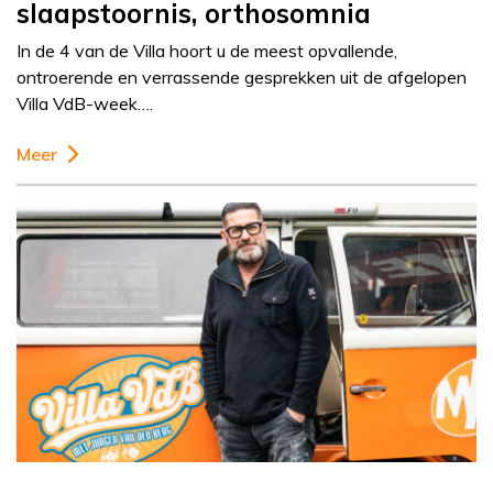
slaapstoornis, orthosomnia
In de 4 van de Villa hoort u de meest opvallende,
ontroerende en verrassende gesprekken uit de afgelopen
Villa VdB-week….
Meer