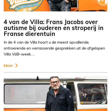
4 van de Villa: Frans Jacobs over
autisme bij ouderen en stroperij in
Franse dierentuin
In de 4 van de Villa hoort u de meest opvallende,
ontroerende en verrassende gesprekken uit de afgelopen
Villa VdB-week….
Meer