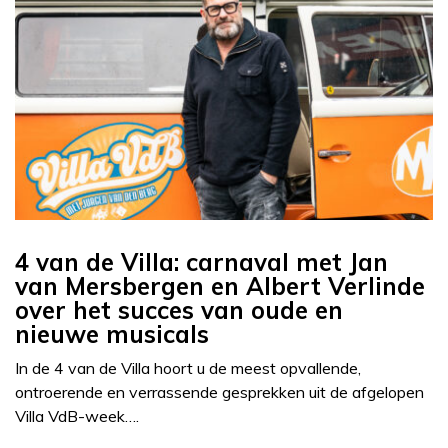
4 van de Villa: carnaval met Jan
van Mersbergen en Albert Verlinde
over het succes van oude en
nieuwe musicals
In de 4 van de Villa hoort u de meest opvallende,
ontroerende en verrassende gesprekken uit de afgelopen
Villa VdB-week….