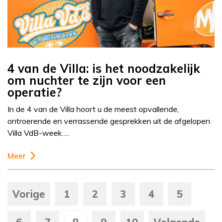
4 van de Villa: is het noodzakelijk
om nuchter te zijn voor een
operatie?
In de 4 van de Villa hoort u de meest opvallende,
ontroerende en verrassende gesprekken uit de afgelopen
Villa VdB-week….
Meer
Vorige
1
2
3
4
5