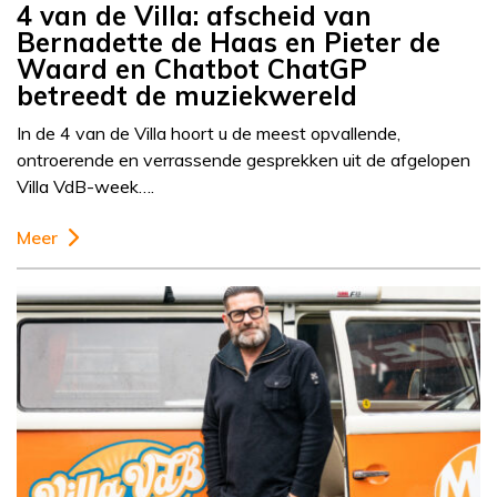
4 van de Villa: afscheid van
Bernadette de Haas en Pieter de
Waard en Chatbot ChatGP
betreedt de muziekwereld
In de 4 van de Villa hoort u de meest opvallende,
ontroerende en verrassende gesprekken uit de afgelopen
Villa VdB-week….
Meer