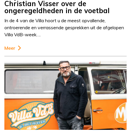
Christian Visser over de
ongeregeldheden in de voetbal
In de 4 van de Villa hoort u de meest opvallende,
ontroerende en verrassende gesprekken uit de afgelopen
Villa VdB-week….
Meer