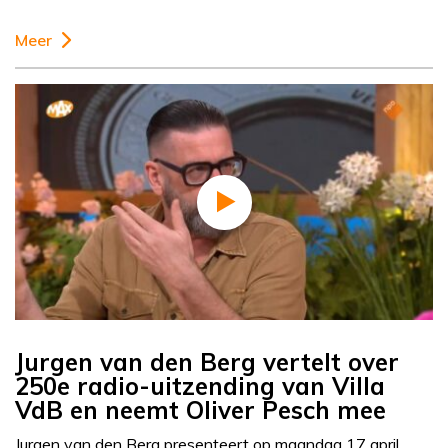
Meer
Jurgen van den Berg vertelt over
250e radio-uitzending van Villa
VdB en neemt Oliver Pesch mee
Jurgen van den Berg presenteert op maandag 17 april