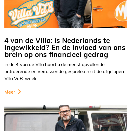
4 van de Villa: is Nederlands te
ingewikkeld? En de invloed van ons
brein op ons financieel gedrag
In de 4 van de Villa hoort u de meest opvallende,
ontroerende en verrassende gesprekken uit de afgelopen
Villa VdB-week….
Meer