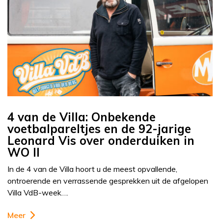
4 van de Villa: Onbekende
voetbalpareltjes en de 92-jarige
Leonard Vis over onderduiken in
WO II
In de 4 van de Villa hoort u de meest opvallende,
ontroerende en verrassende gesprekken uit de afgelopen
Villa VdB-week….
Meer