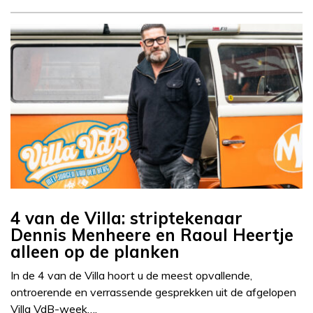
4 van de Villa: striptekenaar
Dennis Menheere en Raoul Heertje
alleen op de planken
In de 4 van de Villa hoort u de meest opvallende,
ontroerende en verrassende gesprekken uit de afgelopen
Villa VdB-week….