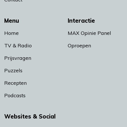
Menu
Interactie
Home
MAX Opinie Panel
TV & Radio
Oproepen
Prijsvragen
Puzzels
Recepten
Podcasts
Websites & Social