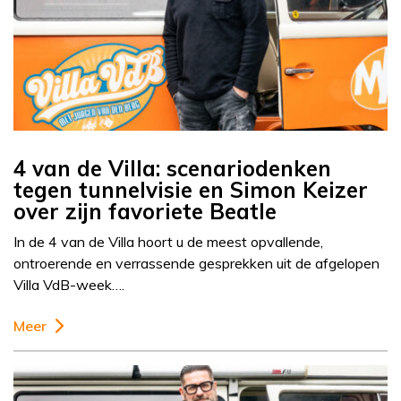
4 van de Villa: scenariodenken
tegen tunnelvisie en Simon Keizer
over zijn favoriete Beatle
In de 4 van de Villa hoort u de meest opvallende,
ontroerende en verrassende gesprekken uit de afgelopen
Villa VdB-week….
Meer