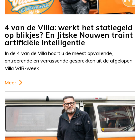
4 van de Villa: werkt het statiegeld
op blikjes? En Jitske Nouwen traint
artificiële intelligentie
In de 4 van de Villa hoort u de meest opvallende,
ontroerende en verrassende gesprekken uit de afgelopen
Villa VdB-week….
Meer