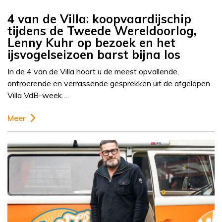
4 van de Villa: koopvaardijschip
tijdens de Tweede Wereldoorlog,
Lenny Kuhr op bezoek en het
ijsvogelseizoen barst bijna los
In de 4 van de Villa hoort u de meest opvallende,
ontroerende en verrassende gesprekken uit de afgelopen
Villa VdB-week….
Meer