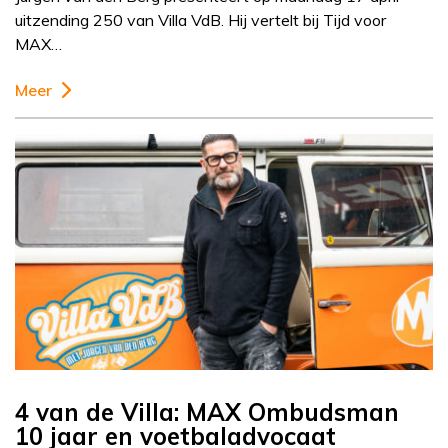
uitzending 250 van Villa VdB. Hij vertelt bij Tijd voor
MAX…
Meer
4 van de Villa: MAX Ombudsman
10 jaar en voetbaladvocaat