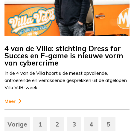
4 van de Villa: stichting Dress for
Succes en F-game is nieuwe vorm
van cybercrime
In de 4 van de Villa hoort u de meest opvallende,
ontroerende en verrassende gesprekken uit de afgelopen
Villa VdB-week….
Meer
Vorige
1
2
3
4
5