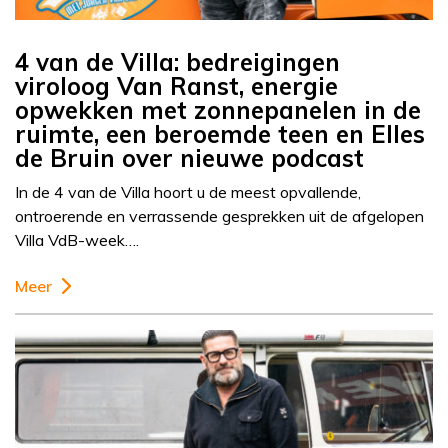
4 van de Villa: bedreigingen
viroloog Van Ranst, energie
opwekken met zonnepanelen in de
ruimte, een beroemde teen en Elles
de Bruin over nieuwe podcast
In de 4 van de Villa hoort u de meest opvallende,
ontroerende en verrassende gesprekken uit de afgelopen
Villa VdB-week….
Meer