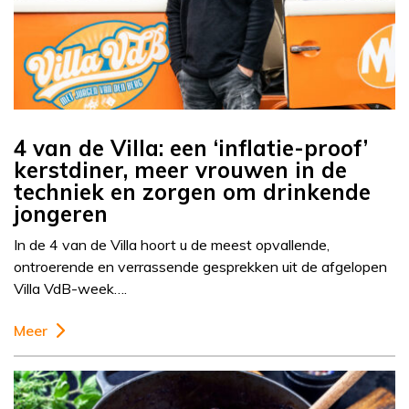
4 van de Villa: een ‘inflatie-proof’
kerstdiner, meer vrouwen in de
techniek en zorgen om drinkende
jongeren
In de 4 van de Villa hoort u de meest opvallende,
ontroerende en verrassende gesprekken uit de afgelopen
Villa VdB-week….
Meer