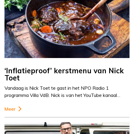
‘Inflatieproof’ kerstmenu van Nick
Toet
Vandaag is Nick Toet te gast in het NPO Radio 1
programma Villa VdB. Nick is van het YouTube kanaal…
Meer