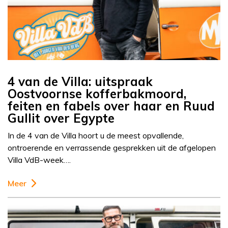
4 van de Villa: uitspraak
Oostvoornse kofferbakmoord,
feiten en fabels over haar en Ruud
Gullit over Egypte
In de 4 van de Villa hoort u de meest opvallende,
ontroerende en verrassende gesprekken uit de afgelopen
Villa VdB-week….
Meer