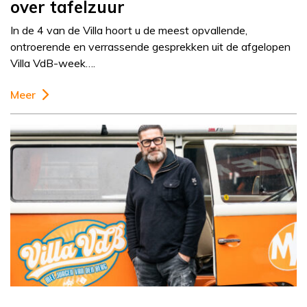
over tafelzuur
In de 4 van de Villa hoort u de meest opvallende,
ontroerende en verrassende gesprekken uit de afgelopen
Villa VdB-week….
Meer