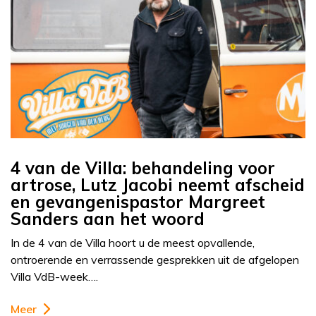
4 van de Villa: behandeling voor
artrose, Lutz Jacobi neemt afscheid
en gevangenispastor Margreet
Sanders aan het woord
In de 4 van de Villa hoort u de meest opvallende,
ontroerende en verrassende gesprekken uit de afgelopen
Villa VdB-week….
Meer