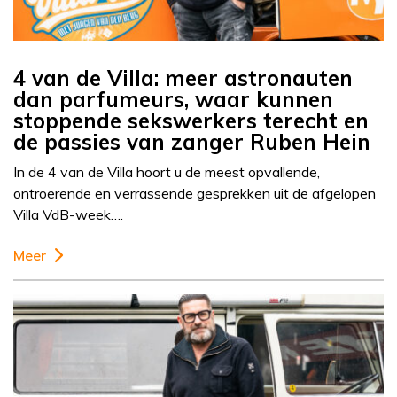
4 van de Villa: meer astronauten
dan parfumeurs, waar kunnen
stoppende sekswerkers terecht en
de passies van zanger Ruben Hein
In de 4 van de Villa hoort u de meest opvallende,
ontroerende en verrassende gesprekken uit de afgelopen
Villa VdB-week….
Meer