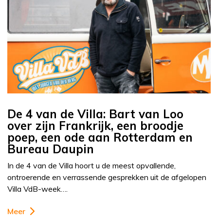
De 4 van de Villa: Bart van Loo
over zijn Frankrijk, een broodje
poep, een ode aan Rotterdam en
Bureau Daupin
In de 4 van de Villa hoort u de meest opvallende,
ontroerende en verrassende gesprekken uit de afgelopen
Villa VdB-week….
Meer