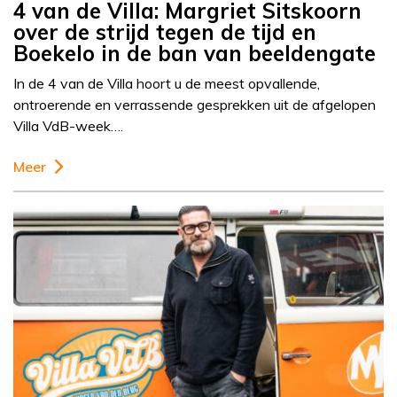
4 van de Villa: Margriet Sitskoorn
over de strijd tegen de tijd en
Boekelo in de ban van beeldengate
In de 4 van de Villa hoort u de meest opvallende,
ontroerende en verrassende gesprekken uit de afgelopen
Villa VdB-week….
Meer