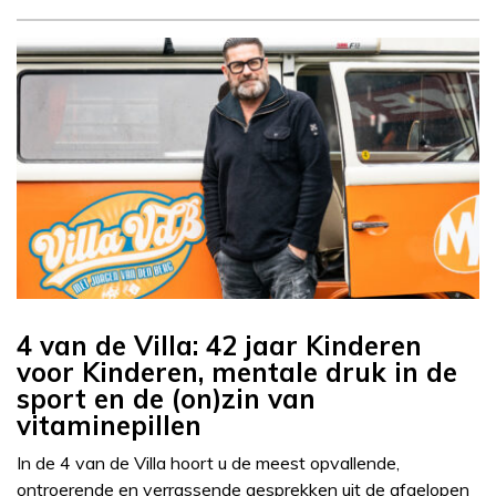
4 van de Villa: 42 jaar Kinderen
voor Kinderen, mentale druk in de
sport en de (on)zin van
vitaminepillen
In de 4 van de Villa hoort u de meest opvallende,
ontroerende en verrassende gesprekken uit de afgelopen