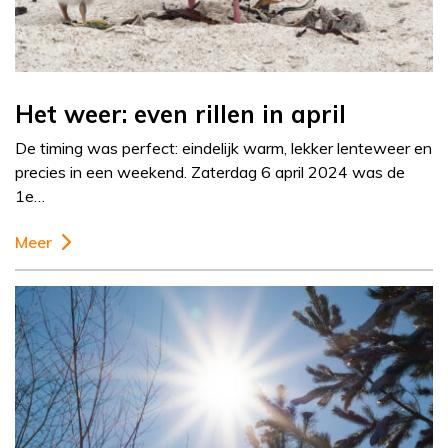
Het weer: even rillen in april
De timing was perfect: eindelijk warm, lekker lenteweer en
precies in een weekend. Zaterdag 6 april 2024 was de
1e…
Meer