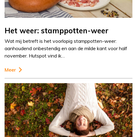
Het weer: stamppotten-weer
Wat mij betreft is het voorlopig stamppotten-weer:
aanhoudend onbestendig en aan de milde kant voor half
november. Hutspot vind ik…
Meer