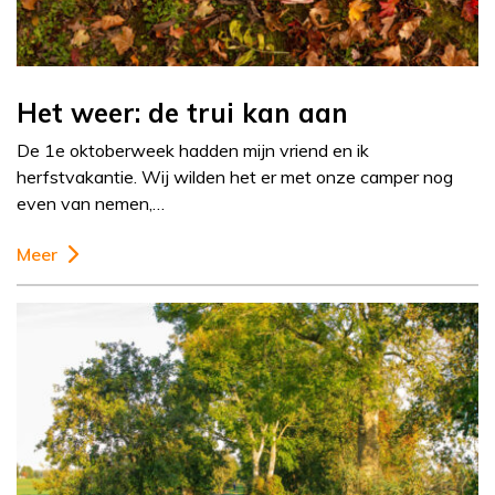
Het weer: de trui kan aan
De 1e oktoberweek hadden mijn vriend en ik
herfstvakantie. Wij wilden het er met onze camper nog
even van nemen,…
Meer