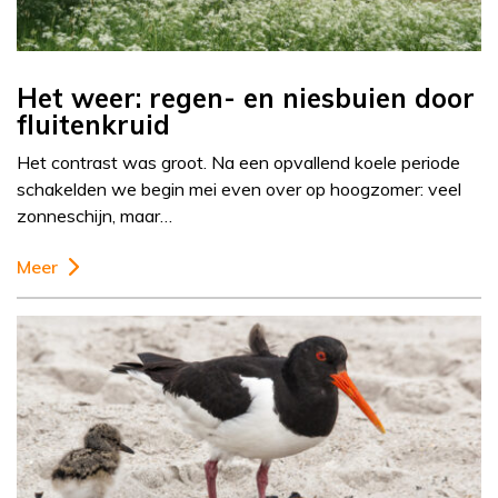
Het weer: regen- en niesbuien door
fluitenkruid
Het contrast was groot. Na een opvallend koele periode
schakelden we begin mei even over op hoogzomer: veel
zonneschijn, maar…
Meer