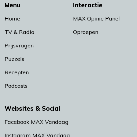
Menu
Interactie
Home
MAX Opinie Panel
TV & Radio
Oproepen
Prijsvragen
Puzzels
Recepten
Podcasts
Websites & Social
Facebook MAX Vandaag
Instagram MAX Vandaag