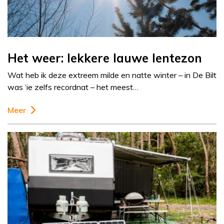
Het weer: lekkere lauwe lentezon
Wat heb ik deze extreem milde en natte winter – in De Bilt
was ‘ie zelfs recordnat – het meest…
Meer