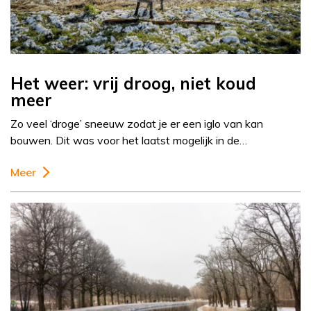
Het weer: vrij droog, niet koud
meer
Zo veel ‘droge’ sneeuw zodat je er een iglo van kan
bouwen. Dit was voor het laatst mogelijk in de…
Meer