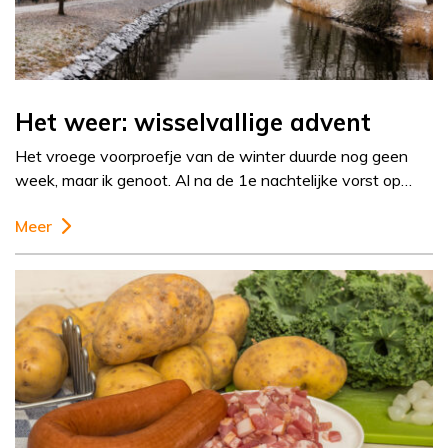
Het weer: wisselvallige advent
Het vroege voorproefje van de winter duurde nog geen
week, maar ik genoot. Al na de 1e nachtelijke vorst op…
Meer