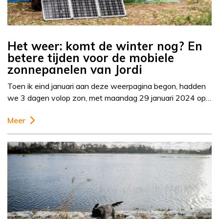
Het weer: komt de winter nog? En
betere tijden voor de mobiele
zonnepanelen van Jordi
Toen ik eind januari aan deze weerpagina begon, hadden
we 3 dagen volop zon, met maandag 29 januari 2024 op…
Meer