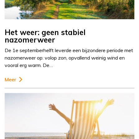
Het weer: geen stabiel
nazomerweer
De 1e septemberhelft leverde een bijzondere periode met
nazomerweer op: volop zon, opvallend weinig wind en
vooral erg warm. De…
Meer