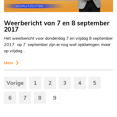
Weerbericht van 7 en 8 september
2017
Het weerbericht voor donderdag 7 en vrijdag 8 september
2017: op 7 september zijn er nog wat opklaringen, maar
op vrijdag…
Meer
Vorige
1
2
3
4
5
6
7
8
9