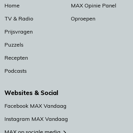
Home
MAX Opinie Panel
TV & Radio
Oproepen
Prijsvragen
Puzzels
Recepten
Podcasts
Websites & Social
Facebook MAX Vandaag
Instagram MAX Vandaag
MAX op sociale media