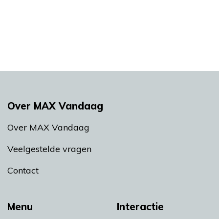
Over MAX Vandaag
Over MAX Vandaag
Veelgestelde vragen
Contact
Menu
Interactie