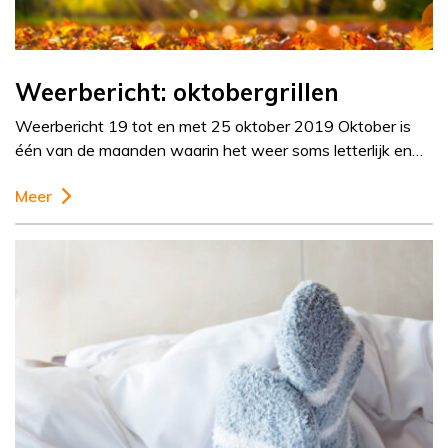
Weerbericht: oktobergrillen
Weerbericht 19 tot en met 25 oktober 2019 Oktober is
één van de maanden waarin het weer soms letterlijk en…
Meer