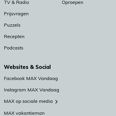
TV & Radio
Oproepen
Prijsvragen
Puzzels
Recepten
Podcasts
Websites & Social
Facebook MAX Vandaag
Instagram MAX Vandaag
MAX op sociale media
MAX vakantieman