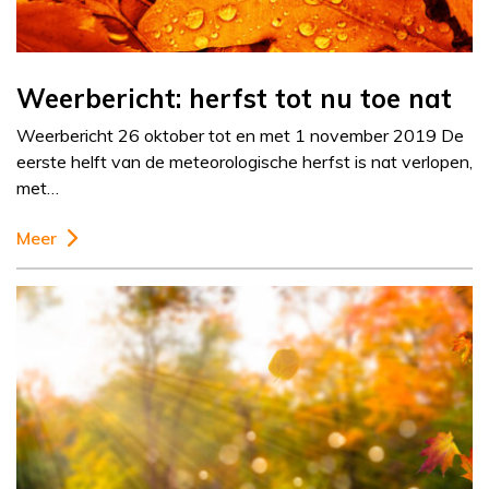
Weerbericht: herfst tot nu toe nat
Weerbericht 26 oktober tot en met 1 november 2019 De
eerste helft van de meteorologische herfst is nat verlopen,
met…
Meer