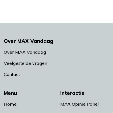
Over MAX Vandaag
Over MAX Vandaag
Veelgestelde vragen
Contact
Menu
Interactie
Home
MAX Opinie Panel