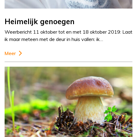
Heimelijk genoegen
Weerbericht 11 oktober tot en met 18 oktober 2019: Laat
ik maar meteen met de deur in huis vallen: ik…
Meer