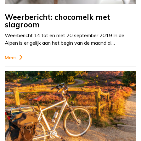
Weerbericht: chocomelk met
slagroom
Weerbericht 14 tot en met 20 september 2019 In de
Alpen is er gelijk aan het begin van de maand al…
Meer