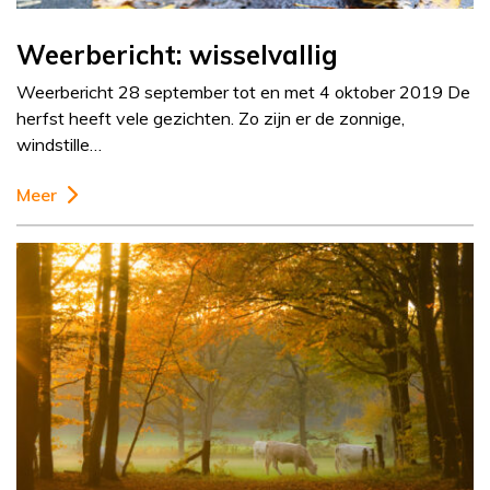
Weerbericht: wisselvallig
Weerbericht 28 september tot en met 4 oktober 2019 De
herfst heeft vele gezichten. Zo zijn er de zonnige,
windstille…
Meer