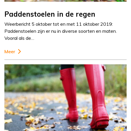
Paddenstoelen in de regen
Weerbericht 5 oktober tot en met 11 oktober 2019:
Paddenstoelen zijn er nu in diverse soorten en maten.
Vooral als de…
Meer