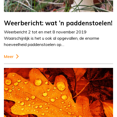
Weerbericht: wat ’n paddenstoelen!
Weerbericht 2 tot en met 8 november 2019
Waarschijnlijk is het u ook al opgevallen, de enorme
hoeveelheid paddenstoelen op…
Meer