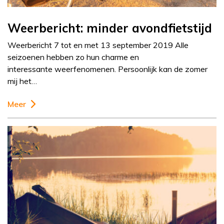
Weerbericht: minder avondfietstijd
Weerbericht 7 tot en met 13 september 2019 Alle
seizoenen hebben zo hun charme en
interessante weerfenomenen. Persoonlijk kan de zomer
mij het…
Meer