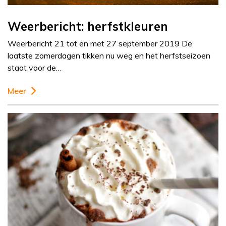
Weerbericht: herfstkleuren
Weerbericht 21 tot en met 27 september 2019 De
laatste zomerdagen tikken nu weg en het herfstseizoen
staat voor de…
Meer