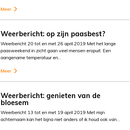
Meer
Weerbericht: op zijn paasbest?
Weerbericht 20 tot en met 26 april 2019 Met het lange
paasweekend in zicht gaan veel mensen eropuit. Een
aangename temperatuur en…
Meer
Weerbericht: genieten van de
bloesem
Weerbericht 13 tot en met 19 april 2019 Met mijn
achternaam kan het bijna niet anders of ik houd ook van…