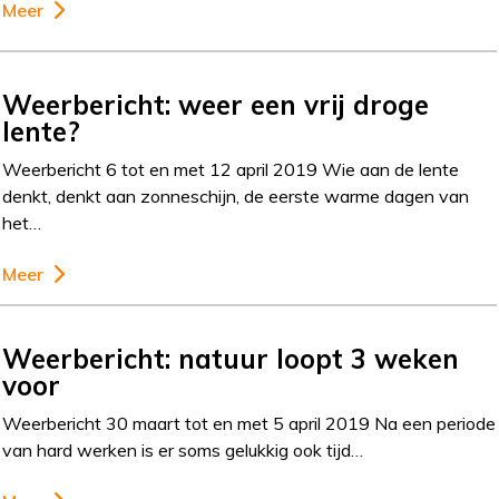
Meer
Weerbericht: weer een vrij droge
lente?
Weerbericht 6 tot en met 12 april 2019 Wie aan de lente
denkt, denkt aan zonneschijn, de eerste warme dagen van
het…
Meer
Weerbericht: natuur loopt 3 weken
voor
Weerbericht 30 maart tot en met 5 april 2019 Na een periode
van hard werken is er soms gelukkig ook tijd…