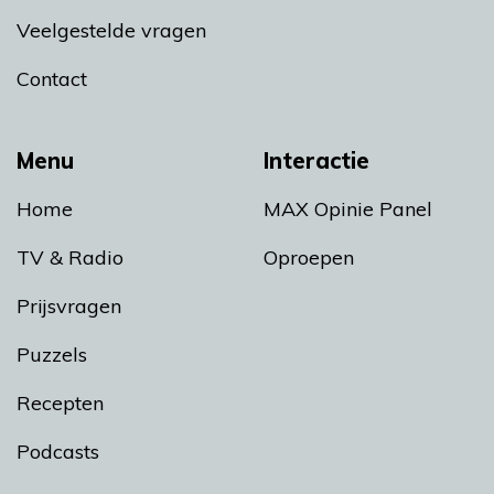
Veelgestelde vragen
Contact
Menu
Interactie
Home
MAX Opinie Panel
TV & Radio
Oproepen
Prijsvragen
Puzzels
Recepten
Podcasts