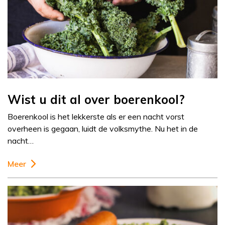
Wist u dit al over boerenkool?
Boerenkool is het lekkerste als er een nacht vorst
overheen is gegaan, luidt de volksmythe. Nu het in de
nacht…
Meer