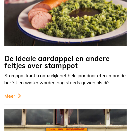
De ideale aardappel en andere
feitjes over stamppot
Stamppot kunt u natuurlijk het hele jaar door eten, maar de
herfst en winter worden nog steeds gezien als dé…
Meer