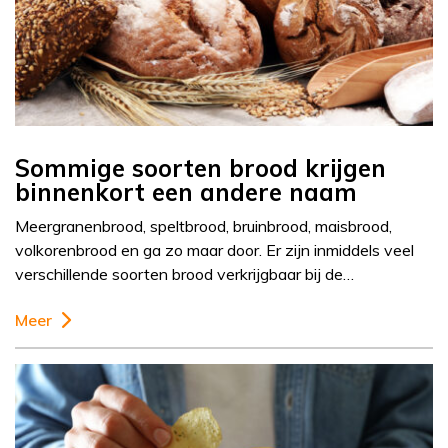
Sommige soorten brood krijgen
binnenkort een andere naam
Meergranenbrood, speltbrood, bruinbrood, maisbrood,
volkorenbrood en ga zo maar door. Er zijn inmiddels veel
verschillende soorten brood verkrijgbaar bij de…
Meer