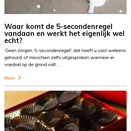
Waar komt de 5-secondenregel
vandaan en werkt het eigenlijk wel
echt?
‘Geen zorgen, 5-secondenregel!’, dat heeft u vast weleens
gehoord, of misschien zelfs uitgesproken wanneer er
voedsel op de grond valt….
Meer