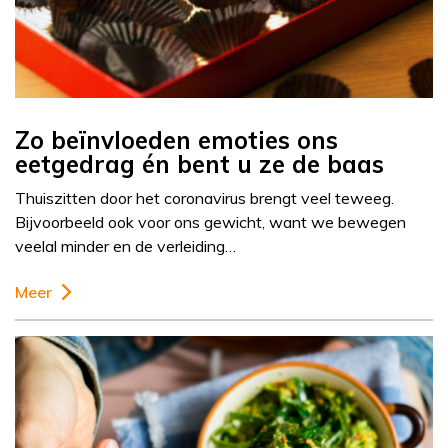
Zo beïnvloeden emoties ons
eetgedrag én bent u ze de baas
Thuiszitten door het coronavirus brengt veel teweeg.
Bijvoorbeeld ook voor ons gewicht, want we bewegen
veelal minder en de verleiding…
Meer