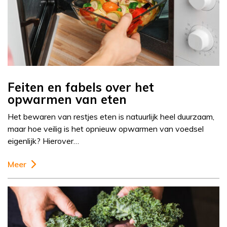
Feiten en fabels over het
opwarmen van eten
Het bewaren van restjes eten is natuurlijk heel duurzaam,
maar hoe veilig is het opnieuw opwarmen van voedsel
eigenlijk? Hierover…
Meer