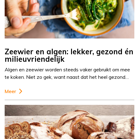
Zeewier en algen: lekker, gezond én
milieuvriendelijk
Algen en zeewier worden steeds vaker gebruikt om mee
te koken. Niet zo gek, want naast dat het heel gezond…
Meer