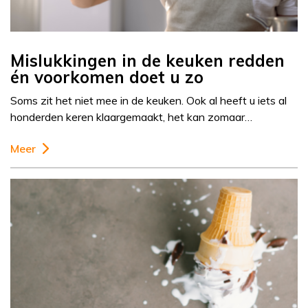
Mislukkingen in de keuken redden
én voorkomen doet u zo
Soms zit het niet mee in de keuken. Ook al heeft u iets al
honderden keren klaargemaakt, het kan zomaar…
Meer