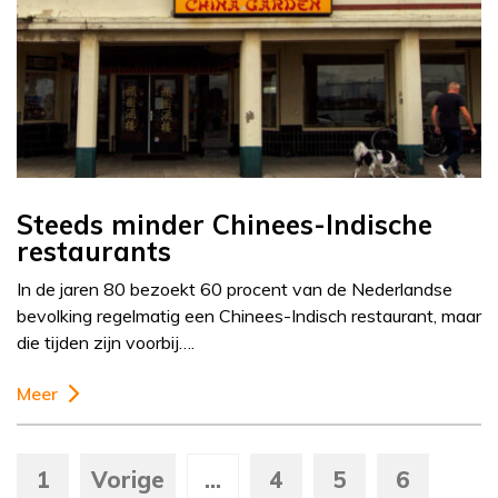
Steeds minder Chinees-Indische
restaurants
In de jaren 80 bezoekt 60 procent van de Nederlandse
bevolking regelmatig een Chinees-Indisch restaurant, maar
die tijden zijn voorbij….
Meer
1
Vorige
...
4
5
6