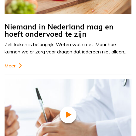
Niemand in Nederland mag en
hoeft ondervoed te zijn
Zelf koken is belangrijk. Weten wat u eet. Maar hoe
kunnen we er zorg voor dragen dat iedereen niet alleen…
Meer