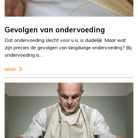
Gevolgen van ondervoeding
Dat ondervoeding slecht voor u is, is duidelijk. Maar wat
zijn precies de gevolgen van langdurige ondervoeding? Bij
ondervoeding is…
Meer