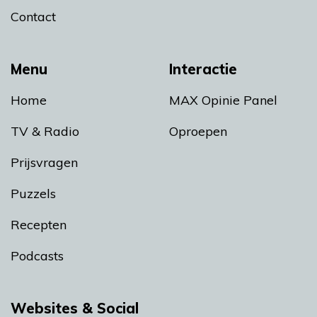
Contact
Menu
Interactie
Home
MAX Opinie Panel
TV & Radio
Oproepen
Prijsvragen
Puzzels
Recepten
Podcasts
Websites & Social