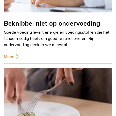
Beknibbel niet op ondervoeding
Goede voeding levert energie en voedingsstoffen die het
lichaam nodig heeft om goed te functioneren. Bij
ondervoeding denken we meestal…
Meer