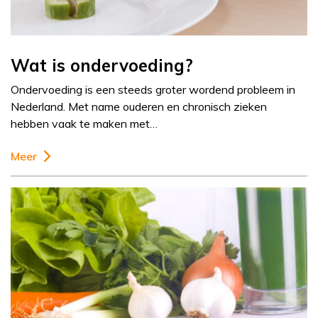
Wat is ondervoeding?
Ondervoeding is een steeds groter wordend probleem in
Nederland. Met name ouderen en chronisch zieken
hebben vaak te maken met…
Meer