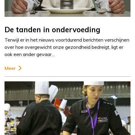
De tanden in ondervoeding
Terwijl er in het nieuws voortdurend berichten verschijnen
over hoe overgewicht onze gezondheid bedreigt, ligt er
ook een ander gevaar…
Meer