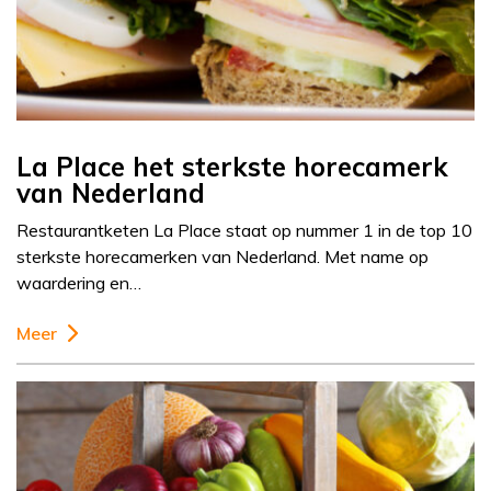
La Place het sterkste horecamerk
van Nederland
Restaurantketen La Place staat op nummer 1 in de top 10
sterkste horecamerken van Nederland. Met name op
waardering en…
Meer