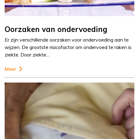
Oorzaken van ondervoeding
Er zijn verschillende oorzaken voor ondervoeding aan te
wijzen. De grootste risicofactor om ondervoed te raken is
ziekte. Door ziekte…
Meer