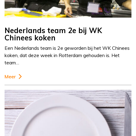
Nederlands team 2e bij WK
Chinees koken
Een Nederlands team is 2e geworden bij het WK Chinees
koken, dat deze week in Rotterdam gehouden is. Het
team…
Meer