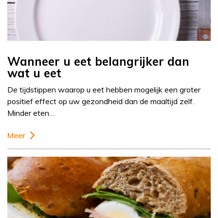
Wanneer u eet belangrijker dan
wat u eet
De tijdstippen waarop u eet hebben mogelijk een groter
positief effect op uw gezondheid dan de maaltijd zelf.
Minder eten…
Meer