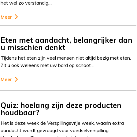
het wel zo verstandig…
Meer
Eten met aandacht, belangrijker dan
u misschien denkt
Tijdens het eten zijn veel mensen niet altijd bezig met eten.
Zit u ook weleens met uw bord op schoot…
Meer
Quiz: hoelang zijn deze producten
houdbaar?
Het is deze week de Verspillingsvrije week, waarin extra
aandacht wordt gevraagd voor voedselverspilling.