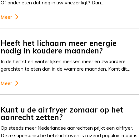
Of ander eten dat nog in uw vriezer ligt? Dan…
Meer
Heeft het lichaam meer energie
nodig in koudere maanden?
In de herfst en winter lijken mensen meer en zwaardere
gerechten te eten dan in de warmere maanden. Komt dit…
Meer
Kunt u de airfryer zomaar op het
aanrecht zetten?
Op steeds meer Nederlandse aanrechten prijkt een airfryer.
Deze supersonische heteluchtoven is razend populair, maar is