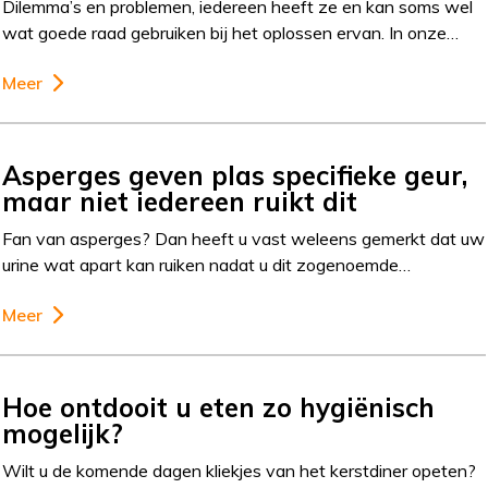
Dilemma’s en problemen, iedereen heeft ze en kan soms wel
wat goede raad gebruiken bij het oplossen ervan. In onze…
Meer
Asperges geven plas specifieke geur,
maar niet iedereen ruikt dit
Fan van asperges? Dan heeft u vast weleens gemerkt dat uw
urine wat apart kan ruiken nadat u dit zogenoemde…
Meer
Hoe ontdooit u eten zo hygiënisch
mogelijk?
Wilt u de komende dagen kliekjes van het kerstdiner opeten?