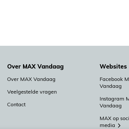
Over MAX Vandaag
Websites 
Over MAX Vandaag
Facebook 
Vandaag
Veelgestelde vragen
Instagram 
Contact
Vandaag
MAX op soc
media