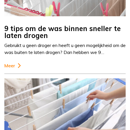
9 tips om de was binnen sneller te
laten drogen
Gebruikt u geen droger en heeft u geen mogelijkheid om de
was buiten te laten drogen? Dan hebben we 9…
Meer