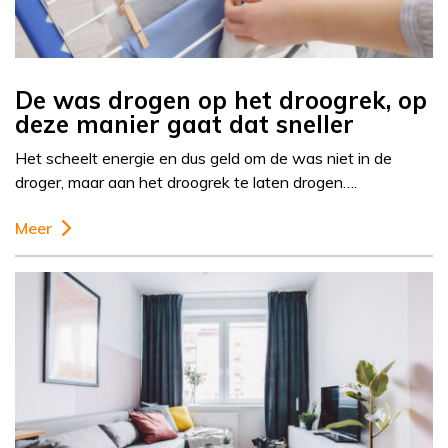
De was drogen op het droogrek, op
deze manier gaat dat sneller
Het scheelt energie en dus geld om de was niet in de
droger, maar aan het droogrek te laten drogen….
Meer