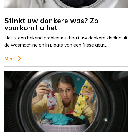
Stinkt uw donkere was? Zo
voorkomt u het
Het is een bekend probleem: u haalt uw donkere kleding uit
de wasmachine en in plaats van een frisse geur,…
Meer