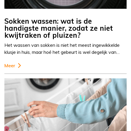
Sokken wassen: wat is de
handigste manier, zodat ze niet
kwijtraken of pluizen?
Het wassen van sokken is niet het meest ingewikkelde
klusje in huis, maar hoé het gebeurt is wel degelijk van…
Meer