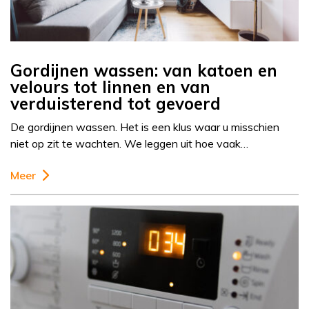
Gordijnen wassen: van katoen en
velours tot linnen en van
verduisterend tot gevoerd
De gordijnen wassen. Het is een klus waar u misschien
niet op zit te wachten. We leggen uit hoe vaak…
Meer