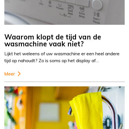
Waarom klopt de tijd van de
wasmachine vaak niet?
Lijkt het weleens of uw wasmachine er een heel andere
tijd op nahoudt? Zo is soms op het display af…
Meer