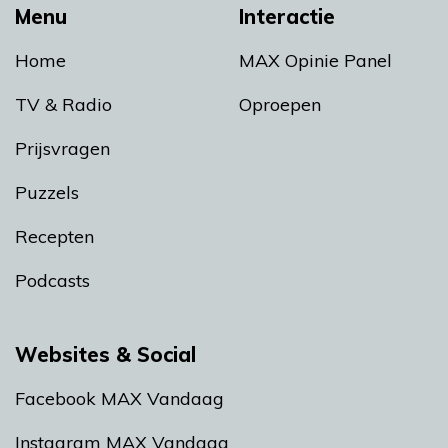
Menu
Interactie
Home
MAX Opinie Panel
TV & Radio
Oproepen
Prijsvragen
Puzzels
Recepten
Podcasts
Websites & Social
Facebook MAX Vandaag
Instagram MAX Vandaag