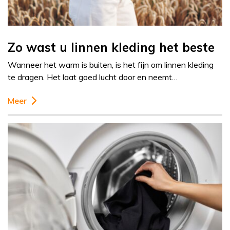
Zo wast u linnen kleding het beste
Wanneer het warm is buiten, is het fijn om linnen kleding
te dragen. Het laat goed lucht door en neemt…
Meer