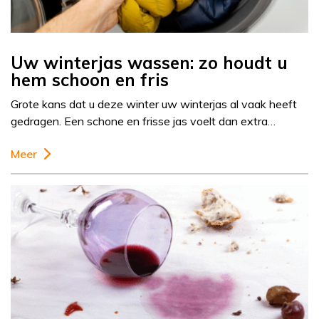
Uw winterjas wassen: zo houdt u
hem schoon en fris
Grote kans dat u deze winter uw winterjas al vaak heeft
gedragen. Een schone en frisse jas voelt dan extra…
Meer