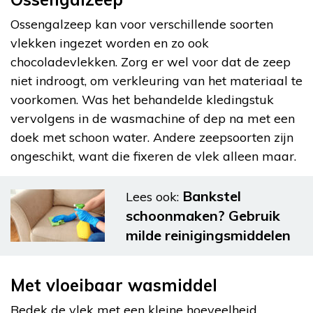
Ossengalzeep kan voor verschillende soorten
vlekken ingezet worden en zo ook
chocoladevlekken. Zorg er wel voor dat de zeep
niet indroogt, om verkleuring van het materiaal te
voorkomen. Was het behandelde kledingstuk
vervolgens in de wasmachine of dep na met een
doek met schoon water. Andere zeepsoorten zijn
ongeschikt, want die fixeren de vlek alleen maar.
Bankstel
Lees ook:
schoonmaken? Gebruik
milde reinigingsmiddelen
Met vloeibaar wasmiddel
Bedek de vlek met een kleine hoeveelheid