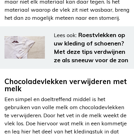
maar niet elk materiaal kan daar tegen. Is het
materiaal waarop de vlek zit niet wasbaar, breng
het dan zo mogelijk meteen naar een stomerij.
Roestvlekken op
Lees ook:
uw kleding of schoenen?
Met deze tips verdwijnen
ze als sneeuw voor de zon
Chocoladevlekken verwijderen met
melk
Een simpel en doeltreffend middel is het
gebruiken van volle melk om chocoladevlekken
te verwijderen. Door het vet in de melk weekt de
vlek los. Doe hiervoor wat melk in een kommetje
en leg hier het deel van het kledingstuk in dat