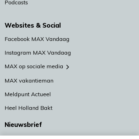
Podcasts
Websites & Social
Facebook MAX Vandaag
Instagram MAX Vandaag
MAX op sociale media
MAX vakantieman
Meldpunt Actueel
Heel Holland Bakt
Nieuwsbrief
Neem hier een gratis abonnement op onze