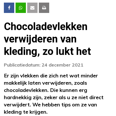
Chocoladevlekken
verwijderen van
kleding, zo lukt het
Publicatiedatum: 24 december 2021
Er zijn vlekken die zich net wat minder
makkelijk laten verwijderen, zoals
chocoladevlekken. Die kunnen erg
hardnekkig zijn, zeker als u ze niet direct
verwijdert. We hebben tips om ze van
kleding te krijgen.