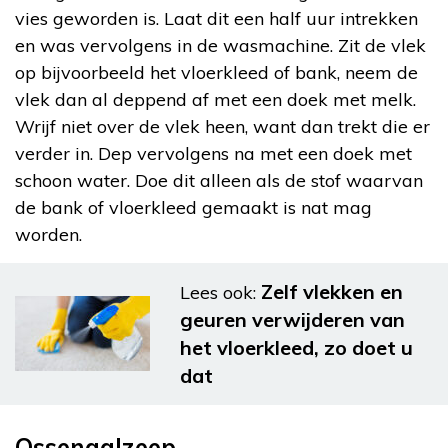
vies geworden is. Laat dit een half uur intrekken
en was vervolgens in de wasmachine. Zit de vlek
op bijvoorbeeld het vloerkleed of bank, neem de
vlek dan al deppend af met een doek met melk.
Wrijf niet over de vlek heen, want dan trekt die er
verder in. Dep vervolgens na met een doek met
schoon water. Doe dit alleen als de stof waarvan
de bank of vloerkleed gemaakt is nat mag
worden.
Zelf vlekken en
Lees ook:
geuren verwijderen van
het vloerkleed, zo doet u
dat
Ossengalzeep