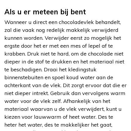
Als u er meteen bij bent
Wanneer u direct een chocoladevlek behandelt,
zal die vaak nog redelijk makkelijk verwijderd
kunnen worden. Verwijder eerst zo mogelijk het
ergste door het er met een mes of lepel af te
krabben. Druk niet te hard, om de chocolade niet
dieper in de stof te drukken en het materiaal niet
te beschadigen. Draai het kledingstuk
binnenstebuiten en spoel koud water aan de
achterkant van de vlek. Dit zorgt ervoor dat die er
niet dieper intrekt. Gebruik dan vervolgens warm
water voor de vlek zelf. Afhankelijk van het
materiaal waarvan u de vlek verwijdert, kunt u
kiezen voor lauwwarm of heet water. Des te
heter het water, des te makkelijker het gaat,