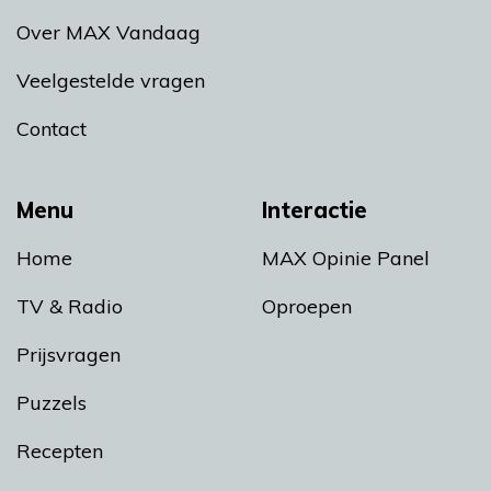
Over MAX Vandaag
Veelgestelde vragen
Contact
Menu
Interactie
Home
MAX Opinie Panel
TV & Radio
Oproepen
Prijsvragen
Puzzels
Recepten