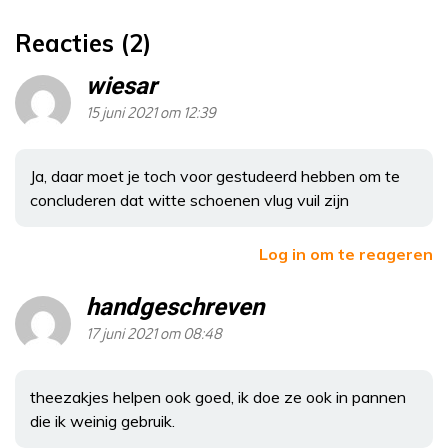
Reacties (2)
wiesar
15 juni 2021 om 12:39
Ja, daar moet je toch voor gestudeerd hebben om te
concluderen dat witte schoenen vlug vuil zijn
Log in om te reageren
handgeschreven
17 juni 2021 om 08:48
theezakjes helpen ook goed, ik doe ze ook in pannen
die ik weinig gebruik.