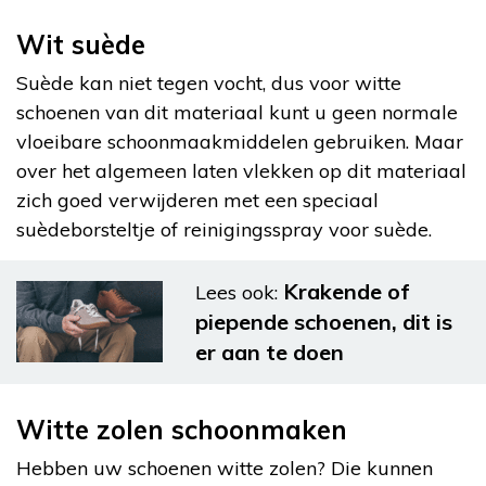
Wit suède
Suède kan niet tegen vocht, dus voor witte
schoenen van dit materiaal kunt u geen normale
vloeibare schoonmaakmiddelen gebruiken. Maar
over het algemeen laten vlekken op dit materiaal
zich goed verwijderen met een speciaal
suèdeborsteltje of reinigingsspray voor suède.
Krakende of
Lees ook:
piepende schoenen, dit is
er aan te doen
Witte zolen schoonmaken
Hebben uw schoenen witte zolen? Die kunnen