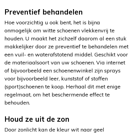
Preventief behandelen
Hoe voorzichtig u ook bent, het is bijna
onmogelijk om witte schoenen vlekkenvrij te
houden. U maakt het zichzelf daarom al een stuk
makkelijker door ze preventief te behandelen met
een vuil- en waterafstotend middel. Geschikt voor
de materiaalsoort van uw schoenen. Via internet
of bijvoorbeeld een schoenenwinkel zijn sprays
voor bijvoorbeeld leer, kunststof of stoffen
(sport)schoenen te koop. Herhaal dit met enige
regelmaat, om het beschermende effect te
behouden.
Houd ze uit de zon
Door zonlicht kan de kleur wit naar geel