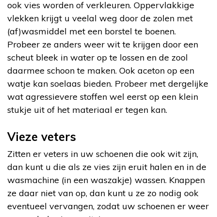
ook vies worden of verkleuren. Oppervlakkige
vlekken krijgt u veelal weg door de zolen met
(af)wasmiddel met een borstel te boenen.
Probeer ze anders weer wit te krijgen door een
scheut bleek in water op te lossen en de zool
daarmee schoon te maken. Ook aceton op een
watje kan soelaas bieden. Probeer met dergelijke
wat agressievere stoffen wel eerst op een klein
stukje uit of het materiaal er tegen kan.
Vieze veters
Zitten er veters in uw schoenen die ook wit zijn,
dan kunt u die als ze vies zijn eruit halen en in de
wasmachine (in een waszakje) wassen. Knappen
ze daar niet van op, dan kunt u ze zo nodig ook
eventueel vervangen, zodat uw schoenen er weer