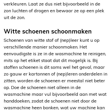
verkleuren. Laat ze dus niet bijvoorbeeld in de
zon luchten of drogen en bewaar ze op een plek
uit de zon.
Witte schoenen schoonmaken
Schoenen van witte stof of (nep)leer kunt u op
verschillende manier schoonmaken. Het
eenvoudigste is ze in de wasmachine te reinigen,
mits op het etiket staat dat dit mogelijk is. Bij
stoffen schoenen is dit soms wel het geval, maar
zo gauw er kartonnen of (nep)leren onderdelen in
zitten, worden de schoenen er meestal niet beter
op. Doe de schoenen niet alleen in de
wasmachine maar vul bijvoorbeeld aan met wat
handdoeken, zodat de schoenen niet door de
wasmachine heen bonken, wat uw machine kan