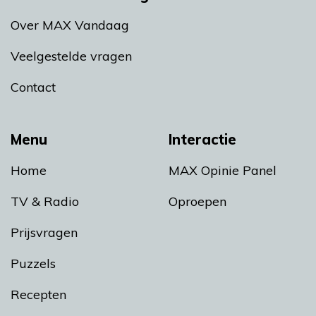
Over MAX Vandaag
Veelgestelde vragen
Contact
Menu
Interactie
Home
MAX Opinie Panel
TV & Radio
Oproepen
Prijsvragen
Puzzels
Recepten