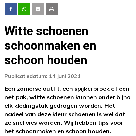
Witte schoenen
schoonmaken en
schoon houden
Publicatiedatum: 14 juni 2021
Een zomerse outfit, een spijkerbroek of een
net pak, witte schoenen kunnen onder bijna
elk kledingstuk gedragen worden. Het
nadeel van deze kleur schoenen is wel dat
ze snel vies worden. Wij hebben tips voor
het schoonmaken en schoon houden.