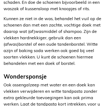
schaden. En doe de schoenen bijvoorbeeld in een
waszak of kussensloop met knoopjes of rits.
Kunnen ze niet in de was, behandel het vuil op de
schoenen dan met een zachte, vochtige doek met
daarop wat (af)wasmiddel of shampoo. Zijn de
vlekken hardnekkiger, gebruik dan een
(afwas)borstel of een oude tandenborstel. Witte
azijn of baking soda werken ook goed bij veel
soorten vlekken. U kunt de schoenen hiermee
behandelen met een doek of borstel.
Wondersponsje
Ook ossengalzeep met water en een doek kan
vlekken verwijderen en witte tandpasta zonder
extra gekleurde toevoegingen kan ook prima
werken. Laat de tandpasta kort intrekken, voor u