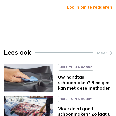
Log in om te reageren
Lees ook
Meer
HUIS, TUIN & HOBBY
Uw handtas
schoonmaken? Reinigen
kan met deze methoden
HUIS, TUIN & HOBBY
Vloerkleed goed
schoonmaken? Zo laat u