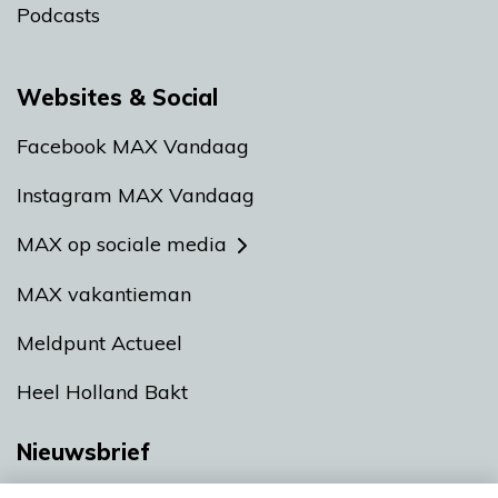
Podcasts
Websites & Social
Facebook MAX Vandaag
Instagram MAX Vandaag
MAX op sociale media
MAX vakantieman
Meldpunt Actueel
Heel Holland Bakt
Nieuwsbrief