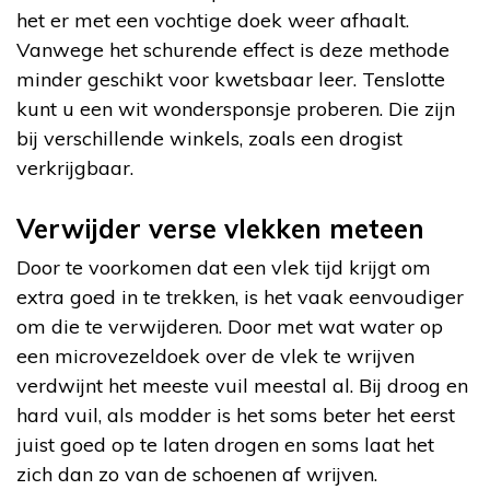
het er met een vochtige doek weer afhaalt.
Vanwege het schurende effect is deze methode
minder geschikt voor kwetsbaar leer. Tenslotte
kunt u een wit wondersponsje proberen. Die zijn
bij verschillende winkels, zoals een drogist
verkrijgbaar.
Verwijder verse vlekken meteen
Door te voorkomen dat een vlek tijd krijgt om
extra goed in te trekken, is het vaak eenvoudiger
om die te verwijderen. Door met wat water op
een microvezeldoek over de vlek te wrijven
verdwijnt het meeste vuil meestal al. Bij droog en
hard vuil, als modder is het soms beter het eerst
juist goed op te laten drogen en soms laat het
zich dan zo van de schoenen af wrijven.