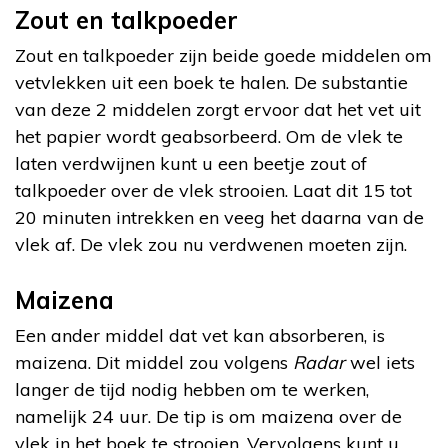
Zout en talkpoeder
Zout en talkpoeder zijn beide goede middelen om
vetvlekken uit een boek te halen. De substantie
van deze 2 middelen zorgt ervoor dat het vet uit
het papier wordt geabsorbeerd. Om de vlek te
laten verdwijnen kunt u een beetje zout of
talkpoeder over de vlek strooien. Laat dit 15 tot
20 minuten intrekken en veeg het daarna van de
vlek af. De vlek zou nu verdwenen moeten zijn.
Maizena
Een ander middel dat vet kan absorberen, is
maizena. Dit middel zou volgens
Radar
wel iets
langer de tijd nodig hebben om te werken,
namelijk 24 uur. De tip is om maizena over de
vlek in het boek te strooien. Vervolgens kunt u