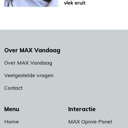
vlek eruit
Over MAX Vandaag
Over MAX Vandaag
Veelgestelde vragen
Contact
Menu
Interactie
Home
MAX Opinie Panel