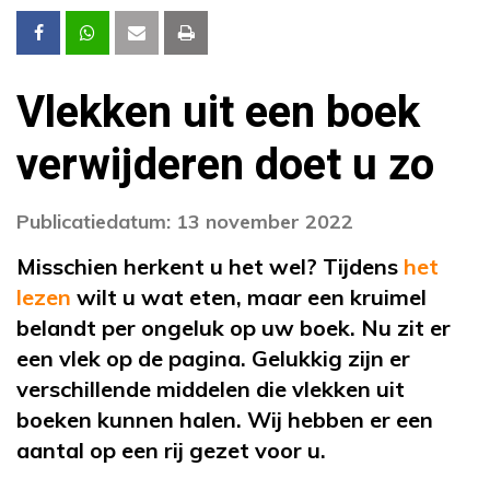
Vlekken uit een boek
verwijderen doet u zo
Publicatiedatum: 13 november 2022
Misschien herkent u het wel? Tijdens
het
lezen
wilt u wat eten, maar een kruimel
belandt per ongeluk op uw boek. Nu zit er
een vlek op de pagina. Gelukkig zijn er
verschillende middelen die vlekken uit
boeken kunnen halen. Wij hebben er een
aantal op een rij gezet voor u.