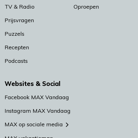
TV & Radio
Oproepen
Prijsvragen
Puzzels
Recepten
Podcasts
Websites & Social
Facebook MAX Vandaag
Instagram MAX Vandaag
MAX op sociale media