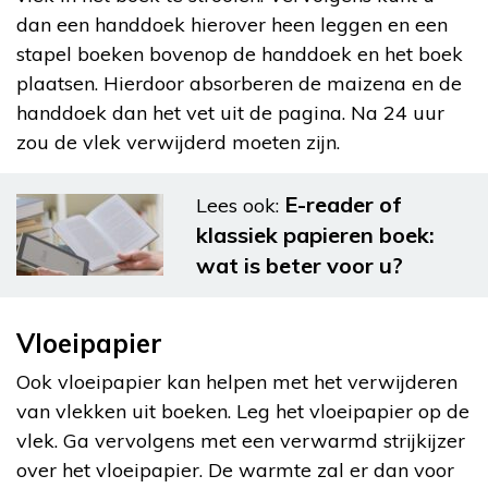
dan een handdoek hierover heen leggen en een
stapel boeken bovenop de handdoek en het boek
plaatsen. Hierdoor absorberen de maizena en de
handdoek dan het vet uit de pagina. Na 24 uur
zou de vlek verwijderd moeten zijn.
E-reader of
Lees ook:
klassiek papieren boek:
wat is beter voor u?
Vloeipapier
Ook vloeipapier kan helpen met het verwijderen
van vlekken uit boeken. Leg het vloeipapier op de
vlek. Ga vervolgens met een verwarmd strijkijzer
over het vloeipapier. De warmte zal er dan voor