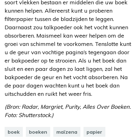
soort vlekken bestaan er middelen die uw boek
kunnen helpen. Allereerst kunt u proberen
filterpapier tussen de bladzijden te leggen.
Daarnaast zou talkpoeder ook het vocht kunnen
absorberen. Maismeel kan weer helpen om de
groei van schimmel te voorkomen. Tenslotte kunt
u de geur van vochtige pagina’s tegengaan door
er bakpoeder op te strooien. Als u het boek dan
sluit en een paar dagen zo laat liggen, zal het
bakpoeder de geur en het vocht absorberen. Na
de paar dagen wachten kunt u het boek dan
uitschudden en ruikt het weer fris.
(Bron: Radar, Margriet, Purity, Alles Over Boeken.
Foto: Shutterstock.)
boek
boeken
maïzena
papier