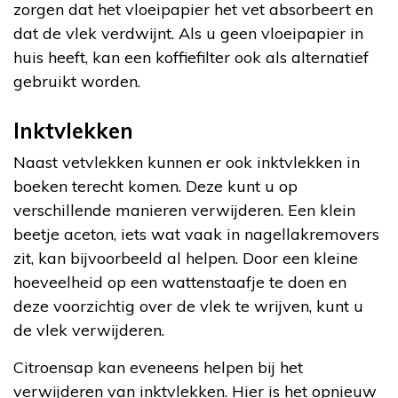
zorgen dat het vloeipapier het vet absorbeert en
dat de vlek verdwijnt. Als u geen vloeipapier in
huis heeft, kan een koffiefilter ook als alternatief
gebruikt worden.
Inktvlekken
Naast vetvlekken kunnen er ook inktvlekken in
boeken terecht komen. Deze kunt u op
verschillende manieren verwijderen. Een klein
beetje aceton, iets wat vaak in nagellakremovers
zit, kan bijvoorbeeld al helpen. Door een kleine
hoeveelheid op een wattenstaafje te doen en
deze voorzichtig over de vlek te wrijven, kunt u
de vlek verwijderen.
Citroensap kan eveneens helpen bij het
verwijderen van inktvlekken. Hier is het opnieuw