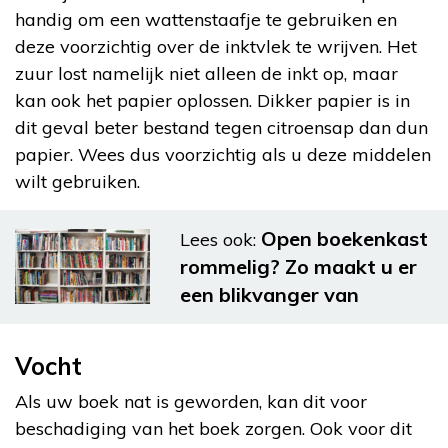
handig om een wattenstaafje te gebruiken en
deze voorzichtig over de inktvlek te wrijven. Het
zuur lost namelijk niet alleen de inkt op, maar
kan ook het papier oplossen. Dikker papier is in
dit geval beter bestand tegen citroensap dan dun
papier. Wees dus voorzichtig als u deze middelen
wilt gebruiken.
Open boekenkast
Lees ook:
rommelig? Zo maakt u er
een blikvanger van
Vocht
Als uw boek nat is geworden, kan dit voor
beschadiging van het boek zorgen. Ook voor dit