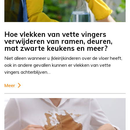
Hoe vlekken van vette vingers
verwijderen van ramen, deuren,
mat zwarte keukens en meer?
Niet alleen wanneer u (klein)kinderen over de vloer heeft,
ook in andere gevallen kunnen er vlekken van vette
vingers achterblijven…
Meer