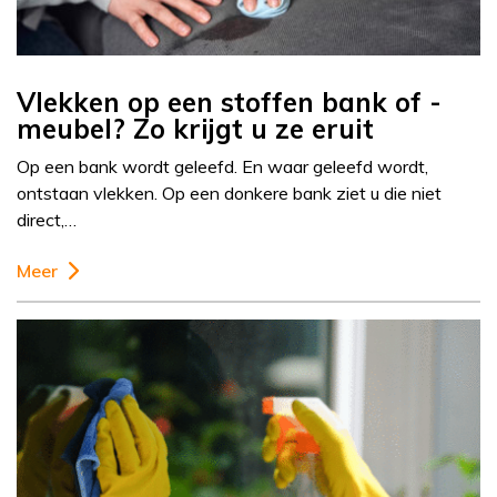
Vlekken op een stoffen bank of -
meubel? Zo krijgt u ze eruit
Op een bank wordt geleefd. En waar geleefd wordt,
ontstaan vlekken. Op een donkere bank ziet u die niet
direct,…
Meer