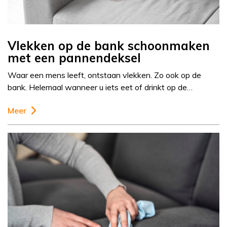
Vlekken op de bank schoonmaken
met een pannendeksel
Waar een mens leeft, ontstaan vlekken. Zo ook op de
bank. Helemaal wanneer u iets eet of drinkt op de…
Meer