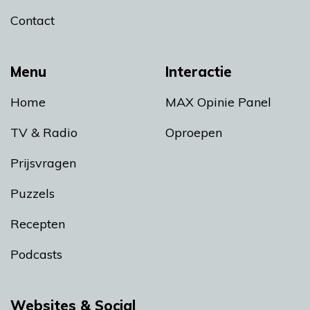
Contact
Menu
Interactie
Home
MAX Opinie Panel
TV & Radio
Oproepen
Prijsvragen
Puzzels
Recepten
Podcasts
Websites & Social