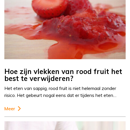
Hoe zijn vlekken van rood fruit het
best te verwijderen?
Het eten van sappig, rood fruit is niet helemaal zonder
risico. Het gebeurt nogal eens dat er tijdens het eten…
Meer