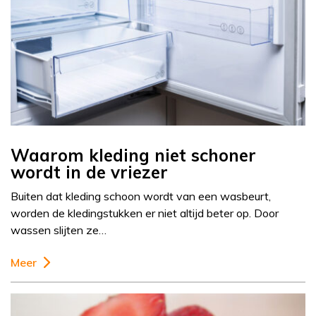
Waarom kleding niet schoner
wordt in de vriezer
Buiten dat kleding schoon wordt van een wasbeurt,
worden de kledingstukken er niet altijd beter op. Door
wassen slijten ze…
Meer