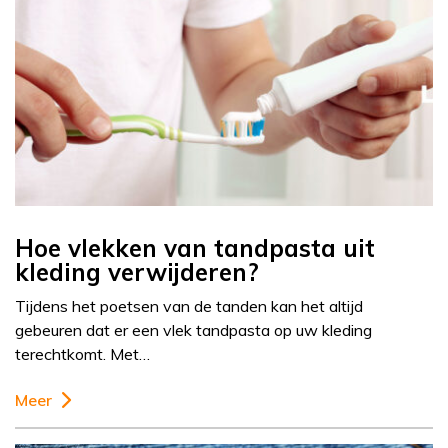
Hoe vlekken van tandpasta uit
kleding verwijderen?
Tijdens het poetsen van de tanden kan het altijd
gebeuren dat er een vlek tandpasta op uw kleding
terechtkomt. Met…
Meer