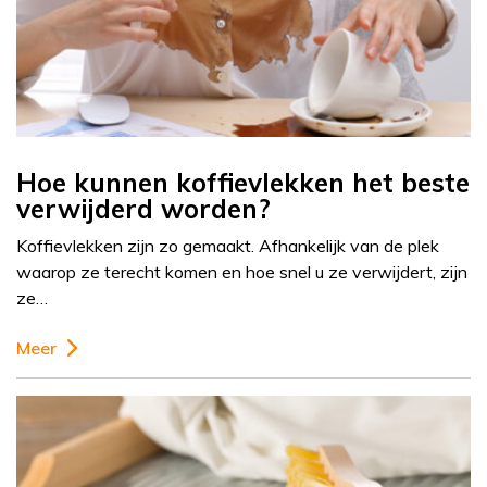
Hoe kunnen koffievlekken het beste
verwijderd worden?
Koffievlekken zijn zo gemaakt. Afhankelijk van de plek
waarop ze terecht komen en hoe snel u ze verwijdert, zijn
ze…
Meer