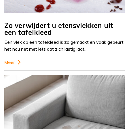
Zo verwijdert u etensvlekken uit
een tafelkleed
Een vlek op een tafelkleed is zo gemaakt en vaak gebeurt
het nou net met iets dat zich lastig laat…
Meer