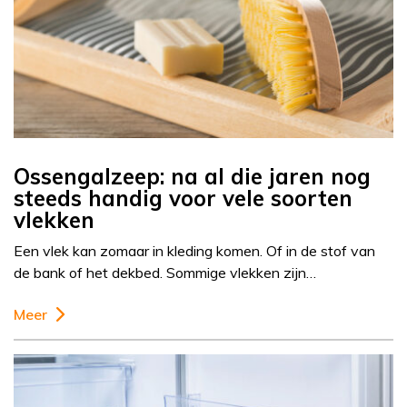
Ossengalzeep: na al die jaren nog
steeds handig voor vele soorten
vlekken
Een vlek kan zomaar in kleding komen. Of in de stof van
de bank of het dekbed. Sommige vlekken zijn…
Meer