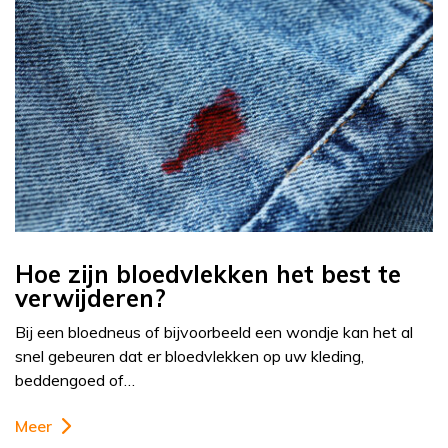
Hoe zijn bloedvlekken het best te
verwijderen?
Bij een bloedneus of bijvoorbeeld een wondje kan het al
snel gebeuren dat er bloedvlekken op uw kleding,
beddengoed of…
Meer