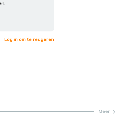
en.
Log in om te reageren
Meer