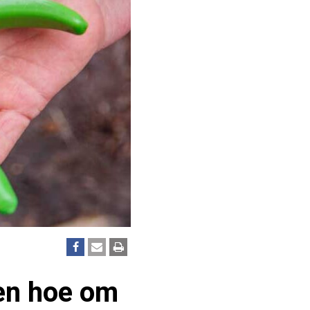
 en hoe om