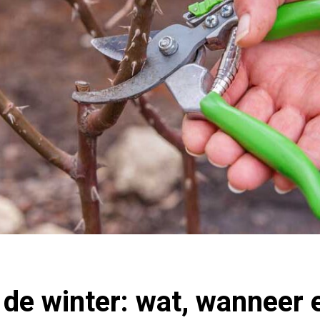
 de winter: wat, wanneer