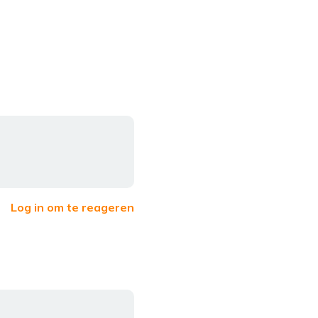
Log in om te reageren