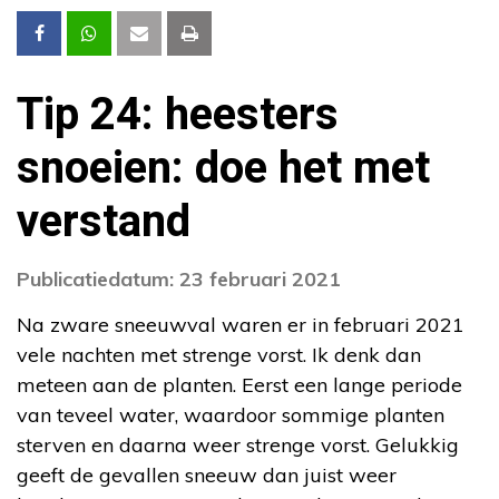
Tip 24: heesters
snoeien: doe het met
verstand
Publicatiedatum: 23 februari 2021
Na zware sneeuwval waren er in februari 2021
vele nachten met strenge vorst. Ik denk dan
meteen aan de planten. Eerst een lange periode
van teveel water, waardoor sommige planten
sterven en daarna weer strenge vorst. Gelukkig
geeft de gevallen sneeuw dan juist weer