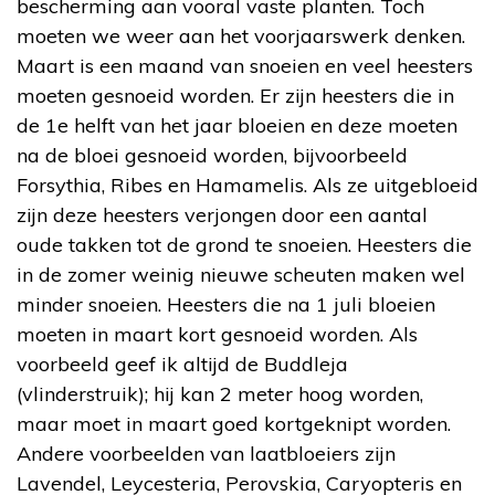
bescherming aan vooral vaste planten. Toch
moeten we weer aan het voorjaarswerk denken.
Maart is een maand van snoeien en veel heesters
moeten gesnoeid worden. Er zijn heesters die in
de 1e helft van het jaar bloeien en deze moeten
na de bloei gesnoeid worden, bijvoorbeeld
Forsythia, Ribes en Hamamelis. Als ze uitgebloeid
zijn deze heesters verjongen door een aantal
oude takken tot de grond te snoeien. Heesters die
in de zomer weinig nieuwe scheuten maken wel
minder snoeien. Heesters die na 1 juli bloeien
moeten in maart kort gesnoeid worden. Als
voorbeeld geef ik altijd de Buddleja
(vlinderstruik); hij kan 2 meter hoog worden,
maar moet in maart goed kortgeknipt worden.
Andere voorbeelden van laatbloeiers zijn
Lavendel, Leycesteria, Perovskia, Caryopteris en