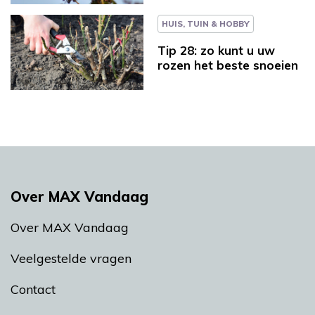
HUIS, TUIN & HOBBY
Tip 28: zo kunt u uw
rozen het beste snoeien
Over MAX Vandaag
Over MAX Vandaag
Veelgestelde vragen
Contact