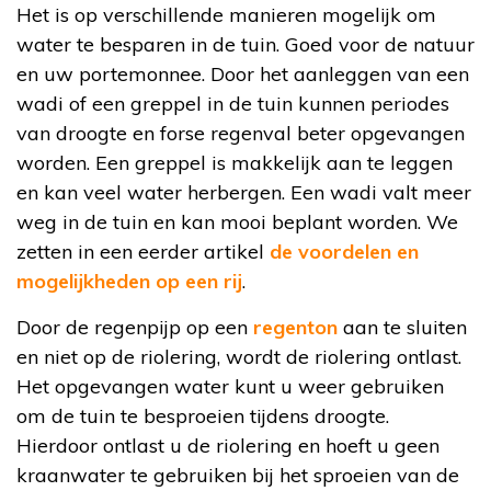
Het is op verschillende manieren mogelijk om
water te besparen in de tuin. Goed voor de natuur
en uw portemonnee. Door het aanleggen van een
wadi of een greppel in de tuin kunnen periodes
van droogte en forse regenval beter opgevangen
worden. Een greppel is makkelijk aan te leggen
en kan veel water herbergen. Een wadi valt meer
weg in de tuin en kan mooi beplant worden. We
zetten in een eerder artikel
de voordelen en
mogelijkheden op een rij
.
Door de regenpijp op een
regenton
aan te sluiten
en niet op de riolering, wordt de riolering ontlast.
Het opgevangen water kunt u weer gebruiken
om de tuin te besproeien tijdens droogte.
Hierdoor ontlast u de riolering en hoeft u geen
kraanwater te gebruiken bij het sproeien van de