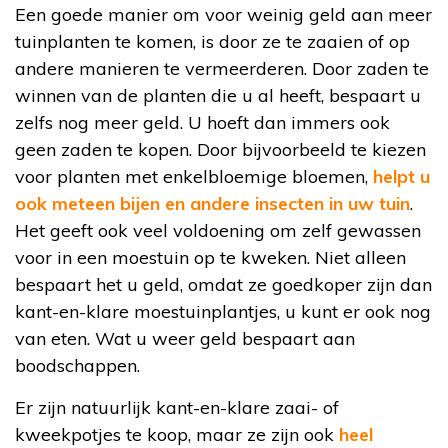
Een goede manier om voor weinig geld aan meer
tuinplanten te komen, is door ze te zaaien of op
andere manieren te vermeerderen. Door zaden te
winnen van de planten die u al heeft, bespaart u
zelfs nog meer geld. U hoeft dan immers ook
geen zaden te kopen. Door bijvoorbeeld te kiezen
voor planten met enkelbloemige bloemen,
helpt u
ook meteen bijen en andere insecten in uw tuin
.
Het geeft ook veel voldoening om zelf gewassen
voor in een moestuin op te kweken. Niet alleen
bespaart het u geld, omdat ze goedkoper zijn dan
kant-en-klare moestuinplantjes, u kunt er ook nog
van eten. Wat u weer geld bespaart aan
boodschappen.
Er zijn natuurlijk kant-en-klare zaai- of
kweekpotjes te koop, maar ze zijn ook
heel