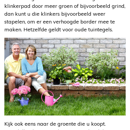
klinkerpad door meer groen of bijvoorbeeld grind,
dan kunt u die klinkers bijvoorbeeld weer
stapelen, om er een verhoogde border mee te
maken. Hetzelfde geldt voor oude tuintegels.
Kijk ook eens naar de groente die u koopt.