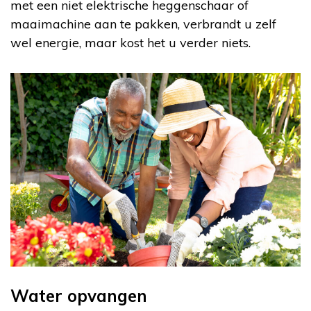
met een niet elektrische heggenschaar of
maaimachine aan te pakken, verbrandt u zelf
wel energie, maar kost het u verder niets.
Water opvangen