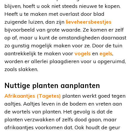
blijven, hoeft u ook niet steeds nieuwe te kopen.
Heeft u te maken met overlast door blad
zuigende luizen, dan zijn
lieveheersbeestjes
bijvoorbeeld van grote waarde. Ze komen er zelf
op af, maar u kunt de omstandigheden daarnaast
zo gunstig mogelijk maken voor ze. Door de tuin
aantrekkelijk te maken voor
vogels
en
egels
,
worden er allerlei plaagdieren voor u opgeruimd,
zoals slakken.
Nuttige planten aanplanten
Afrikaantjes (Tagetes)
planten werkt goed tegen
aaltjes. Aaltjes leven in de bodem en vreten aan
de wortels van planten. Het gevolg is dat de
planten verzwakken of zelfs dood gaan, maar
afrikaantjes voorkomen dat. Ook houdt de geur