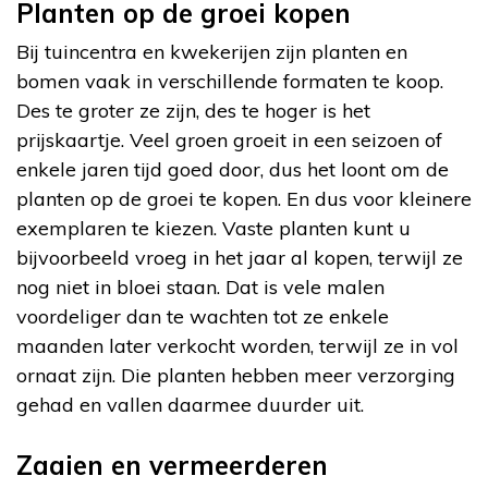
Planten op de groei kopen
Bij tuincentra en kwekerijen zijn planten en
bomen vaak in verschillende formaten te koop.
Des te groter ze zijn, des te hoger is het
prijskaartje. Veel groen groeit in een seizoen of
enkele jaren tijd goed door, dus het loont om de
planten op de groei te kopen. En dus voor kleinere
exemplaren te kiezen. Vaste planten kunt u
bijvoorbeeld vroeg in het jaar al kopen, terwijl ze
nog niet in bloei staan. Dat is vele malen
voordeliger dan te wachten tot ze enkele
maanden later verkocht worden, terwijl ze in vol
ornaat zijn. Die planten hebben meer verzorging
gehad en vallen daarmee duurder uit.
Zaaien en vermeerderen