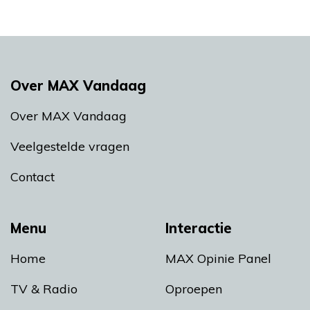
Over MAX Vandaag
Over MAX Vandaag
Veelgestelde vragen
Contact
Menu
Interactie
Home
MAX Opinie Panel
TV & Radio
Oproepen