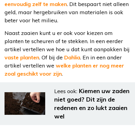
eenvoudig zelf te maken
. Dit bespaart niet alleen
geld, maar hergebruiken van materialen is ook
beter voor het milieu.
Naast zaaien kunt u er ook voor kiezen om
planten te scheuren of te stekken. In een eerder
artikel vertellen we hoe u dat kunt aanpakken bij
vaste planten
. Of bij de
Dahlia
. En in een ander
artikel vertellen we
welke planten er nog meer
zoal geschikt voor zijn
.
Kiemen uw zaden
Lees ook:
niet goed? Dit zijn de
redenen en zo lukt zaaien
wel