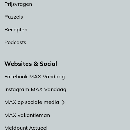
Prijsvragen
Puzzels
Recepten
Podcasts
Websites & Social
Facebook MAX Vandaag
Instagram MAX Vandaag
MAX op sociale media
MAX vakantieman
Meldpunt Actueel