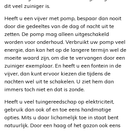
dit veel zuiniger is.
Heeft u een vijver met pomp, bespaar dan nooit
door die gedeeltes van de dag of nacht uit te
zetten. De pomp mag alleen uitgeschakeld
worden voor onderhoud. Verbruikt uw pomp veel
energie, dan kan het op de langere termijn wel de
moeite waard zijn, om die te vervangen door een
zuiniger exemplaar. En heeft u een fontein in de
vijver, dan kunt ervoor kiezen die tijdens de
nachten wel uit te schakelen. U ziet hem dan
immers toch niet en dat is zonde.
Heeft u veel tuingereedschap op elektriciteit,
gebruik dan ook af en toe eens handmatige
opties. Mits u daar lichamelijk toe in staat bent
natuurlijk. Door een haag of het gazon ook eens