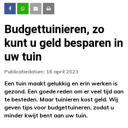
Budgettuinieren, zo
kunt u geld besparen in
uw tuin
Publicatiedatum: 16 april 2023
Een tuin maakt gelukkig en erin werken is
gezond. Een goede reden om er veel tijd aan
te besteden. Maar tuinieren kost geld. Wij
geven tips voor budgettuineren, zodat u
minder kwijt bent aan uw tuin.