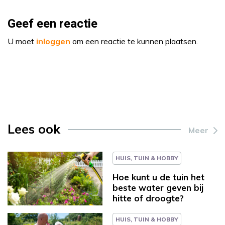
Geef een reactie
U moet
inloggen
om een reactie te kunnen plaatsen.
Lees ook
Meer
HUIS, TUIN & HOBBY
Hoe kunt u de tuin het
beste water geven bij
hitte of droogte?
HUIS, TUIN & HOBBY