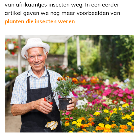
van afrikaantjes insecten weg. In een eerder
artikel geven we nog meer voorbeelden van
planten die insecten weren
.