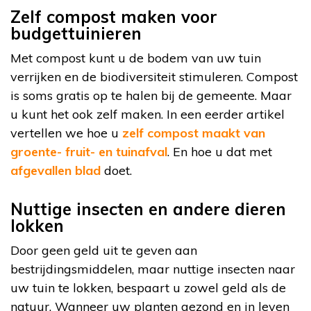
Zelf compost maken voor
budgettuinieren
Met compost kunt u de bodem van uw tuin
verrijken en de biodiversiteit stimuleren. Compost
is soms gratis op te halen bij de gemeente. Maar
u kunt het ook zelf maken. In een eerder artikel
vertellen we hoe u
zelf compost maakt van
groente- fruit- en tuinafval
. En hoe u dat met
afgevallen blad
doet.
Nuttige insecten en andere dieren
lokken
Door geen geld uit te geven aan
bestrijdingsmiddelen, maar nuttige insecten naar
uw tuin te lokken, bespaart u zowel geld als de
natuur. Wanneer uw planten gezond en in leven