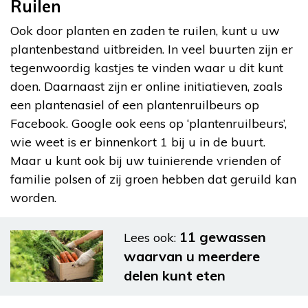
Ruilen
Ook door planten en zaden te ruilen, kunt u uw
plantenbestand uitbreiden. In veel buurten zijn er
tegenwoordig kastjes te vinden waar u dit kunt
doen. Daarnaast zijn er online initiatieven, zoals
een plantenasiel of een plantenruilbeurs op
Facebook. Google ook eens op ‘plantenruilbeurs’,
wie weet is er binnenkort 1 bij u in de buurt.
Maar u kunt ook bij uw tuinierende vrienden of
familie polsen of zij groen hebben dat geruild kan
worden.
11 gewassen
Lees ook:
waarvan u meerdere
delen kunt eten