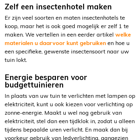
Zelf een insectenhotel maken
Er zijn veel soorten en maten insectenhotels te
koop, maar het is ook goed mogelijk er zelf 1 te
maken. We vertellen in een eerder artikel
welke
materialen u daarvoor kunt gebruiken
en hoe u
een specifieke, gewenste insectensoort naar uw
tuin lokt.
Energie besparen voor
budgettuinieren
In plaats van uw tuin te verlichten met lampen op
elektriciteit, kunt u ook kiezen voor verlichting op
zonne-energie. Maakt u wel nog gebruik van
elektriciteit, stel dan een tijdklok in, zodat u alleen
tijdens bepaalde uren verlicht. En maak dan bij
voorkeur gebruik van ledverlichting, aangezien