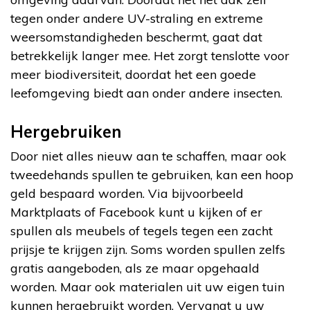
tegen onder andere UV-straling en extreme
weersomstandigheden beschermt, gaat dat
betrekkelijk langer mee. Het zorgt tenslotte voor
meer biodiversiteit, doordat het een goede
leefomgeving biedt aan onder andere insecten.
Hergebruiken
Door niet alles nieuw aan te schaffen, maar ook
tweedehands spullen te gebruiken, kan een hoop
geld bespaard worden. Via bijvoorbeeld
Marktplaats of Facebook kunt u kijken of er
spullen als meubels of tegels tegen een zacht
prijsje te krijgen zijn. Soms worden spullen zelfs
gratis aangeboden, als ze maar opgehaald
worden. Maar ook materialen uit uw eigen tuin
kunnen hergebruikt worden. Vervangt u uw