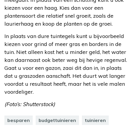
kiezen voor een haag. Kies dan voor een
plantensoort die relatief snel groeit, zoals de
laurierhaag en koop de planten op de groei.
In plaats van dure tuintegels kunt u bijvoorbeeld
kiezen voor grind of meer gras en borders in de
tuin. Niet alleen kost het u minder geld, het water
kan daarnaast ook beter weg bij hevige regenval.
Gaat u voor een gazon, zaai dit dan in, in plaats
dat u graszoden aanschaft. Het duurt wat langer
voordat u resultaat heeft, maar het is vele malen
voordeliger.
(Foto’s: Shutterstock)
besparen
budgettuinieren
tuinieren