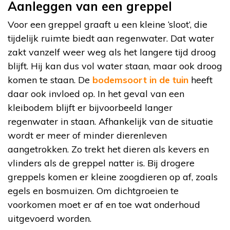
Aanleggen van een greppel
Voor een greppel graaft u een kleine ‘sloot’, die
tijdelijk ruimte biedt aan regenwater. Dat water
zakt vanzelf weer weg als het langere tijd droog
blijft. Hij kan dus vol water staan, maar ook droog
komen te staan. De
bodemsoort in de tuin
heeft
daar ook invloed op. In het geval van een
kleibodem blijft er bijvoorbeeld langer
regenwater in staan. Afhankelijk van de situatie
wordt er meer of minder dierenleven
aangetrokken. Zo trekt het dieren als kevers en
vlinders als de greppel natter is. Bij drogere
greppels komen er kleine zoogdieren op af, zoals
egels en bosmuizen. Om dichtgroeien te
voorkomen moet er af en toe wat onderhoud
uitgevoerd worden.