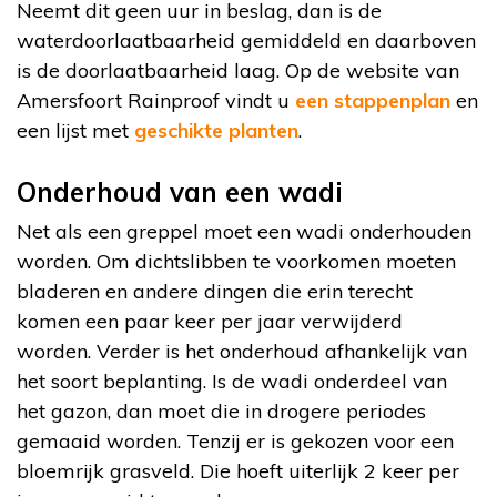
Neemt dit geen uur in beslag, dan is de
waterdoorlaatbaarheid gemiddeld en daarboven
is de doorlaatbaarheid laag. Op de website van
Amersfoort Rainproof vindt u
een stappenplan
en
een lijst met
geschikte planten
.
Onderhoud van een wadi
Net als een greppel moet een wadi onderhouden
worden. Om dichtslibben te voorkomen moeten
bladeren en andere dingen die erin terecht
komen een paar keer per jaar verwijderd
worden. Verder is het onderhoud afhankelijk van
het soort beplanting. Is de wadi onderdeel van
het gazon, dan moet die in drogere periodes
gemaaid worden. Tenzij er is gekozen voor een
bloemrijk grasveld. Die hoeft uiterlijk 2 keer per