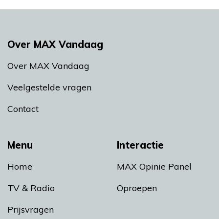
Over MAX Vandaag
Over MAX Vandaag
Veelgestelde vragen
Contact
Menu
Interactie
Home
MAX Opinie Panel
TV & Radio
Oproepen
Prijsvragen