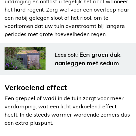
uitdroging en ontlast u tegelijk het riool wanneer
het hard regent. Zorg wel voor een overloop naar
een nabij gelegen sloot of het riool, om te
voorkomen dat uw tuin overstroomt bij langere
periodes met grote hoeveelheden regen.
Een groen dak
Lees ook:
aanleggen met sedum
Verkoelend effect
Een greppel of wadi in de tuin zorgt voor meer
verdamping, wat een licht verkoelend effect
heeft. In de steeds warmer wordende zomers dus
een extra pluspunt.