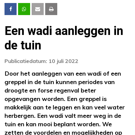
Een wadi aanleggen in
de tuin
Publicatiedatum: 10 juli 2022
Door het aanleggen van een wadi of een
greppel in de tuin kunnen periodes van
droogte en forse regenval beter
opgevangen worden. Een greppel is
makkelijk aan te leggen en kan veel water
herbergen. Een wadi valt meer weg in de
tuin en kan mooi beplant worden. We
zetten de voordelen en mogelijkheden op