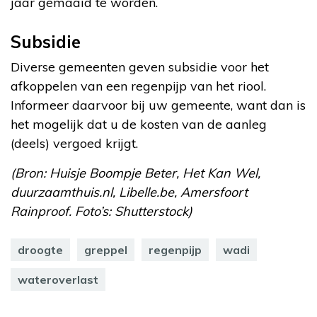
jaar gemaaid te worden.
Subsidie
Diverse gemeenten geven subsidie voor het
afkoppelen van een regenpijp van het riool.
Informeer daarvoor bij uw gemeente, want dan is
het mogelijk dat u de kosten van de aanleg
(deels) vergoed krijgt.
(Bron: Huisje Boompje Beter, Het Kan Wel,
duurzaamthuis.nl, Libelle.be, Amersfoort
Rainproof. Foto’s: Shutterstock)
droogte
greppel
regenpijp
wadi
wateroverlast