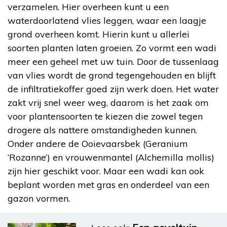
verzamelen. Hier overheen kunt u een
waterdoorlatend vlies leggen, waar een laagje
grond overheen komt. Hierin kunt u allerlei
soorten planten laten groeien. Zo vormt een wadi
meer een geheel met uw tuin. Door de tussenlaag
van vlies wordt de grond tegengehouden en blijft
de infiltratiekoffer goed zijn werk doen. Het water
zakt vrij snel weer weg, daarom is het zaak om
voor plantensoorten te kiezen die zowel tegen
drogere als nattere omstandigheden kunnen.
Onder andere de Ooievaarsbek (Geranium
‘Rozanne’) en vrouwenmantel (Alchemilla mollis)
zijn hier geschikt voor. Maar een wadi kan ook
beplant worden met gras en onderdeel van een
gazon vormen.