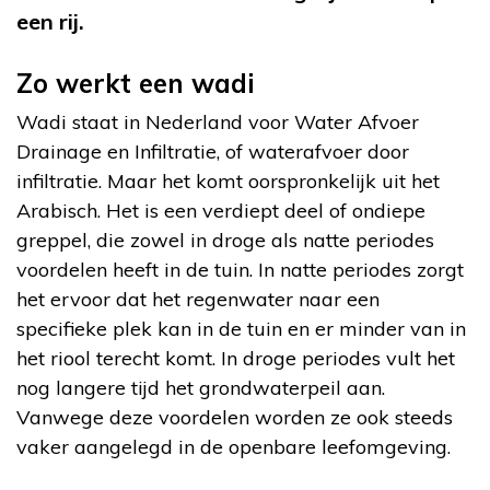
een rij.
Zo werkt een wadi
Wadi staat in Nederland voor Water Afvoer
Drainage en Infiltratie, of waterafvoer door
infiltratie. Maar het komt oorspronkelijk uit het
Arabisch. Het is een verdiept deel of ondiepe
greppel, die zowel in droge als natte periodes
voordelen heeft in de tuin. In natte periodes zorgt
het ervoor dat het regenwater naar een
specifieke plek kan in de tuin en er minder van in
het riool terecht komt. In droge periodes vult het
nog langere tijd het grondwaterpeil aan.
Vanwege deze voordelen worden ze ook steeds
vaker aangelegd in de openbare leefomgeving.