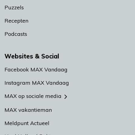
Puzzels
Recepten
Podcasts
Websites & Social
Facebook MAX Vandaag
Instagram MAX Vandaag
MAX op sociale media
MAX vakantieman
Meldpunt Actueel