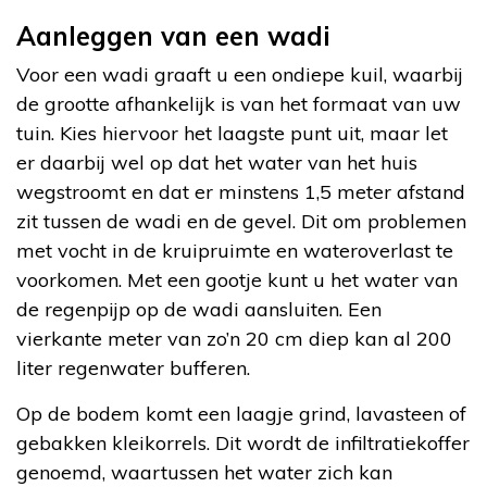
Aanleggen van een wadi
Voor een wadi graaft u een ondiepe kuil, waarbij
de grootte afhankelijk is van het formaat van uw
tuin. Kies hiervoor het laagste punt uit, maar let
er daarbij wel op dat het water van het huis
wegstroomt en dat er minstens 1,5 meter afstand
zit tussen de wadi en de gevel. Dit om problemen
met vocht in de kruipruimte en wateroverlast te
voorkomen. Met een gootje kunt u het water van
de regenpijp op de wadi aansluiten. Een
vierkante meter van zo’n 20 cm diep kan al 200
liter regenwater bufferen.
Op de bodem komt een laagje grind, lavasteen of
gebakken kleikorrels. Dit wordt de infiltratiekoffer
genoemd, waartussen het water zich kan