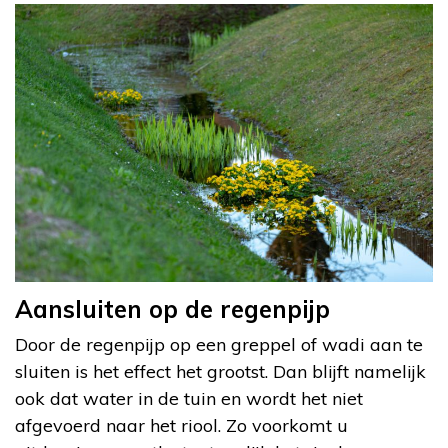
Aansluiten op de regenpijp
Door de regenpijp op een greppel of wadi aan te
sluiten is het effect het grootst. Dan blijft namelijk
ook dat water in de tuin en wordt het niet
afgevoerd naar het riool. Zo voorkomt u