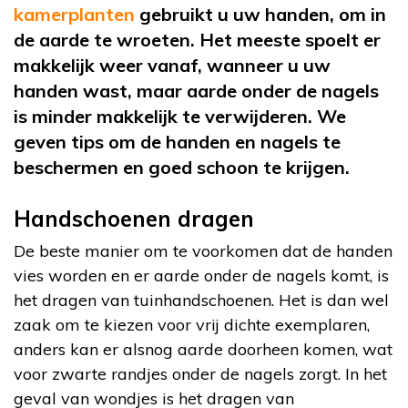
kamerplanten
gebruikt u uw handen, om in
de aarde te wroeten. Het meeste spoelt er
makkelijk weer vanaf, wanneer u uw
handen wast, maar aarde onder de nagels
is minder makkelijk te verwijderen. We
geven tips om de handen en nagels te
beschermen en goed schoon te krijgen.
Handschoenen dragen
De beste manier om te voorkomen dat de handen
vies worden en er aarde onder de nagels komt, is
het dragen van tuinhandschoenen. Het is dan wel
zaak om te kiezen voor vrij dichte exemplaren,
anders kan er alsnog aarde doorheen komen, wat
voor zwarte randjes onder de nagels zorgt. In het
geval van wondjes is het dragen van