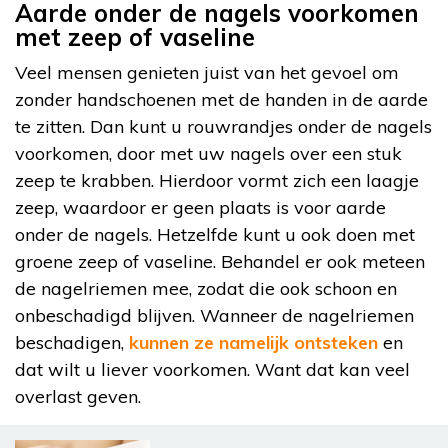
Aarde onder de nagels voorkomen
met zeep of vaseline
Veel mensen genieten juist van het gevoel om
zonder handschoenen met de handen in de aarde
te zitten. Dan kunt u rouwrandjes onder de nagels
voorkomen, door met uw nagels over een stuk
zeep te krabben. Hierdoor vormt zich een laagje
zeep, waardoor er geen plaats is voor aarde
onder de nagels. Hetzelfde kunt u ook doen met
groene zeep of vaseline. Behandel er ook meteen
de nagelriemen mee, zodat die ook schoon en
onbeschadigd blijven. Wanneer de nagelriemen
beschadigen,
kunnen ze namelijk ontsteken
en
dat wilt u liever voorkomen. Want dat kan veel
overlast geven.