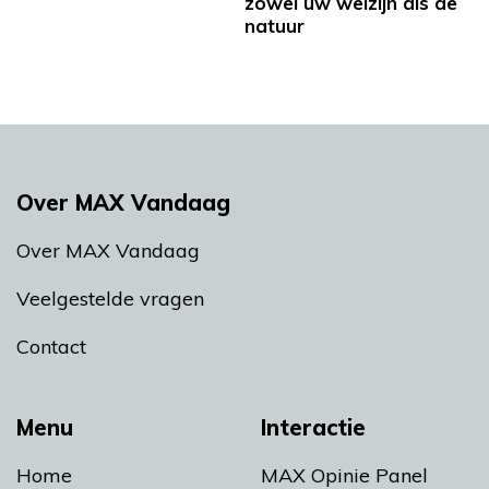
zowel uw welzijn als de
natuur
Over MAX Vandaag
Over MAX Vandaag
Veelgestelde vragen
Contact
Menu
Interactie
Home
MAX Opinie Panel