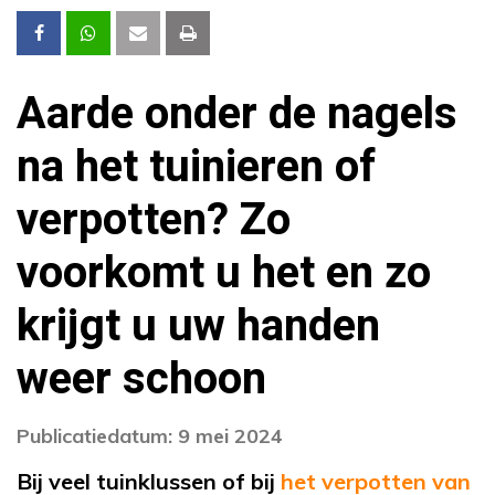
Aarde onder de nagels
na het tuinieren of
verpotten? Zo
voorkomt u het en zo
krijgt u uw handen
weer schoon
Publicatiedatum: 9 mei 2024
Bij veel tuinklussen of bij
het verpotten van