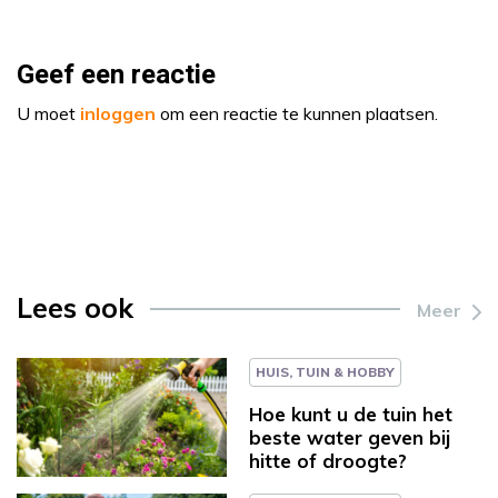
Geef een reactie
U moet
inloggen
om een reactie te kunnen plaatsen.
Lees ook
Meer
HUIS, TUIN & HOBBY
Hoe kunt u de tuin het
beste water geven bij
hitte of droogte?