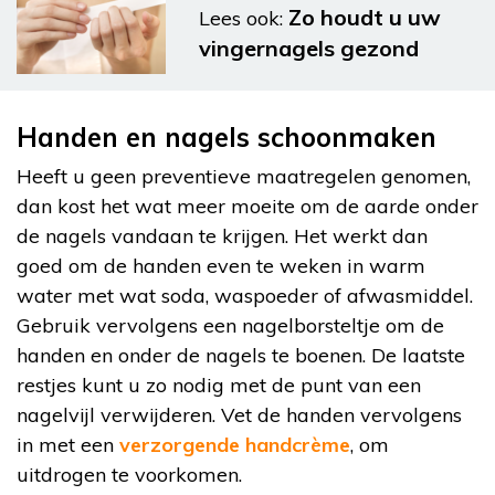
Zo houdt u uw
Lees ook:
vingernagels gezond
Handen en nagels schoonmaken
Heeft u geen preventieve maatregelen genomen,
dan kost het wat meer moeite om de aarde onder
de nagels vandaan te krijgen. Het werkt dan
goed om de handen even te weken in warm
water met wat soda, waspoeder of afwasmiddel.
Gebruik vervolgens een nagelborsteltje om de
handen en onder de nagels te boenen. De laatste
restjes kunt u zo nodig met de punt van een
nagelvijl verwijderen. Vet de handen vervolgens
in met een
verzorgende handcrème
, om
uitdrogen te voorkomen.