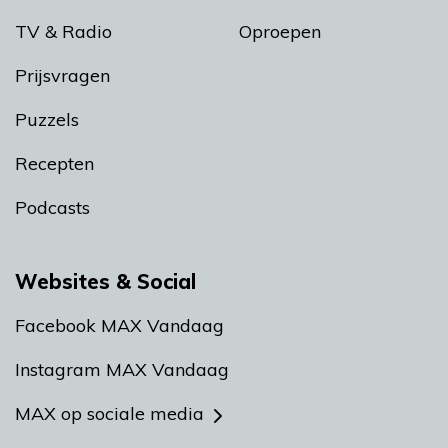
TV & Radio
Oproepen
Prijsvragen
Puzzels
Recepten
Podcasts
Websites & Social
Facebook MAX Vandaag
Instagram MAX Vandaag
MAX op sociale media