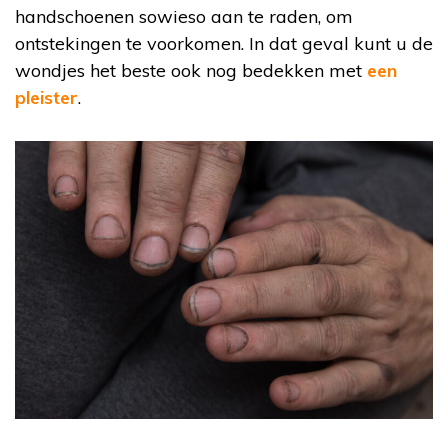
handschoenen sowieso aan te raden, om
ontstekingen te voorkomen. In dat geval kunt u de
wondjes het beste ook nog bedekken met
een
pleister
.