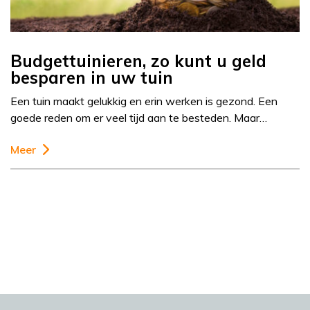
Budgettuinieren, zo kunt u geld
besparen in uw tuin
Een tuin maakt gelukkig en erin werken is gezond. Een
goede reden om er veel tijd aan te besteden. Maar…
Meer