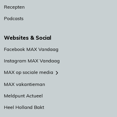
Recepten
Podcasts
Websites & Social
Facebook MAX Vandaag
Instagram MAX Vandaag
MAX op sociale media
MAX vakantieman
Meldpunt Actueel
Heel Holland Bakt