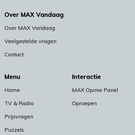
Over MAX Vandaag
Over MAX Vandaag
Veelgestelde vragen
Contact
Menu
Interactie
Home
MAX Opinie Panel
TV & Radio
Oproepen
Prijsvragen
Puzzels