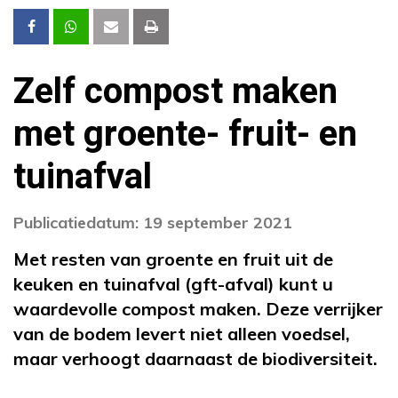
Zelf compost maken
met groente- fruit- en
tuinafval
Publicatiedatum: 19 september 2021
Met resten van groente en fruit uit de
keuken en tuinafval (gft-afval) kunt u
waardevolle compost maken. Deze verrijker
van de bodem levert niet alleen voedsel,
maar verhoogt daarnaast de biodiversiteit.