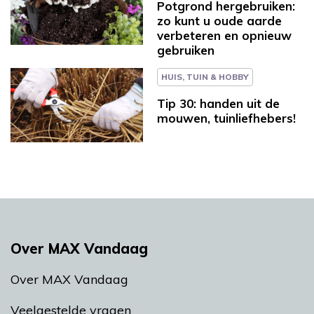
Potgrond hergebruiken:
zo kunt u oude aarde
verbeteren en opnieuw
gebruiken
HUIS, TUIN & HOBBY
Tip 30: handen uit de
mouwen, tuinliefhebers!
Over MAX Vandaag
Over MAX Vandaag
Veelgestelde vragen