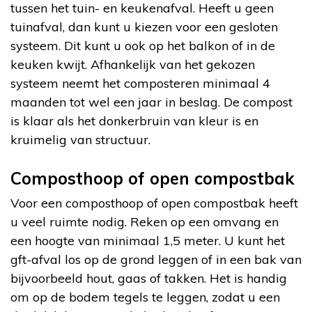
tussen het tuin- en keukenafval. Heeft u geen
tuinafval, dan kunt u kiezen voor een gesloten
systeem. Dit kunt u ook op het balkon of in de
keuken kwijt. Afhankelijk van het gekozen
systeem neemt het composteren minimaal 4
maanden tot wel een jaar in beslag. De compost
is klaar als het donkerbruin van kleur is en
kruimelig van structuur.
Composthoop of open compostbak
Voor een composthoop of open compostbak heeft
u veel ruimte nodig. Reken op een omvang en
een hoogte van minimaal 1,5 meter. U kunt het
gft-afval los op de grond leggen of in een bak van
bijvoorbeeld hout, gaas of takken. Het is handig
om op de bodem tegels te leggen, zodat u een