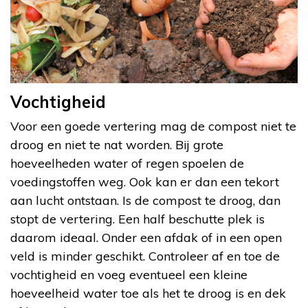
Vochtigheid
Voor een goede vertering mag de compost niet te
droog en niet te nat worden. Bij grote
hoeveelheden water of regen spoelen de
voedingstoffen weg. Ook kan er dan een tekort
aan lucht ontstaan. Is de compost te droog, dan
stopt de vertering. Een half beschutte plek is
daarom ideaal. Onder een afdak of in een open
veld is minder geschikt. Controleer af en toe de
vochtigheid en voeg eventueel een kleine
hoeveelheid water toe als het te droog is en dek