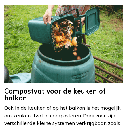
Compostvat voor de keuken of
balkon
Ook in de keuken of op het balkon is het mogelijk
om keukenafval te composteren. Daarvoor zijn
verschillende kleine systemen verkrijgbaar, zoals