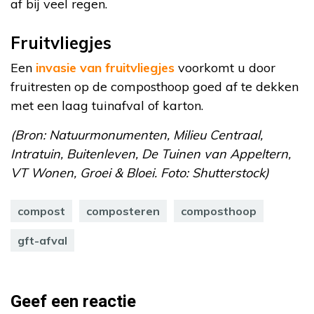
af bij veel regen.
Fruitvliegjes
Een
invasie van fruitvliegjes
voorkomt u door
fruitresten op de composthoop goed af te dekken
met een laag tuinafval of karton.
(Bron: Natuurmonumenten, Milieu Centraal,
Intratuin, Buitenleven, De Tuinen van Appeltern,
VT Wonen, Groei & Bloei. Foto: Shutterstock)
compost
composteren
composthoop
gft-afval
Geef een reactie