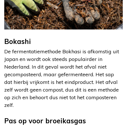
Bokashi
De fermentatiemethode Bokhasi is afkomstig uit
Japan en wordt ook steeds populairder in
Nederland. In dit geval wordt het afval niet
gecomposteerd, maar gefermenteerd. Het sap
dat hierbij vrijkomt is het eindproduct. Het afval
zelf wordt geen compost, dus dit is een methode
op zich en behoort dus niet tot het composteren
zelf.
Pas op voor broeikasgas