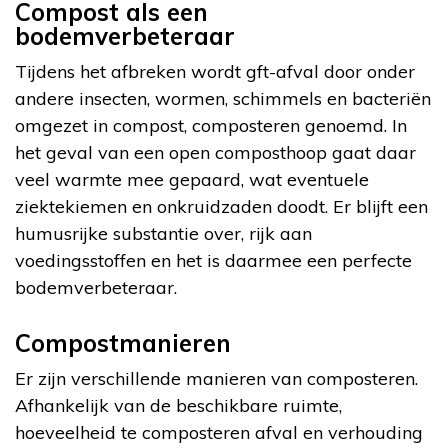
Compost als een
bodemverbeteraar
Tijdens het afbreken wordt gft-afval door onder
andere insecten, wormen, schimmels en bacteriën
omgezet in compost, composteren genoemd. In
het geval van een open composthoop gaat daar
veel warmte mee gepaard, wat eventuele
ziektekiemen en onkruidzaden doodt. Er blijft een
humusrijke substantie over, rijk aan
voedingsstoffen en het is daarmee een perfecte
bodemverbeteraar.
Compostmanieren
Er zijn verschillende manieren van composteren.
Afhankelijk van de beschikbare ruimte,
hoeveelheid te composteren afval en verhouding