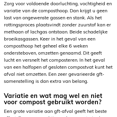
Zorg voor voldoende doorluchting, vochtigheid en
variatie van de composthoop. Dan krijgt u geen
last van ongewenste gassen en stank. Als het
rottingsproces plaatsvindt zonder zuurstof kan er
methaan of lachgas ontstaan. Beide schadelijke
broeikasgassen. Keer in het geval van een
composthoop het geheel elke 6 weken
ondersteboven, omzetten genaamd. Dit geeft
lucht en versnelt het composteren. In het geval
van een halfopen of gesloten compostvat kunt het
afval niet omzetten. Een zeer gevarieerde gft-
samenstelling is dan extra van belang.
Variatie en wat mag wel en niet
voor compost gebruikt worden?
Een grote variatie aan gft-afval geeft het beste