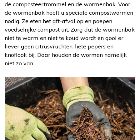
de composteertrommel en de wormenbak. Voor
de wormenbak heeft u speciale compostwormen
nodig. Ze eten het gft-afval op en poepen
voedselrijke compost uit. Zorg dat de wormenbak
niet te warm en niet te koud wordt en gooi er
liever geen citrusvruchten, hete pepers en
knoflook bij. Daar houden de wormen namelijk
niet zo van.