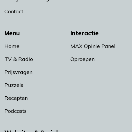
Contact
Menu
Interactie
Home
MAX Opinie Panel
TV & Radio
Oproepen
Prijsvragen
Puzzels
Recepten
Podcasts