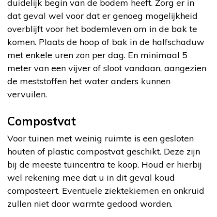
duidelijk begin van de bodem heeft. Zorg er in
dat geval wel voor dat er genoeg mogelijkheid
overblijft voor het bodemleven om in de bak te
komen. Plaats de hoop of bak in de halfschaduw
met enkele uren zon per dag. En minimaal 5
meter van een vijver of sloot vandaan, aangezien
de meststoffen het water anders kunnen
vervuilen.
Compostvat
Voor tuinen met weinig ruimte is een gesloten
houten of plastic compostvat geschikt. Deze zijn
bij de meeste tuincentra te koop. Houd er hierbij
wel rekening mee dat u in dit geval koud
composteert. Eventuele ziektekiemen en onkruid
zullen niet door warmte gedood worden.