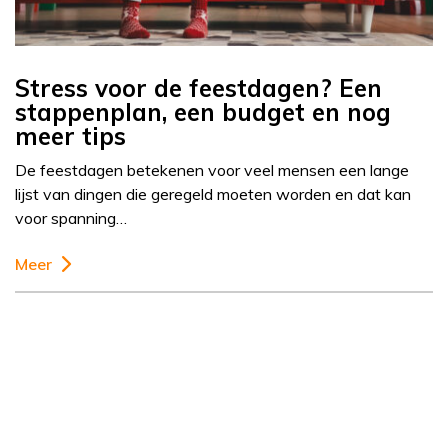
Stress voor de feestdagen? Een
stappenplan, een budget en nog
meer tips
De feestdagen betekenen voor veel mensen een lange
lijst van dingen die geregeld moeten worden en dat kan
voor spanning…
Meer