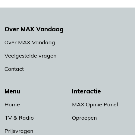
Over MAX Vandaag
Over MAX Vandaag
Veelgestelde vragen
Contact
Menu
Interactie
Home
MAX Opinie Panel
TV & Radio
Oproepen
Prijsvragen