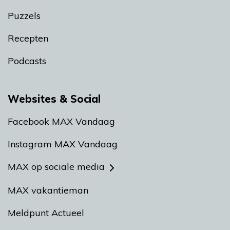
Puzzels
Recepten
Podcasts
Websites & Social
Facebook MAX Vandaag
Instagram MAX Vandaag
MAX op sociale media
MAX vakantieman
Meldpunt Actueel