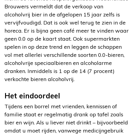
Brouwers vermeldt dat de verkoop van
alcoholvrij bier in de afgelopen 15 jaar zelfs is
vervijfvoudigd. Dat is ook wel terug te zien in de
horeca. Er is bijna geen café meer te vinden waar
geen 0.0 op de kaart staat. Ook supermarkten
spelen in op deze trend en leggen de schappen
vol met allerlei verschillende soorten 0.0-bieren,
alcoholvrije speciaalbieren en alcoholarme
dranken. Inmiddels is 1 op de 14 (7 procent)
verkochte bieren alcoholvrij.
Het eindoordeel
Tijdens een borrel met vrienden, kennissen of
familie staat er regelmatig drank op tafel zoals
bier en wijn. Als u liever niet drinkt – bijvoorbeeld
omdat u moet rijden, vanwege medicijngebruik