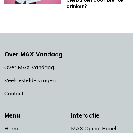
drinken?
Over MAX Vandaag
Over MAX Vandaag
Veelgestelde vragen
Contact
Menu
Interactie
Home
MAX Opinie Panel