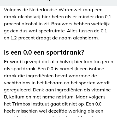
Volgens de Nederlandse Warenwet mag een
drank alcoholvrij bier heten als er minder dan 0,1
procent alcohol in zit. Brouwers hebben wettelijk
gezien dus wat speelruimte. Alles tussen de 0,1
en 1,2 procent draagt de naam alcoholarm.
Is een 0.0 een sportdrank?
Er wordt gezegd dat alcoholvrij bier kan fungeren
als sportdrank. Een 0.0 is namelijk een isotone
drank die ingrediënten bevat waarmee de
vochtbalans in het lichaam na het sporten wordt
gereguleerd. Denk aan ingrediënten als vitamine
B, kalium en met name natrium. Maar volgens
het Trimbos Instituut gaat dit niet op. Een 0.0
heeft misschien wel dezelfde werking als een