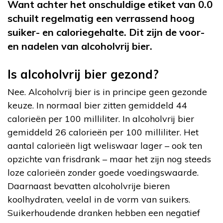
Want achter het onschuldige etiket van 0.0
schuilt regelmatig een verrassend hoog
suiker- en caloriegehalte. Dit zijn de voor-
en nadelen van alcoholvrij bier.
Is alcoholvrij bier gezond?
Nee. Alcoholvrij bier is in principe geen gezonde
keuze. In normaal bier zitten gemiddeld 44
calorieën per 100 milliliter. In alcoholvrij bier
gemiddeld 26 calorieën per 100 milliliter. Het
aantal calorieën ligt weliswaar lager – ook ten
opzichte van frisdrank – maar het zijn nog steeds
loze calorieën zonder goede voedingswaarde.
Daarnaast bevatten alcoholvrije bieren
koolhydraten, veelal in de vorm van suikers.
Suikerhoudende dranken hebben een negatief