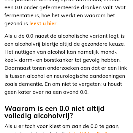
een 0.0 onder gefermenteerde dranken valt. Wat
fermentatie is, hoe het werkt en waarom het
gezond is
leest u hier
.
Als u de 0.0 naast de alcoholische variant legt, is
een alcoholvrij biertje altijd de gezondere keuze.
Het nuttigen van alcohol kan namelijk mond-,
keel-, darm- en borstkanker tot gevolg hebben.
Daarnaast tonen onderzoeken aan dat er een link
is tussen alcohol en neurologische aandoeningen
zoals dementie. En om niet te vergeten: u houdt
geen kater over na een avond 0.0.
Waarom is een 0.0 niet altijd
volledig alcoholvrij?
Als u er toch voor kiest om aan de 0.0 te gaan,