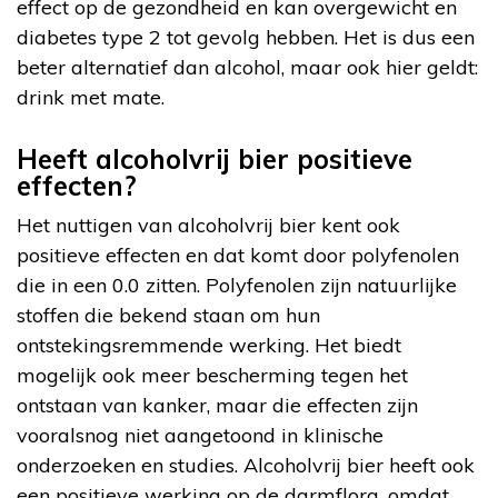
effect op de gezondheid en kan overgewicht en
diabetes type 2 tot gevolg hebben. Het is dus een
beter alternatief dan alcohol, maar ook hier geldt:
drink met mate.
Heeft alcoholvrij bier positieve
effecten?
Het nuttigen van alcoholvrij bier kent ook
positieve effecten en dat komt door polyfenolen
die in een 0.0 zitten. Polyfenolen zijn natuurlijke
stoffen die bekend staan om hun
ontstekingsremmende werking. Het biedt
mogelijk ook meer bescherming tegen het
ontstaan van kanker, maar die effecten zijn
vooralsnog niet aangetoond in klinische
onderzoeken en studies. Alcoholvrij bier heeft ook
een positieve werking op de darmflora, omdat