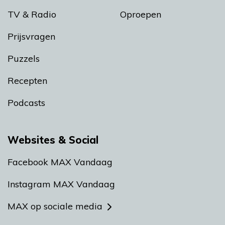
TV & Radio
Oproepen
Prijsvragen
Puzzels
Recepten
Podcasts
Websites & Social
Facebook MAX Vandaag
Instagram MAX Vandaag
MAX op sociale media