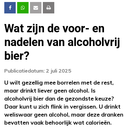
Wat zijn de voor- en
nadelen van alcoholvrij
bier?
Publicatiedatum: 2 juli 2025
U wilt gezellig mee borrelen met de rest,
maar drinkt liever geen alcohol. Is
alcoholvrij bier dan de gezondste keuze?
Daar kunt u zich flink in vergissen. U drinkt
weliswaar geen alcohol, maar deze dranken
bevatten vaak behoorlijk wat calorieën.