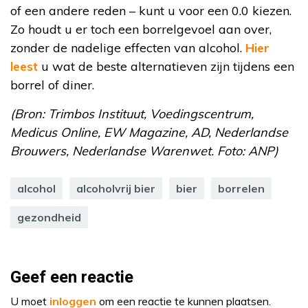
of een andere reden – kunt u voor een 0.0 kiezen.
Zo houdt u er toch een borrelgevoel aan over,
zonder de nadelige effecten van alcohol.
Hier
leest
u wat de beste alternatieven zijn tijdens een
borrel of diner.
(Bron: Trimbos Instituut, Voedingscentrum,
Medicus Online, EW Magazine, AD, Nederlandse
Brouwers, Nederlandse Warenwet. Foto: ANP)
alcohol
alcoholvrij bier
bier
borrelen
gezondheid
Geef een reactie
U moet
inloggen
om een reactie te kunnen plaatsen.