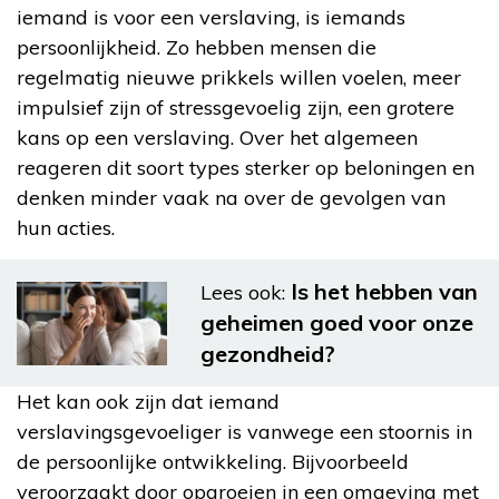
iemand is voor een verslaving, is iemands
persoonlijkheid. Zo hebben mensen die
regelmatig nieuwe prikkels willen voelen, meer
impulsief zijn of stressgevoelig zijn, een grotere
kans op een verslaving. Over het algemeen
reageren dit soort types sterker op beloningen en
denken minder vaak na over de gevolgen van
hun acties.
Is het hebben van
Lees ook:
geheimen goed voor onze
gezondheid?
Het kan ook zijn dat iemand
verslavingsgevoeliger is vanwege een stoornis in
de persoonlijke ontwikkeling. Bijvoorbeeld
veroorzaakt door opgroeien in een omgeving met