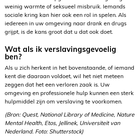
weinig warmte of seksueel misbruik. Iemands
sociale kring kan hier ook een rol in spelen. Als
iedereen in uw omgeving naar drank en drugs
grijpt, is de kans groot dat u dat ook doet.
Wat als ik verslavingsgevoelig
ben?
Als u zich herkent in het bovenstaande, of iemand
kent die daaraan voldoet, wil het niet meteen
zeggen dat het een verloren zaak is. Uw
omgeving en professionele hulp kunnen een sterk
hulpmiddel zijn om verslaving te voorkomen.
(Bron: Quest, National Library of Medicine, Nature
Mental Health, Etos, Jellinek, Universiteit van
Nederland. Foto: Shutterstock)