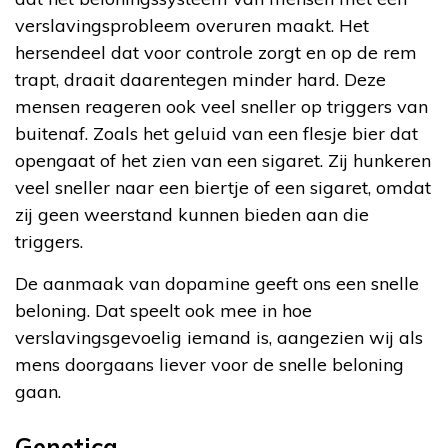
verslavingsprobleem overuren maakt. Het
hersendeel dat voor controle zorgt en op de rem
trapt, draait daarentegen minder hard. Deze
mensen reageren ook veel sneller op triggers van
buitenaf. Zoals het geluid van een flesje bier dat
opengaat of het zien van een sigaret. Zij hunkeren
veel sneller naar een biertje of een sigaret, omdat
zij geen weerstand kunnen bieden aan die
triggers.
De aanmaak van dopamine geeft ons een snelle
beloning. Dat speelt ook mee in hoe
verslavingsgevoelig iemand is, aangezien wij als
mens doorgaans liever voor de snelle beloning
gaan.
Genetica