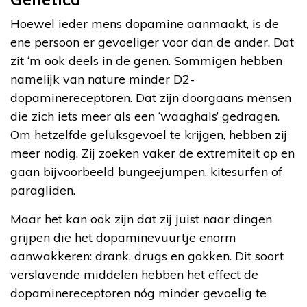
Hoewel ieder mens dopamine aanmaakt, is de
ene persoon er gevoeliger voor dan de ander. Dat
zit ‘m ook deels in de genen. Sommigen hebben
namelijk van nature minder D2-
dopaminereceptoren. Dat zijn doorgaans mensen
die zich iets meer als een ‘waaghals’ gedragen.
Om hetzelfde geluksgevoel te krijgen, hebben zij
meer nodig. Zij zoeken vaker de extremiteit op en
gaan bijvoorbeeld bungeejumpen, kitesurfen of
paragliden.
Maar het kan ook zijn dat zij juist naar dingen
grijpen die het dopaminevuurtje enorm
aanwakkeren: drank, drugs en gokken. Dit soort
verslavende middelen hebben het effect de
dopaminereceptoren nóg minder gevoelig te