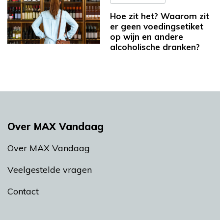
Hoe zit het? Waarom zit
er geen voedingsetiket
op wijn en andere
alcoholische dranken?
Over MAX Vandaag
Over MAX Vandaag
Veelgestelde vragen
Contact