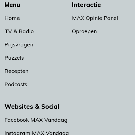
Menu
Interactie
Home
MAX Opinie Panel
TV & Radio
Oproepen
Prijsvragen
Puzzels
Recepten
Podcasts
Websites & Social
Facebook MAX Vandaag
Instagram MAX Vandaag