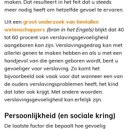
maken. Dat resulteert in het feit dat u steeds
meer nodig heeft om hetzelfde gevoel te ervaren.
Uit een
groot onderzoek van tientallen
wetenschappers
(bron in het Engels)
blijkt dat 40
tot 60 procent van verslavingsgevoeligheid
aangeboren kan zijn. Verslavingsgedrag kan met
allerlei genen te maken hebben en als u met een
handjevol van die genen geboren wordt, bent u
gevoeliger voor verslaving. Zo komt het
bijvoorbeeld ook vaak voor dat wanneer een van
de ouders verslavingsproblemen heeft, het kind
dat later ook krijgt. Met andere woorden:
verslavingsgevoeligheid kan erfelijk zijn.
Persoonlijkheid (en sociale kring)
De laatste factor die bepaalt hoe gevoelig