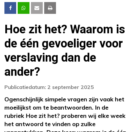
Hoe zit het? Waarom is
de één gevoeliger voor
verslaving dan de
ander?
Publicatiedatum: 2 september 2025
Ogenschijnlijk simpele vragen zijn vaak het
moeilijkst om te beantwoorden. In de
rubriek Hoe zit het? proberen wij elke week
het antwoord te vinden op zulke