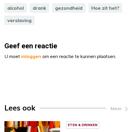
alcohol
drank
gezondheid
Hoe zit het?
verslaving
Geef een reactie
U moet
inloggen
om een reactie te kunnen plaatsen.
Lees ook
Meer
ETEN & DRINKEN