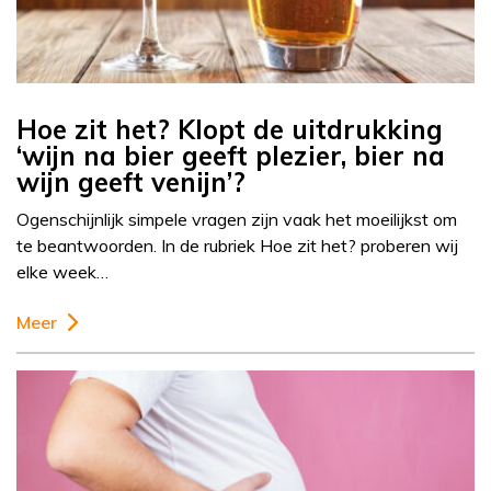
Hoe zit het? Klopt de uitdrukking
‘wijn na bier geeft plezier, bier na
wijn geeft venijn’?
Ogenschijnlijk simpele vragen zijn vaak het moeilijkst om
te beantwoorden. In de rubriek Hoe zit het? proberen wij
elke week…
Meer