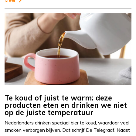
Meer
Te koud of juist te warm: deze
producten eten en drinken we niet
op de juiste temperatuur
Nederlanders drinken speciaal bier te koud, waardoor veel
smaken verborgen blijven. Dat schrijf De Telegraaf. Naast