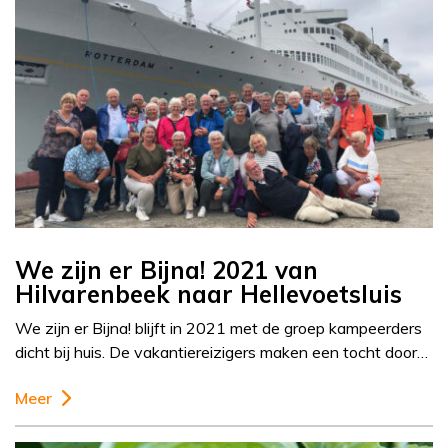
We zijn er Bijna! 2021 van
Hilvarenbeek naar Hellevoetsluis
We zijn er Bijna! blijft in 2021 met de groep kampeerders
dicht bij huis. De vakantiereizigers maken een tocht door…
Meer