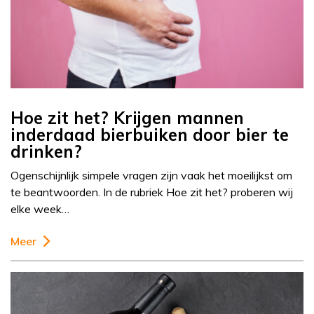
Hoe zit het? Krijgen mannen
inderdaad bierbuiken door bier te
drinken?
Ogenschijnlijk simpele vragen zijn vaak het moeilijkst om
te beantwoorden. In de rubriek Hoe zit het? proberen wij
elke week…
Meer