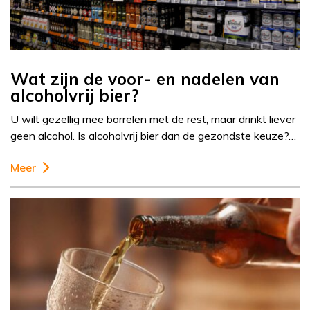
Wat zijn de voor- en nadelen van
alcoholvrij bier?
U wilt gezellig mee borrelen met de rest, maar drinkt liever
geen alcohol. Is alcoholvrij bier dan de gezondste keuze?…
Meer