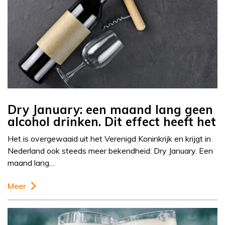
Dry January: een maand lang geen
alcohol drinken. Dit effect heeft het
Het is overgewaaid uit het Verenigd Koninkrijk en krijgt in
Nederland ook steeds meer bekendheid: Dry January. Een
maand lang…
Meer