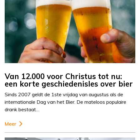
Van 12.000 voor Christus tot nu:
een korte geschiedenisles over bier
Sinds 2007 geldt de 1ste vrijdag van augustus als de
internationale Dag van het Bier. De mateloos populaire
drank bestaat…
Meer