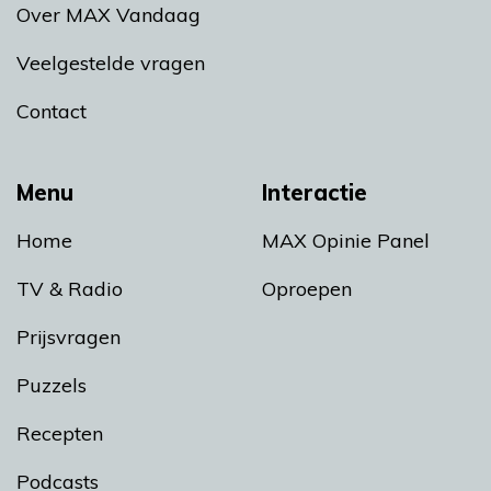
Over MAX Vandaag
Veelgestelde vragen
Contact
Menu
Interactie
Home
MAX Opinie Panel
TV & Radio
Oproepen
Prijsvragen
Puzzels
Recepten
Podcasts