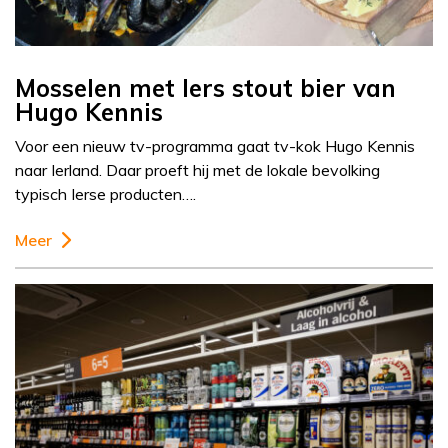
Mosselen met Iers stout bier van
Hugo Kennis
Voor een nieuw tv-programma gaat tv-kok Hugo Kennis
naar Ierland. Daar proeft hij met de lokale bevolking
typisch Ierse producten….
Meer