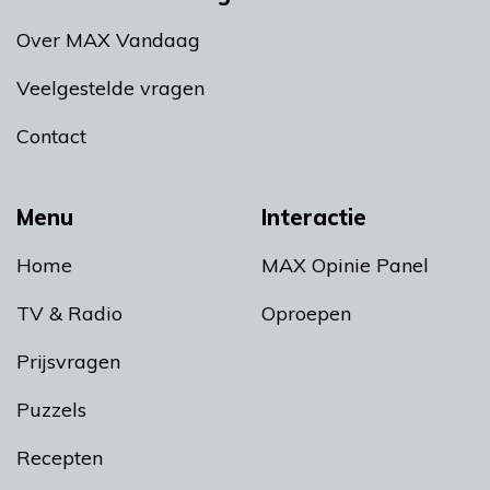
Over MAX Vandaag
Veelgestelde vragen
Contact
Menu
Interactie
Home
MAX Opinie Panel
TV & Radio
Oproepen
Prijsvragen
Puzzels
Recepten