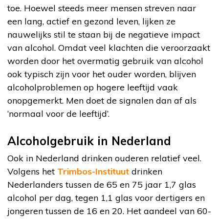
toe. Hoewel steeds meer mensen streven naar
een lang, actief en gezond leven, lijken ze
nauwelijks stil te staan bij de negatieve impact
van alcohol. Omdat veel klachten die veroorzaakt
worden door het overmatig gebruik van alcohol
ook typisch zijn voor het ouder worden, blijven
alcoholproblemen op hogere leeftijd vaak
onopgemerkt. Men doet de signalen dan af als
‘normaal voor de leeftijd’.
Alcoholgebruik in Nederland
Ook in Nederland drinken ouderen relatief veel.
Volgens het
Trimbos-Instituut
drinken
Nederlanders tussen de 65 en 75 jaar 1,7 glas
alcohol per dag, tegen 1,1 glas voor dertigers en
jongeren tussen de 16 en 20. Het aandeel van 60-