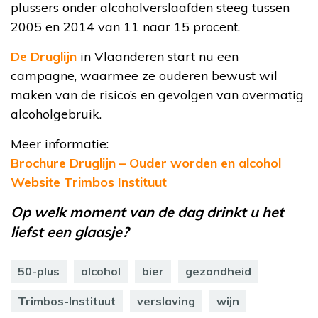
plussers onder alcoholverslaafden steeg tussen
2005 en 2014 van 11 naar 15 procent.
De Druglijn
in Vlaanderen start nu een
campagne, waarmee ze ouderen bewust wil
maken van de risico’s en gevolgen van overmatig
alcoholgebruik.
Meer informatie:
Brochure Druglijn – Ouder worden en alcohol
Website Trimbos Instituut
Op welk moment van de dag drinkt u het
liefst een glaasje?
50-plus
alcohol
bier
gezondheid
Trimbos-Instituut
verslaving
wijn