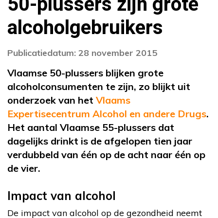
50-plussers zijn grote
alcoholgebruikers
Publicatiedatum: 28 november 2015
Vlaamse 50-plussers blijken grote
alcoholconsumenten te zijn, zo blijkt uit
onderzoek van het
Vlaams
Expertisecentrum Alcohol en andere Drugs
.
Het aantal Vlaamse 55-plussers dat
dagelijks drinkt is de afgelopen tien jaar
verdubbeld van één op de acht naar één op
de vier.
Impact van alcohol
De impact van alcohol op de gezondheid neemt