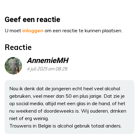
Geef een reactie
U moet
inloggen
om een reactie te kunnen plaatsen.
Reactie
AnnemieMH
4 juli 2025 om 08:29
Nou ik denk dat de jongeren echt heel veel alcohol
gebruiken, veel meer dan 50 en plus jarige. Dat zie je
op social media, altijd met een glas in de hand, of het
nu weekend of doordeweeks is. Wij ouderen, drinken
niet of erg weinig.
Trouwens in Belgie is alcohol gebruik totaal anders.