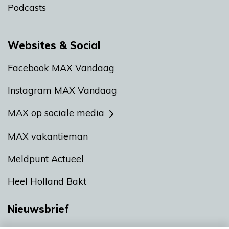
Podcasts
Websites & Social
Facebook MAX Vandaag
Instagram MAX Vandaag
MAX op sociale media
MAX vakantieman
Meldpunt Actueel
Heel Holland Bakt
Nieuwsbrief