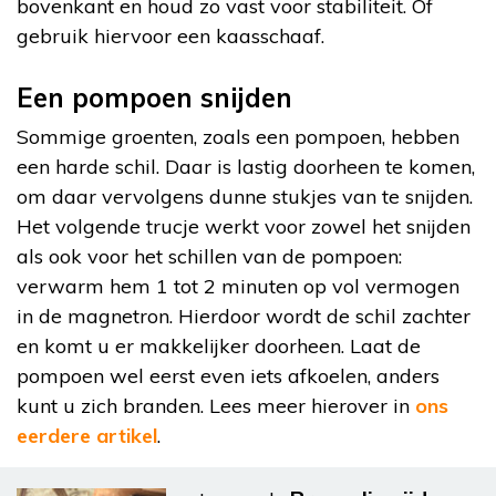
bovenkant en houd zo vast voor stabiliteit. Of
gebruik hiervoor een kaasschaaf.
Een pompoen snijden
Sommige groenten, zoals een pompoen, hebben
een harde schil. Daar is lastig doorheen te komen,
om daar vervolgens dunne stukjes van te snijden.
Het volgende trucje werkt voor zowel het snijden
als ook voor het schillen van de pompoen:
verwarm hem 1 tot 2 minuten op vol vermogen
in de magnetron. Hierdoor wordt de schil zachter
en komt u er makkelijker doorheen. Laat de
pompoen wel eerst even iets afkoelen, anders
kunt u zich branden. Lees meer hierover in
ons
eerdere artikel
.