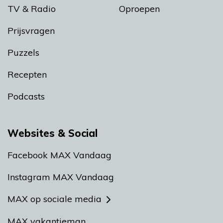
TV & Radio
Oproepen
Prijsvragen
Puzzels
Recepten
Podcasts
Websites & Social
Facebook MAX Vandaag
Instagram MAX Vandaag
MAX op sociale media
MAX vakantieman