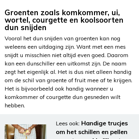
Groenten zoals komkommer, ui,
wortel, courgette en koolsoorten
dun snijden
Vooral het dun snijden van groenten kan nog
weleens een uitdaging zijn. Want met een mes
snijdt u misschien niet altijd even goed. Daarom
kan een dunschiller een uitkomst zijn. De naam
zegt het eigenlijk al. Het is dus niet alleen handig
om de schil van groente of fruit mee af te krijgen.
Het is bijvoorbeeld ook handig wanneer u
komkommer of courgette dun gesneden wilt
hebben.
Handige trucjes
Lees ook:
om het schillen en pellen