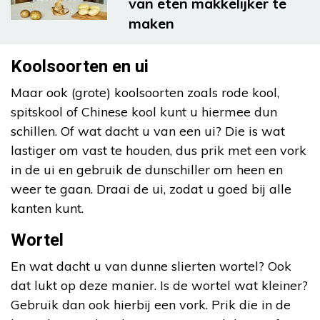
van eten makkelijker te
maken
Koolsoorten en ui
Maar ook (grote) koolsoorten zoals rode kool,
spitskool of Chinese kool kunt u hiermee dun
schillen. Of wat dacht u van een ui? Die is wat
lastiger om vast te houden, dus prik met een vork
in de ui en gebruik de dunschiller om heen en
weer te gaan. Draai de ui, zodat u goed bij alle
kanten kunt.
Wortel
En wat dacht u van dunne slierten wortel? Ook
dat lukt op deze manier. Is de wortel wat kleiner?
Gebruik dan ook hierbij een vork. Prik die in de