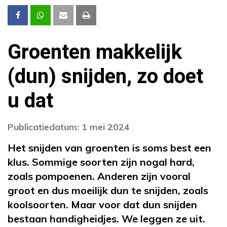
Groenten makkelijk
(dun) snijden, zo doet
u dat
Publicatiedatum: 1 mei 2024
Het snijden van groenten is soms best een
klus. Sommige soorten zijn nogal hard,
zoals pompoenen. Anderen zijn vooral
groot en dus moeilijk dun te snijden, zoals
koolsoorten. Maar voor dat dun snijden
bestaan handigheidjes. We leggen ze uit.