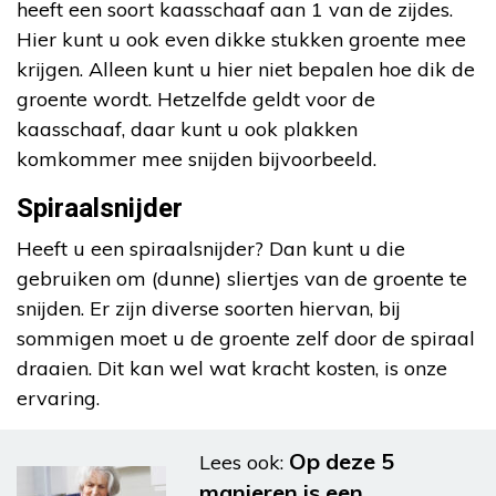
heeft een soort kaasschaaf aan 1 van de zijdes.
Hier kunt u ook even dikke stukken groente mee
krijgen. Alleen kunt u hier niet bepalen hoe dik de
groente wordt. Hetzelfde geldt voor de
kaasschaaf, daar kunt u ook plakken
komkommer mee snijden bijvoorbeeld.
Spiraalsnijder
Heeft u een spiraalsnijder? Dan kunt u die
gebruiken om (dunne) sliertjes van de groente te
snijden. Er zijn diverse soorten hiervan, bij
sommigen moet u de groente zelf door de spiraal
draaien. Dit kan wel wat kracht kosten, is onze
ervaring.
Op deze 5
Lees ook:
manieren is een