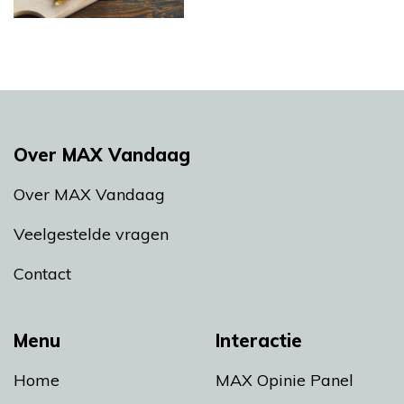
Over MAX Vandaag
Over MAX Vandaag
Veelgestelde vragen
Contact
Menu
Interactie
Home
MAX Opinie Panel