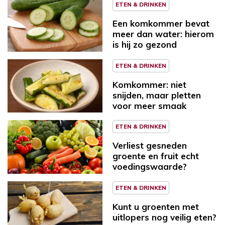
ETEN & DRINKEN
Een komkommer bevat
meer dan water: hierom
is hij zo gezond
ETEN & DRINKEN
Komkommer: niet
snijden, maar pletten
voor meer smaak
ETEN & DRINKEN
Verliest gesneden
groente en fruit echt
voedingswaarde?
ETEN & DRINKEN
Kunt u groenten met
uitlopers nog veilig eten?