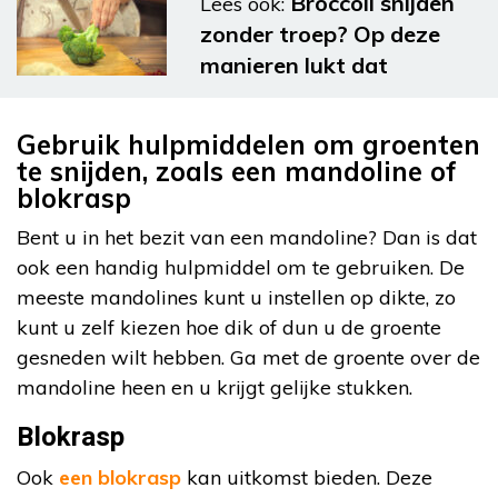
Broccoli snijden
Lees ook:
zonder troep? Op deze
manieren lukt dat
Gebruik hulpmiddelen om groenten
te snijden, zoals een mandoline of
blokrasp
Bent u in het bezit van een mandoline? Dan is dat
ook een handig hulpmiddel om te gebruiken. De
meeste mandolines kunt u instellen op dikte, zo
kunt u zelf kiezen hoe dik of dun u de groente
gesneden wilt hebben. Ga met de groente over de
mandoline heen en u krijgt gelijke stukken.
Blokrasp
Ook
een blokrasp
kan uitkomst bieden. Deze