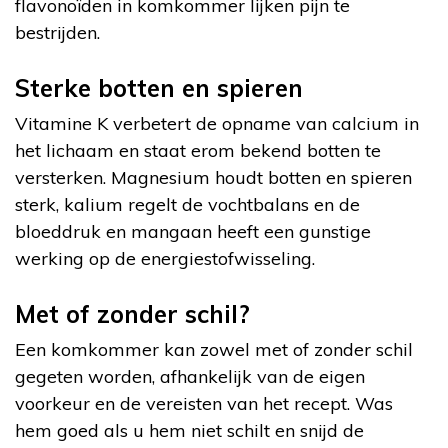
flavonoïden in komkommer lijken pijn te
bestrijden.
Sterke botten en spieren
Vitamine K verbetert de opname van calcium in
het lichaam en staat erom bekend botten te
versterken. Magnesium houdt botten en spieren
sterk, kalium regelt de vochtbalans en de
bloeddruk en mangaan heeft een gunstige
werking op de energiestofwisseling.
Met of zonder schil?
Een komkommer kan zowel met of zonder schil
gegeten worden, afhankelijk van de eigen
voorkeur en de vereisten van het recept. Was
hem goed als u hem niet schilt en snijd de