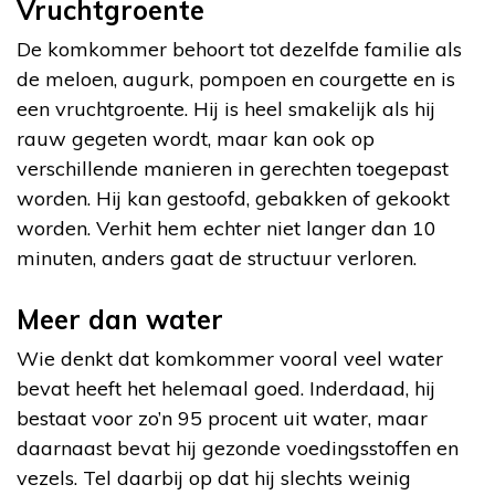
Vruchtgroente
De komkommer behoort tot dezelfde familie als
de meloen, augurk, pompoen en courgette en is
een vruchtgroente. Hij is heel smakelijk als hij
rauw gegeten wordt, maar kan ook op
verschillende manieren in gerechten toegepast
worden. Hij kan gestoofd, gebakken of gekookt
worden. Verhit hem echter niet langer dan 10
minuten, anders gaat de structuur verloren.
Meer dan water
Wie denkt dat komkommer vooral veel water
bevat heeft het helemaal goed. Inderdaad, hij
bestaat voor zo’n 95 procent uit water, maar
daarnaast bevat hij gezonde voedingsstoffen en
vezels. Tel daarbij op dat hij slechts weinig