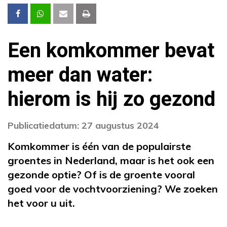
Een komkommer bevat
meer dan water:
hierom is hij zo gezond
Publicatiedatum: 27 augustus 2024
Komkommer is één van de populairste
groentes in Nederland, maar is het ook een
gezonde optie? Of is de groente vooral
goed voor de vochtvoorziening? We zoeken
het voor u uit.