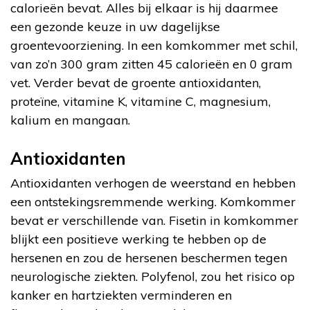
calorieën bevat. Alles bij elkaar is hij daarmee
een gezonde keuze in uw dagelijkse
groentevoorziening. In een komkommer met schil,
van zo’n 300 gram zitten 45 calorieën en 0 gram
vet. Verder bevat de groente antioxidanten,
proteïne, vitamine K, vitamine C, magnesium,
kalium en mangaan.
Antioxidanten
Antioxidanten verhogen de weerstand en hebben
een ontstekingsremmende werking. Komkommer
bevat er verschillende van. Fisetin in komkommer
blijkt een positieve werking te hebben op de
hersenen en zou de hersenen beschermen tegen
neurologische ziekten. Polyfenol, zou het risico op
kanker en hartziekten verminderen en