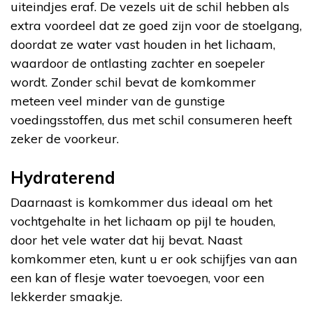
uiteindjes eraf. De vezels uit de schil hebben als
extra voordeel dat ze goed zijn voor de stoelgang,
doordat ze water vast houden in het lichaam,
waardoor de ontlasting zachter en soepeler
wordt. Zonder schil bevat de komkommer
meteen veel minder van de gunstige
voedingsstoffen, dus met schil consumeren heeft
zeker de voorkeur.
Hydraterend
Daarnaast is komkommer dus ideaal om het
vochtgehalte in het lichaam op pijl te houden,
door het vele water dat hij bevat. Naast
komkommer eten, kunt u er ook schijfjes van aan
een kan of flesje water toevoegen, voor een
lekkerder smaakje.