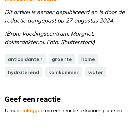
Dit artikel is eerder gepubliceerd en is door de
redactie aangepast op 27 augustus 2024.
(Bron: Voedingscentrum, Margriet,
dokterdokter.nl. Foto: Shutterstock)
antioxidanten
groente
home
hydraterend
komkommer
water
Geef een reactie
U moet
inloggen
om een reactie te kunnen plaatsen.