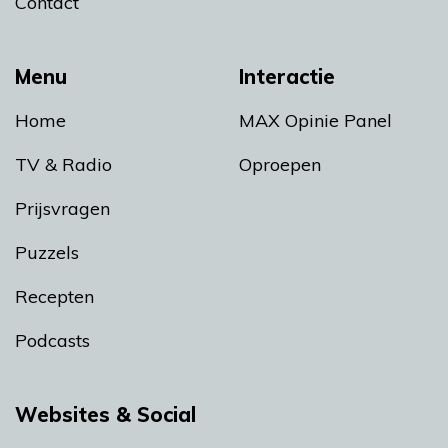
Contact
Menu
Interactie
Home
MAX Opinie Panel
TV & Radio
Oproepen
Prijsvragen
Puzzels
Recepten
Podcasts
Websites & Social