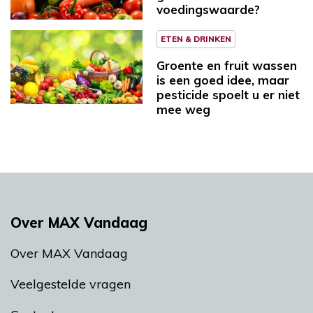
voedingswaarde?
ETEN & DRINKEN
Groente en fruit wassen
is een goed idee, maar
pesticide spoelt u er niet
mee weg
Over MAX Vandaag
Over MAX Vandaag
Veelgestelde vragen