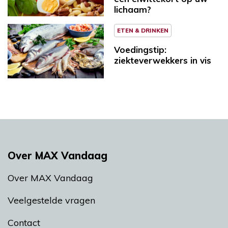
lichaam?
ETEN & DRINKEN
Voedingstip:
ziekteverwekkers in vis
Over MAX Vandaag
Over MAX Vandaag
Veelgestelde vragen
Contact