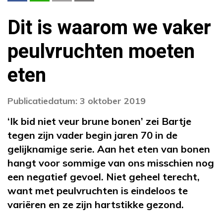
Dit is waarom we vaker
peulvruchten moeten
eten
Publicatiedatum: 3 oktober 2019
‘Ik bid niet veur brune bonen’ zei Bartje
tegen zijn vader begin jaren 70 in de
gelijknamige serie. Aan het eten van bonen
hangt voor sommige van ons misschien nog
een negatief gevoel. Niet geheel terecht,
want met peulvruchten is eindeloos te
variëren en ze zijn hartstikke gezond.