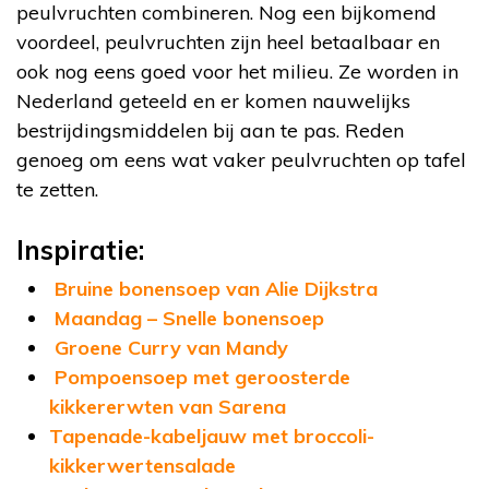
peulvruchten combineren. Nog een bijkomend
voordeel, peulvruchten zijn heel betaalbaar en
ook nog eens goed voor het milieu. Ze worden in
Nederland geteeld en er komen nauwelijks
bestrijdingsmiddelen bij aan te pas. Reden
genoeg om eens wat vaker peulvruchten op tafel
te zetten.
Inspiratie:
Bruine bonensoep van Alie Dijkstra
Maandag – Snelle bonensoep
Groene Curry van Mandy
Pompoensoep met geroosterde
kikkererwten van Sarena
Tapenade-kabeljauw met broccoli-
kikkerwertensalade