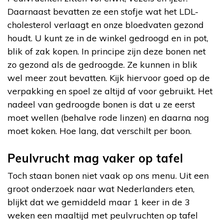
Daarnaast bevatten ze een stofje wat het LDL-
cholesterol verlaagt en onze bloedvaten gezond
houdt. U kunt ze in de winkel gedroogd en in pot,
blik of zak kopen. In principe zijn deze bonen net
zo gezond als de gedroogde. Ze kunnen in blik
wel meer zout bevatten. Kijk hiervoor goed op de
verpakking en spoel ze altijd af voor gebruikt. Het
nadeel van gedroogde bonen is dat u ze eerst
moet wellen (behalve rode linzen) en daarna nog
moet koken. Hoe lang, dat verschilt per boon.
Peulvrucht mag vaker op tafel
Toch staan bonen niet vaak op ons menu. Uit een
groot onderzoek naar wat Nederlanders eten,
blijkt dat we gemiddeld maar 1 keer in de 3
weken een maaltijd met peulvruchten op tafel