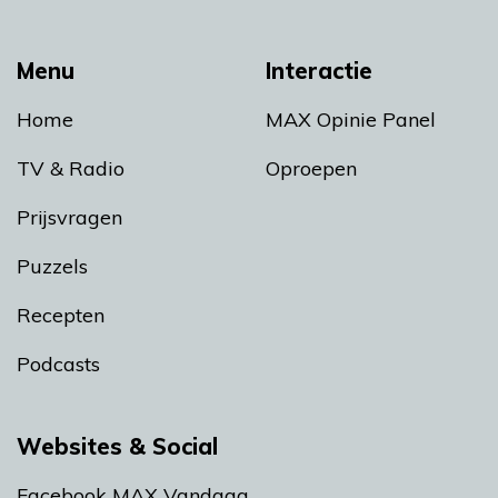
Menu
Interactie
Home
MAX Opinie Panel
TV & Radio
Oproepen
Prijsvragen
Puzzels
Recepten
Podcasts
Websites & Social
Facebook MAX Vandaag