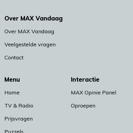
Over MAX Vandaag
Over MAX Vandaag
Veelgestelde vragen
Contact
Menu
Interactie
Home
MAX Opinie Panel
TV & Radio
Oproepen
Prijsvragen
Puzzels