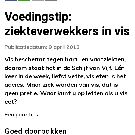
Voedingstip:
ziekteverwekkers in vis
Publicatiedatum: 9 april 2018
Vis beschermt tegen hart- en vaatziekten,
daarom staat het in de Schijf van Vijf. Eén
keer in de week, liefst vette, vis eten is het
advies. Maar ziek worden van vis, dat is
geen pretje. Waar kunt u op letten als u vis
eet?
Een paar tips:
Goed doorbakken