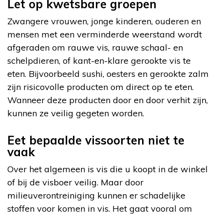
Let op kwetsbare groepen
Zwangere vrouwen, jonge kinderen, ouderen en
mensen met een verminderde weerstand wordt
afgeraden om rauwe vis, rauwe schaal- en
schelpdieren, of kant-en-klare gerookte vis te
eten. Bijvoorbeeld sushi, oesters en gerookte zalm
zijn risicovolle producten om direct op te eten.
Wanneer deze producten door en door verhit zijn,
kunnen ze veilig gegeten worden.
Eet bepaalde vissoorten niet te
vaak
Over het algemeen is vis die u koopt in de winkel
of bij de visboer veilig. Maar door
milieuverontreiniging kunnen er schadelijke
stoffen voor komen in vis. Het gaat vooral om