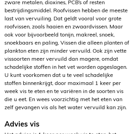
zware metalen, dioxines, PCB’s of resten
bestrijdingsmiddel. Roofvissen hebben de meeste
last van vervuiling. Dat geldt vooral voor grote
roofvissen, zoals haaien en zwaardvissen. Maar
ook voor bijvoorbeeld tonijn, makreel, snoek,
snoekbaars en paling, Vissen die alleen planten of
plankton eten zijn minder vervuild. Ook zijn vette
vissoorten meer vervuild dan magere, omdat
schadelijke stoffen in het vet worden opgeslagen.
U kunt voorkomen dat u te veel schadelijke
stoffen binnenkrijgt, door maximaal 1 keer per
week vis te eten en te variëren in de soorten vis
die u eet. En wees voorzichtig met het eten van
zelf gevangen vis als het water vervuild kan zijn.
Advies vis