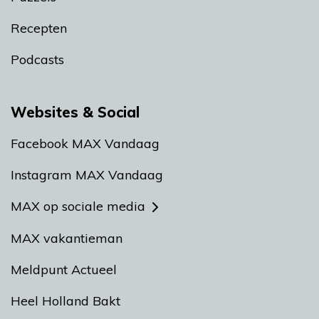
Recepten
Podcasts
Websites & Social
Facebook MAX Vandaag
Instagram MAX Vandaag
MAX op sociale media
MAX vakantieman
Meldpunt Actueel
Heel Holland Bakt