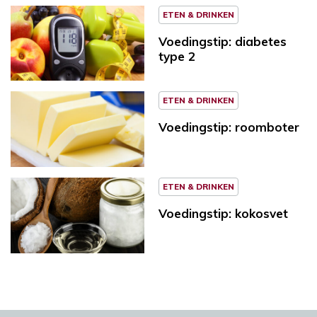
ETEN & DRINKEN
Voedingstip: diabetes
type 2
ETEN & DRINKEN
Voedingstip: roomboter
ETEN & DRINKEN
Voedingstip: kokosvet