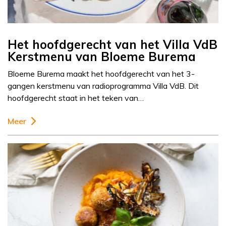
Het hoofdgerecht van het Villa VdB
Kerstmenu van Bloeme Burema
Bloeme Burema maakt het hoofdgerecht van het 3-
gangen kerstmenu van radioprogramma Villa VdB. Dit
hoofdgerecht staat in het teken van…
Meer