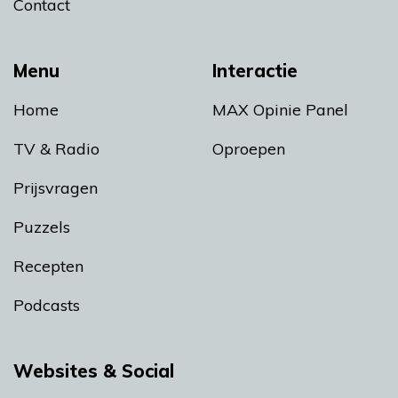
Contact
Menu
Interactie
Home
MAX Opinie Panel
TV & Radio
Oproepen
Prijsvragen
Puzzels
Recepten
Podcasts
Websites & Social