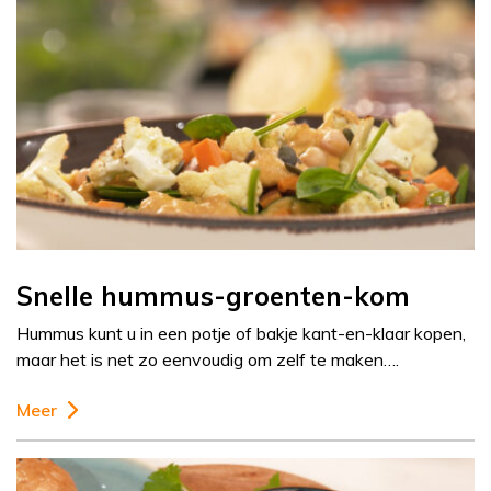
Snelle hummus-groenten-kom
Hummus kunt u in een potje of bakje kant-en-klaar kopen,
maar het is net zo eenvoudig om zelf te maken….
Meer