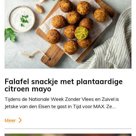
Falafel snackje met plantaardige
citroen mayo
Tijdens de Nationale Week Zonder Vlees en Zuivel is
Jetske van den Elsen te gast in Tijd voor MAX. Ze…
Meer