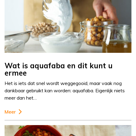
Wat is aquafaba en dit kunt u
ermee
Het is iets dat snel wordt weggegooid, maar vaak nog
dankbaar gebruikt kan worden: aquafaba. Eigenlijk niets
meer dan het…
Meer