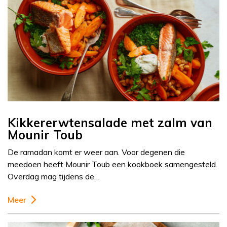
Kikkererwtensalade met zalm van
Mounir Toub
De ramadan komt er weer aan. Voor degenen die
meedoen heeft Mounir Toub een kookboek samengesteld.
Overdag mag tijdens de…
Meer