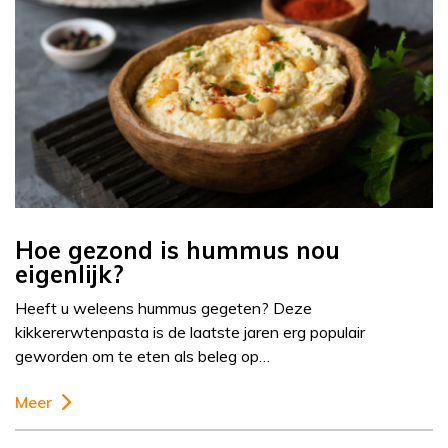
Hoe gezond is hummus nou
eigenlijk?
Heeft u weleens hummus gegeten? Deze
kikkererwtenpasta is de laatste jaren erg populair
geworden om te eten als beleg op…
Meer