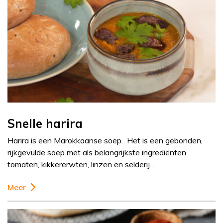
Snelle harira
Harira is een Marokkaanse soep. Het is een gebonden,
rijkgevulde soep met als belangrijkste ingrediënten
tomaten, kikkererwten, linzen en selderij….
Meer