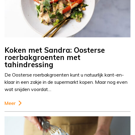
Koken met Sandra: Oosterse
roerbakgroenten met
tahindressing
De Oosterse roerbakgroenten kunt u natuurlijk kant-en-
klaar in een zakje in de supermarkt kopen. Maar nog even
wat snijden voordat…
Meer