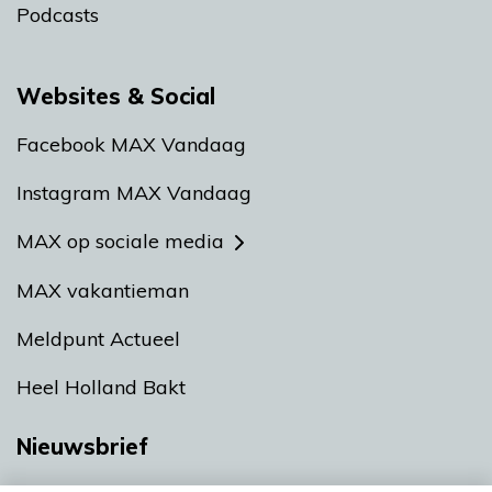
Podcasts
Websites & Social
Facebook MAX Vandaag
Instagram MAX Vandaag
MAX op sociale media
MAX vakantieman
Meldpunt Actueel
Heel Holland Bakt
Nieuwsbrief