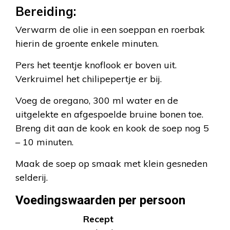
Bereiding:
Verwarm de olie in een soeppan en roerbak
hierin de groente enkele minuten.
Pers het teentje knoflook er boven uit.
Verkruimel het chilipepertje er bij.
Voeg de oregano, 300 ml water en de
uitgelekte en afgespoelde bruine bonen toe.
Breng dit aan de kook en kook de soep nog 5
– 10 minuten.
Maak de soep op smaak met klein gesneden
selderij.
Voedingswaarden per persoon
Recept