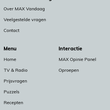
Over MAX Vandaag
Veelgestelde vragen
Contact
Menu
Interactie
Home
MAX Opinie Panel
TV & Radio
Oproepen
Prijsvragen
Puzzels
Recepten